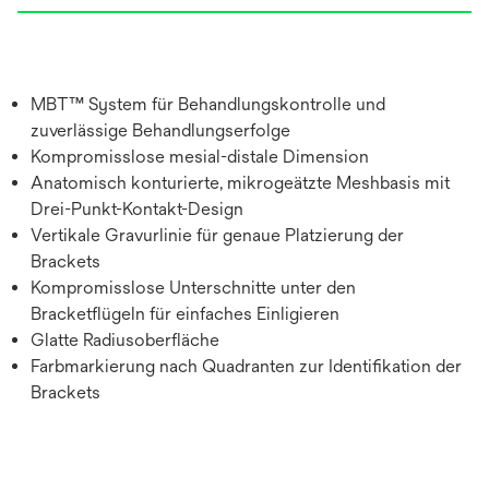
MBT™ System für Behandlungskontrolle und
zuverlässige Behandlungserfolge
Kompromisslose mesial-distale Dimension
Anatomisch konturierte, mikrogeätzte Meshbasis mit
Drei-Punkt-Kontakt-Design
Vertikale Gravurlinie für genaue Platzierung der
Brackets
Kompromisslose Unterschnitte unter den
Bracketflügeln für einfaches Einligieren
Glatte Radiusoberfläche
Farbmarkierung nach Quadranten zur Identifikation der
Brackets