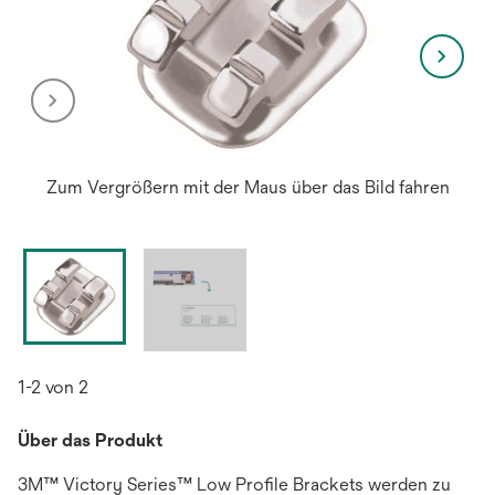
Zum Vergrößern mit der Maus über das Bild fahren
1-2 von 2
Über das Produkt
3M™ Victory Series™ Low Profile Brackets werden zu