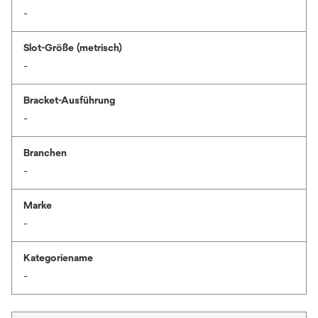
-
Slot-Größe (metrisch)
-
Bracket-Ausführung
-
Branchen
-
Marke
-
Kategoriename
-