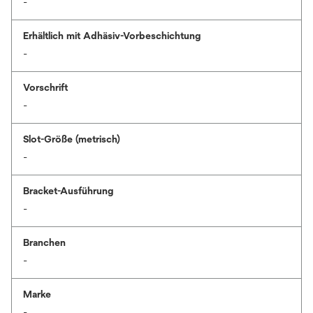
-
Erhältlich mit Adhäsiv-Vorbeschichtung
-
Vorschrift
-
Slot-Größe (metrisch)
-
Bracket-Ausführung
-
Branchen
-
Marke
-