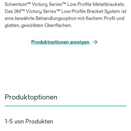
Solventum™ Victory Series™ Low Profile Metallbrackets.
Das 3M™ Victory Series™ Low Profile Bracket System ist
eine bewährte Behandlungsoption mit flachem Profil und
glatten, gewölbten Oberflächen.
Produktoptionen anzeigen
Produktoptionen
1-5 von Produkten