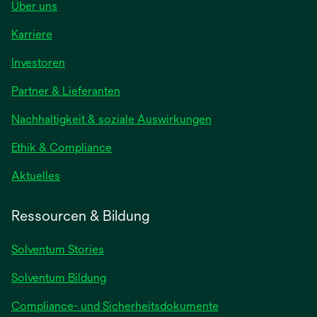
Über uns
Karriere
Investoren
Partner & Lieferanten
Nachhaltigkeit & soziale Auswirkungen
Ethik & Compliance
Aktuelles
Ressourcen & Bildung
Solventum Stories
Solventum Bildung
Compliance- und Sicherheitsdokumente