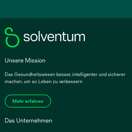
Unsere Mission
Das Gesundheitswesen besser, intelligenter und sicherer
machen, um so Leben zu verbessern
Mehr erfahren
Das Unternehmen