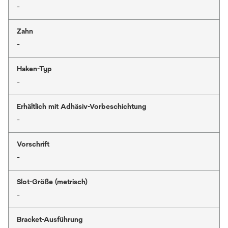
-
Zahn
-
Haken-Typ
-
Erhältlich mit Adhäsiv-Vorbeschichtung
-
Vorschrift
-
Slot-Größe (metrisch)
-
Bracket-Ausführung