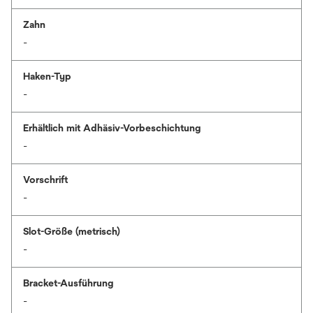
Zahn
-
Haken-Typ
-
Erhältlich mit Adhäsiv-Vorbeschichtung
-
Vorschrift
-
Slot-Größe (metrisch)
-
Bracket-Ausführung
-