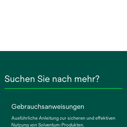
Suchen Sie nach mehr?
Gebrauchsanweisungen
Ausführliche Anleitung zur sicheren und effektiven
Nutzung von Solventum-Produkten.