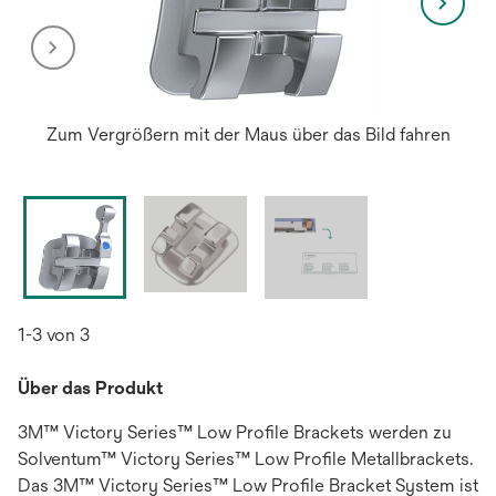
Zum Vergrößern mit der Maus über das Bild fahren
1-3 von 3
Über das Produkt
3M™ Victory Series™ Low Profile Brackets werden zu
Solventum™ Victory Series™ Low Profile Metallbrackets.
Das 3M™ Victory Series™ Low Profile Bracket System ist