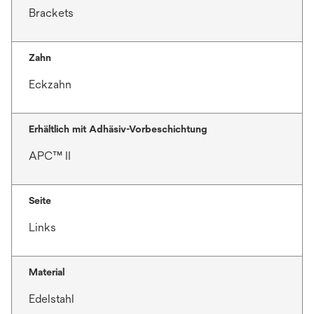
Brackets
Zahn
Eckzahn
Erhältlich mit Adhäsiv-Vorbeschichtung
APC™ II
Seite
Links
Material
Edelstahl