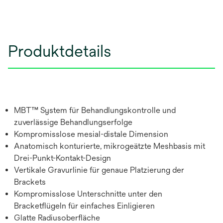
Produktdetails
MBT™ System für Behandlungskontrolle und
zuverlässige Behandlungserfolge
Kompromisslose mesial-distale Dimension
Anatomisch konturierte, mikrogeätzte Meshbasis mit
Drei-Punkt-Kontakt-Design
Vertikale Gravurlinie für genaue Platzierung der
Brackets
Kompromisslose Unterschnitte unter den
Bracketflügeln für einfaches Einligieren
Glatte Radiusoberfläche