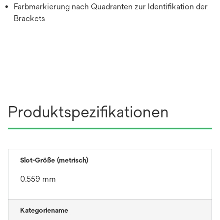
Farbmarkierung nach Quadranten zur Identifikation der
Brackets
Produktspezifikationen
Slot-Größe (metrisch)
0.559 mm
Kategoriename