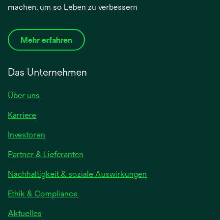
machen, um so Leben zu verbessern
Mehr erfahren
Das Unternehmen
Über uns
Karriere
Investoren
Partner & Lieferanten
Nachhaltigkeit & soziale Auswirkungen
Ethik & Compliance
Aktuelles