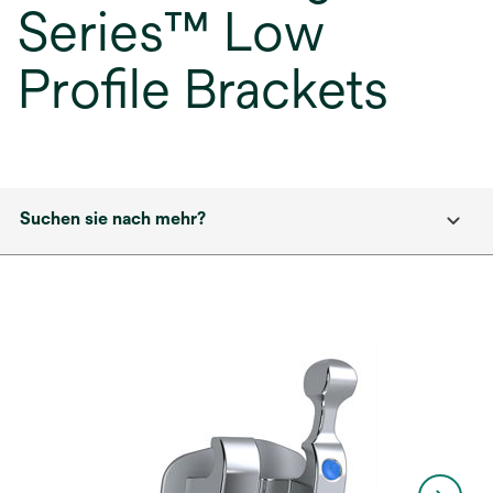
Series™ Low
Profile Brackets
Suchen sie nach mehr?