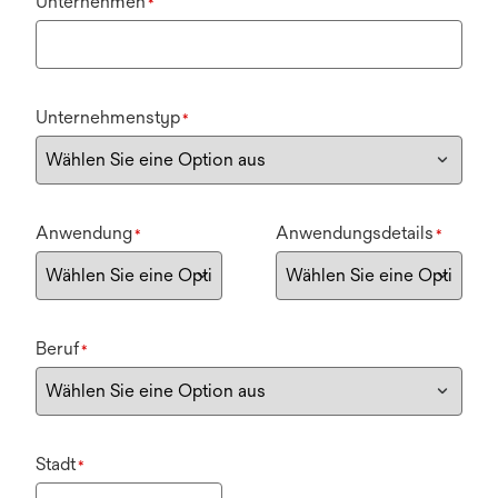
Unternehmen
*
Unternehmenstyp
*
Anwendung
Anwendungsdetails
*
*
Beruf
*
Stadt
*