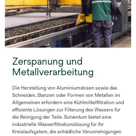
Zerspanung und
Metallverarbeitung
Die Herstellung von Aluminiumdosen sowie das
Schneiden, Stanzen oder Formen von Metallen im
Allgemeinen erfordern eine Kühlmittelfiltration und
effiziente Lösungen zur Filterung des Wassers für
die Reinigung der Teile. Solventum bietet eine
industrielle Wasserfiltrationslösung für Ihr
Kreislaufsystem, die schädliche Verunreinigungen