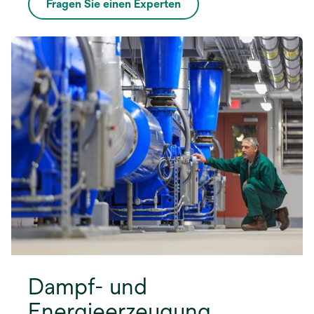
Fragen Sie einen Experten
Dampf- und
Energieerzeugung