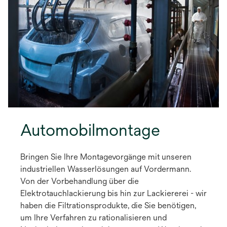
Automobilmontage
Bringen Sie Ihre Montagevorgänge mit unseren
industriellen Wasserlösungen auf Vordermann.
Von der Vorbehandlung über die
Elektrotauchlackierung bis hin zur Lackiererei - wir
haben die Filtrationsprodukte, die Sie benötigen,
um Ihre Verfahren zu rationalisieren und