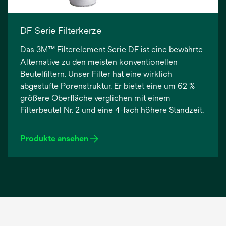
DF Serie Filterkerze
Das 3M™ Filterelement Serie DF ist eine bewährte
Alternative zu den meisten konventionellen
Beutelfiltern. Unser Filter hat eine wirklich
abgestufte Porenstruktur. Er bietet eine um 62 %
größere Oberfläche verglichen mit einem
Filterbeutel Nr. 2 und eine 4-fach höhere Standzeit.
Produkte ansehen