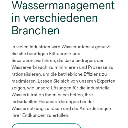
Wassermanagement
in verschiedenen
Branchen
In vielen Industrien wird Wasser intensiv genutzt.
Sie alle benötigen Filtrations- und
Separationsverfahren, die dazu beitragen, den
Wasserverbrauch zu minimieren und Prozesse zu
rationalisieren, um die betriebliche Effizienz zu
maximieren. Lassen Sie sich von unseren Experten
zeigen, wie unsere Lösungen für die industrielle
Wasserfiltration Ihnen dabei helfen, Ihre
individuellen Herausforderungen bei der
Wassernutzung zu lösen und die Anforderungen
Ihrer Endkunden zu erfüllen.