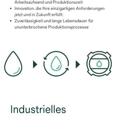
Arbeitsaufwand und Produktionszeit
Innovation, die Ihre einzigartigen Anforderungen
jetzt und in Zukunft erfüllt
Zuverlässigkeit und lange Lebensdauer für
ununterbrochene Produktionsprozesse
Industrielles