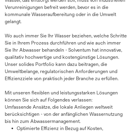
Wasser, das entsorgt werden soll, muss von industriellen
Verunreinigungen befreit werden, bevor es in die
kommunale Wasseraufbereitung oder in die Umwelt
gelangt.
Wo auch immer Sie Ihr Wasser beziehen, welche Schritte
Sie in Ihrem Prozess durchführen und wie auch immer
Sie Ihr Abwasser behandeln - Solventum hat innovative,
qualitativ hochwertige und kostengünstige Lösungen.
Unser solides Portfolio kann dazu beitragen, die
Umweltbelange, regulatorischen Anforderungen und
Effizienzziele von praktisch jeder Branche zu erfüllen.
Mit unseren flexiblen und leistungsstarken Lösungen
können Sie sich auf Folgendes verlassen:
Umfassende Ansätze, die lokale Anliegen weltweit
berücksichtigen - von der anfänglichen Wassernutzung
bis hin zum Abwassermanagement.
Optimierte Effizienz in Bezug auf Kosten,