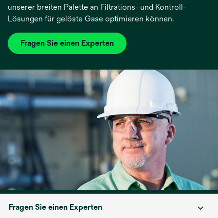
unserer breiten Palette an Filtrations- und Kontroll-
Lösungen für gelöste Gase optimieren können.
Fragen Sie einen Experten
Fragen Sie einen Experten