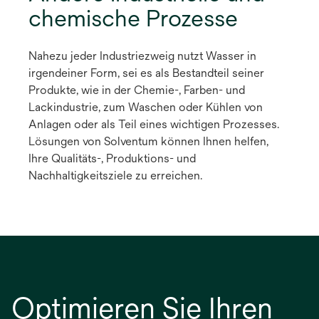
chemische Prozesse
Nahezu jeder Industriezweig nutzt Wasser in
irgendeiner Form, sei es als Bestandteil seiner
Produkte, wie in der Chemie-, Farben- und
Lackindustrie, zum Waschen oder Kühlen von
Anlagen oder als Teil eines wichtigen Prozesses.
Lösungen von Solventum können Ihnen helfen,
Ihre Qualitäts-, Produktions- und
Nachhaltigkeitsziele zu erreichen.
Optimieren Sie Ihren