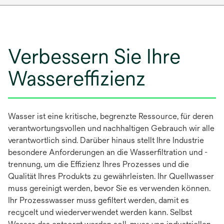
Verbessern Sie Ihre
Wassereffizienz
Wasser ist eine kritische, begrenzte Ressource, für deren
verantwortungsvollen und nachhaltigen Gebrauch wir alle
verantwortlich sind. Darüber hinaus stellt Ihre Industrie
besondere Anforderungen an die Wasserfiltration und -
trennung, um die Effizienz Ihres Prozesses und die
Qualität Ihres Produkts zu gewährleisten. Ihr Quellwasser
muss gereinigt werden, bevor Sie es verwenden können.
Ihr Prozesswasser muss gefiltert werden, damit es
recycelt und wiederverwendet werden kann. Selbst