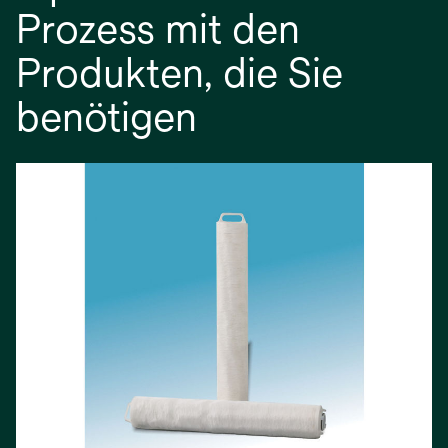
Prozess mit den
Produkten, die Sie
benötigen