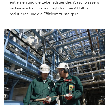
entfernen und die Lebensdauer des Waschwassers
verlängern kann - dies trägt dazu bei Abfall zu
reduzieren und die Effizienz zu steigern.