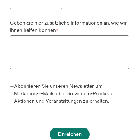
Geben Sie hier zusätzliche Informationen an, wie wir
Ihnen helfen können
*
Abonnieren Sie unseren Newsletter, um
Marketing-E-Mails über Solventum-Produkte,
Aktionen und Veranstaltungen zu erhalten.
Einreichen