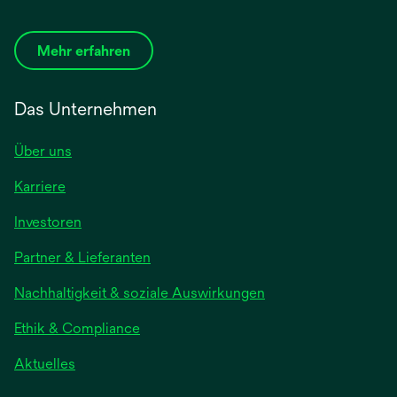
Mehr erfahren
Das Unternehmen
Über uns
Karriere
Investoren
Partner & Lieferanten
Nachhaltigkeit & soziale Auswirkungen
Ethik & Compliance
Aktuelles