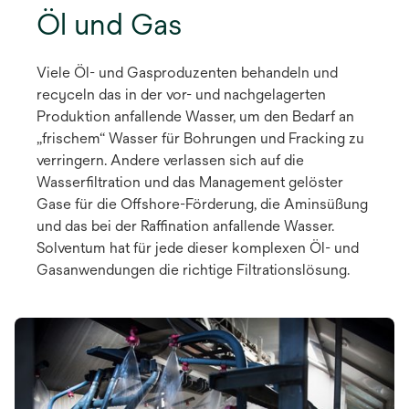
Öl und Gas
Viele Öl- und Gasproduzenten behandeln und
recyceln das in der vor- und nachgelagerten
Produktion anfallende Wasser, um den Bedarf an
„frischem“ Wasser für Bohrungen und Fracking zu
verringern. Andere verlassen sich auf die
Wasserfiltration und das Management gelöster
Gase für die Offshore-Förderung, die Aminsüßung
und das bei der Raffination anfallende Wasser.
Solventum hat für jede dieser komplexen Öl- und
Gasanwendungen die richtige Filtrationslösung.