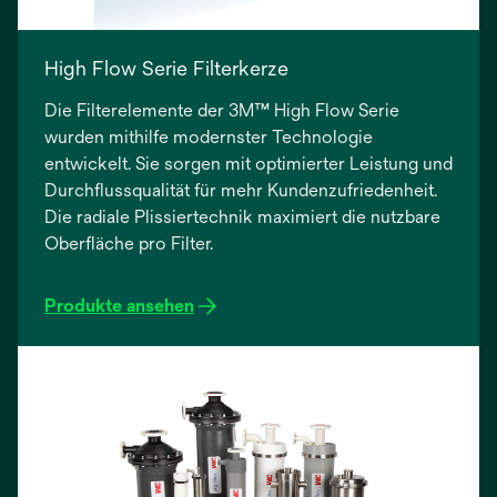
High Flow Serie Filterkerze
Die Filterelemente der 3M™ High Flow Serie
wurden mithilfe modernster Technologie
entwickelt. Sie sorgen mit optimierter Leistung und
Durchflussqualität für mehr Kundenzufriedenheit.
Die radiale Plissiertechnik maximiert die nutzbare
Oberfläche pro Filter.
Produkte ansehen