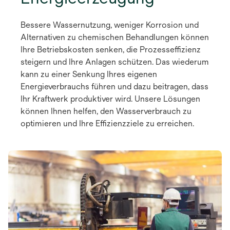
Bessere Wassernutzung, weniger Korrosion und
Alternativen zu chemischen Behandlungen können
Ihre Betriebskosten senken, die Prozesseffizienz
steigern und Ihre Anlagen schützen. Das wiederum
kann zu einer Senkung Ihres eigenen
Energieverbrauchs führen und dazu beitragen, dass
Ihr Kraftwerk produktiver wird. Unsere Lösungen
können Ihnen helfen, den Wasserverbrauch zu
optimieren und Ihre Effizienzziele zu erreichen.