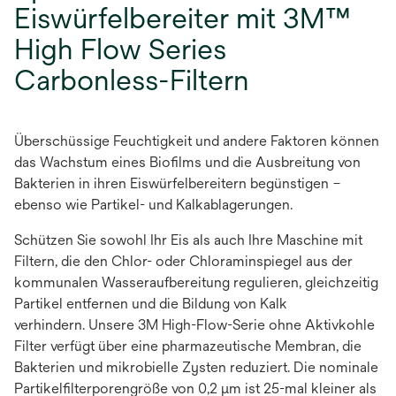
Eiswürfelbereiter mit 3M™
High Flow Series
Carbonless-Filtern
Überschüssige Feuchtigkeit und andere Faktoren können
das Wachstum eines Biofilms und die Ausbreitung von
Bakterien in ihren Eiswürfelbereitern begünstigen –
ebenso wie Partikel- und Kalkablagerungen.
Schützen Sie sowohl Ihr Eis als auch Ihre Maschine mit
Filtern, die den Chlor- oder Chloraminspiegel aus der
kommunalen Wasseraufbereitung regulieren, gleichzeitig
Partikel entfernen und die Bildung von Kalk
verhindern. Unsere 3M High-Flow-Serie ohne Aktivkohle
Filter verfügt über eine pharmazeutische Membran, die
Bakterien und mikrobielle Zysten reduziert. Die nominale
Partikelfilterporengröße von 0,2 µm ist 25-mal kleiner als