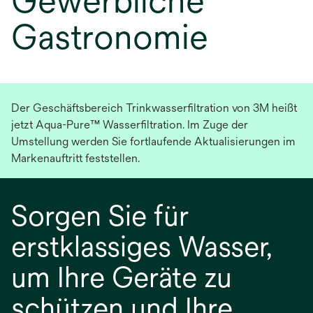
Gewerbliche
Gastronomie
Der Geschäftsbereich Trinkwasserfiltration von 3M heißt
jetzt Aqua-Pure™ Wasserfiltration. Im Zuge der
Umstellung werden Sie fortlaufende Aktualisierungen im
Markenauftritt feststellen.
Sorgen Sie für
erstklassiges Wasser,
um Ihre Geräte zu
schützen und Ihre