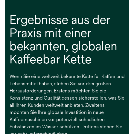
Ergebnisse aus der
Praxis mit einer
bekannten, globalen
Kaffeebar Kette
Wenn Sie eine weltweit bekannte Kette für Kaffee und
Lebensmittel haben, stehen Sie vor drei großen
Herausforderungen. Erstens möchten Sie die
Konsistenz und Qualität dessen sicherstellen, was Sie
all Ihren Kunden weltweit anbieten. Zweitens
möchten Sie Ihre globale Investition in neue
Kaffeemaschinen vor potenziell schädlichen
Substanzen im Wasser schützen. Drittens stehen Sie
vor sehr unterschiedlichen