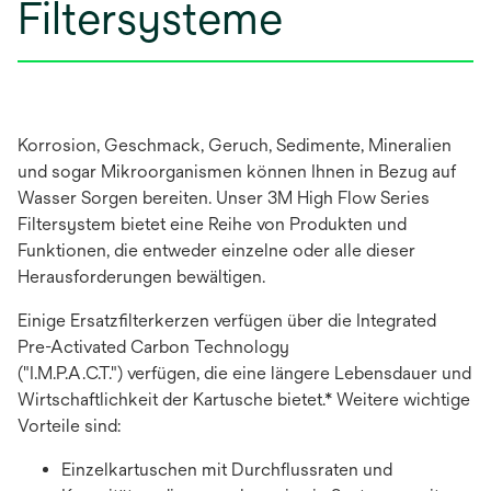
Filtersysteme
Korrosion, Geschmack, Geruch, Sedimente, Mineralien
und sogar Mikroorganismen können Ihnen in Bezug auf
Wasser Sorgen bereiten. Unser 3M High Flow Series
Filtersystem bietet eine Reihe von Produkten und
Funktionen, die entweder einzelne oder alle dieser
Herausforderungen bewältigen.
Einige Ersatzfilterkerzen verfügen über die Integrated
Pre-Activated Carbon Technology
("I.M.P.A.C.T.") verfügen, die eine längere Lebensdauer und
Wirtschaftlichkeit der Kartusche bietet.* Weitere wichtige
Vorteile sind:
Einzelkartuschen mit Durchflussraten und