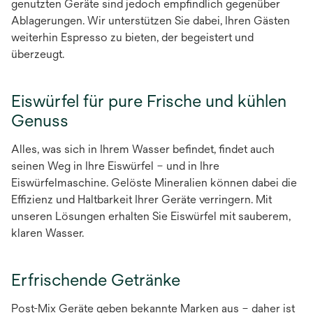
genutzten Geräte sind jedoch empfindlich gegenüber
Ablagerungen. Wir unterstützen Sie dabei, Ihren Gästen
weiterhin Espresso zu bieten, der begeistert und
überzeugt.
Eiswürfel für pure Frische und kühlen
Genuss
Alles, was sich in Ihrem Wasser befindet, findet auch
seinen Weg in Ihre Eiswürfel – und in Ihre
Eiswürfelmaschine. Gelöste Mineralien können dabei die
Effizienz und Haltbarkeit Ihrer Geräte verringern. Mit
unseren Lösungen erhalten Sie Eiswürfel mit sauberem,
klaren Wasser.
Erfrischende Getränke
Post-Mix Geräte geben bekannte Marken aus – daher ist