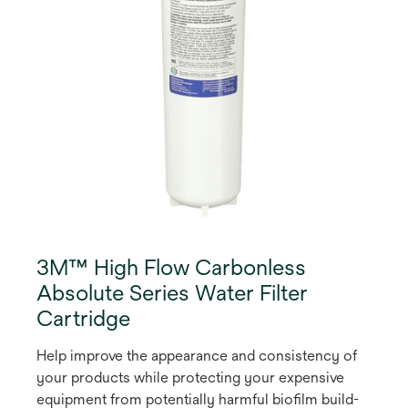
3M™ High Flow Carbonless
Absolute Series Water Filter
Cartridge
Help improve the appearance and consistency of
your products while protecting your expensive
equipment from potentially harmful biofilm build-