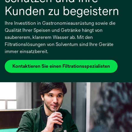
Kunden zu begeistern
Ihre Investition in Gastronomieausrüstung sowie die
Qualität Ihrer Speisen und Getränke hängt von
saubererem, klarerem Wasser ab. Mit den
Filtrationslösungen von Solventum sind Ihre Geräte
immer einsatzbereit.
Kontaktieren Sie einen Filtrationsspezialisten