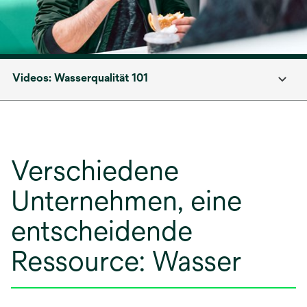
Videos: Wasserqualität 101
Verschiedene
Unternehmen, eine
entscheidende
Ressource: Wasser