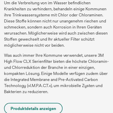
Um die Verbreitung von im Wasser befindlichen
Krankheiten zu verhindern, behandeln einige Kommunen
ihre Trinkwassersysteme mit Chlor oder Chloraminen.
Diese Stoffe können nicht nur unangenehm riechen und
schmecken, sondern auch Korrosion in Ihren Geräten
verursachen. Möglicherweise wird auch zwischen diesen
Stoffen gewechselt und Ihr aktueller Filter schützt
möglicherweise nicht vor beiden.
Was auch immer Ihre Kommune verwendet, unsere 3M
High Flow CLX Serienfilter bieten die höchste Chloramin-
und Chlorreduktion der Branche in einer einzigen,
kompakten Lösung. Einige Modelle verfügen zudem über
die Integrated Membrane and Pre-Activated Carbon
Technology («I.M.P.A.C.T.»), um mikrobielle Zysten und
Bakterien zu reduzieren.
Produktdetails anzeigen