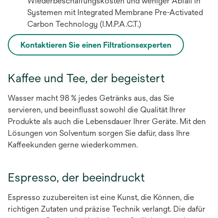
Wiederbeschaffungskosten und weniger Abfall in
Systemen mit Integrated Membrane Pre-Activated
Carbon Technology (I.M.P.A.C.T.)
Kontaktieren Sie einen Filtrationsexperten
Kaffee und Tee, der begeistert
Wasser macht 98 % jedes Getränks aus, das Sie
servieren, und beeinflusst sowohl die Qualität Ihrer
Produkte als auch die Lebensdauer Ihrer Geräte. Mit den
Lösungen von Solventum sorgen Sie dafür, dass Ihre
Kaffeekunden gerne wiederkommen.
Espresso, der beeindruckt
Espresso zuzubereiten ist eine Kunst, die Können, die
richtigen Zutaten und präzise Technik verlangt. Die dafür