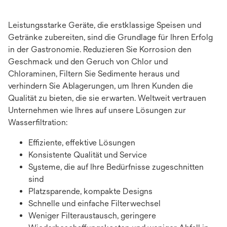
Leistungsstarke Geräte, die erstklassige Speisen und
Getränke zubereiten, sind die Grundlage für Ihren Erfolg
in der Gastronomie. Reduzieren Sie Korrosion den
Geschmack und den Geruch von Chlor und
Chloraminen, Filtern Sie Sedimente heraus und
verhindern Sie Ablagerungen, um Ihren Kunden die
Qualität zu bieten, die sie erwarten. Weltweit vertrauen
Unternehmen wie Ihres auf unsere Lösungen zur
Wasserfiltration:
Effiziente, effektive Lösungen
Konsistente Qualität und Service
Systeme, die auf Ihre Bedürfnisse zugeschnitten
sind
Platzsparende, kompakte Designs
Schnelle und einfache Filterwechsel
Weniger Filteraustausch, geringere