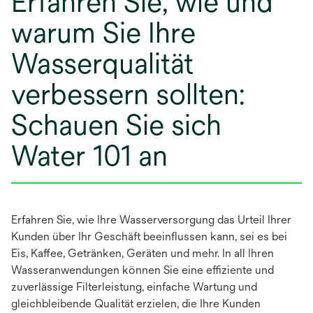
Erfahren Sie, wie und
warum Sie Ihre
Wasserqualität
verbessern sollten:
Schauen Sie sich
Water 101 an
Erfahren Sie, wie Ihre Wasserversorgung das Urteil Ihrer
Kunden über Ihr Geschäft beeinflussen kann, sei es bei
Eis, Kaffee, Getränken, Geräten und mehr. In all Ihren
Wasseranwendungen können Sie eine effiziente und
zuverlässige Filterleistung, einfache Wartung und
gleichbleibende Qualität erzielen, die Ihre Kunden