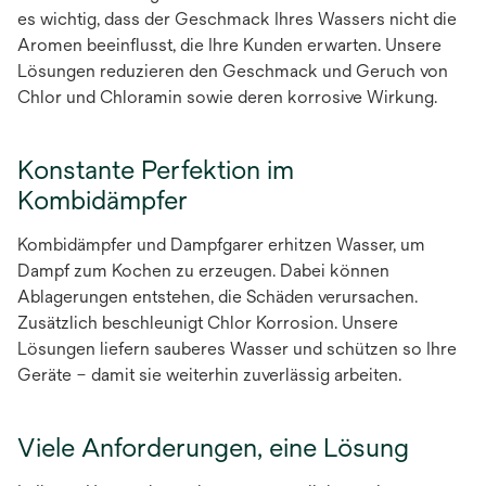
es wichtig, dass der Geschmack Ihres Wassers nicht die
Aromen beeinflusst, die Ihre Kunden erwarten. Unsere
Lösungen reduzieren den Geschmack und Geruch von
Chlor und Chloramin sowie deren korrosive Wirkung.
Konstante Perfektion im
Kombidämpfer
Kombidämpfer und Dampfgarer erhitzen Wasser, um
Dampf zum Kochen zu erzeugen. Dabei können
Ablagerungen entstehen, die Schäden verursachen.
Zusätzlich beschleunigt Chlor Korrosion. Unsere
Lösungen liefern sauberes Wasser und schützen so Ihre
Geräte – damit sie weiterhin zuverlässig arbeiten.
Viele Anforderungen, eine Lösung