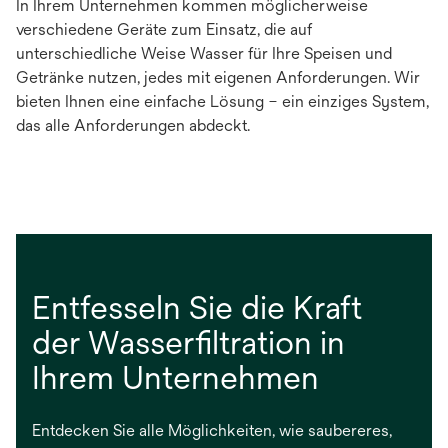
In Ihrem Unternehmen kommen möglicherweise
verschiedene Geräte zum Einsatz, die auf
unterschiedliche Weise Wasser für Ihre Speisen und
Getränke nutzen, jedes mit eigenen Anforderungen. Wir
bieten Ihnen eine einfache Lösung – ein einziges System,
das alle Anforderungen abdeckt.
Entfesseln Sie die Kraft
der Wasserfiltration in
Ihrem Unternehmen
Entdecken Sie alle Möglichkeiten, wie saubereres,