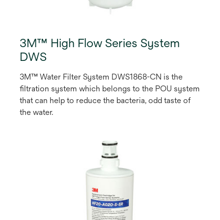
3M™ High Flow Series System
DWS
3M™ Water Filter System DWS1868-CN is the
filtration system which belongs to the POU system
that can help to reduce the bacteria, odd taste of
the water.