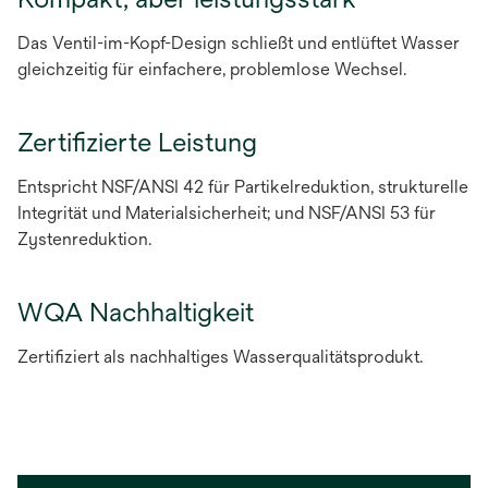
Das Ventil-im-Kopf-Design schließt und entlüftet Wasser
gleichzeitig für einfachere, problemlose Wechsel.
Zertifizierte Leistung
Entspricht NSF/ANSI 42 für Partikelreduktion, strukturelle
Integrität und Materialsicherheit; und NSF/ANSI 53 für
Zystenreduktion.
WQA Nachhaltigkeit
Zertifiziert als nachhaltiges Wasserqualitätsprodukt.