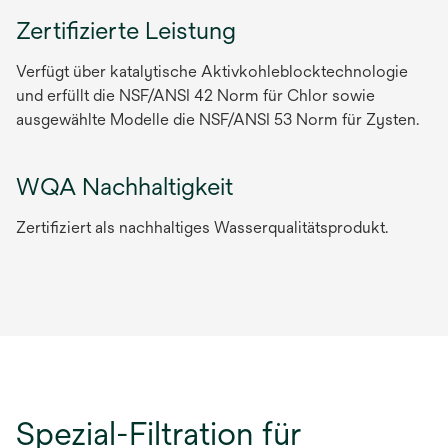
Zertifizierte Leistung
Verfügt über katalytische Aktivkohleblocktechnologie
und erfüllt die NSF/ANSI 42 Norm für Chlor sowie
ausgewählte Modelle die NSF/ANSI 53 Norm für Zysten.
WQA Nachhaltigkeit
Zertifiziert als nachhaltiges Wasserqualitätsprodukt.
Spezial-Filtration für