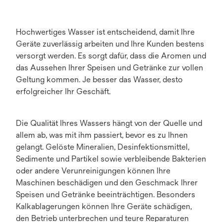
Hochwertiges Wasser ist entscheidend, damit Ihre
Geräte zuverlässig arbeiten und Ihre Kunden bestens
versorgt werden. Es sorgt dafür, dass die Aromen und
das Aussehen Ihrer Speisen und Getränke zur vollen
Geltung kommen. Je besser das Wasser, desto
erfolgreicher Ihr Geschäft.
Die Qualität Ihres Wassers hängt von der Quelle und
allem ab, was mit ihm passiert, bevor es zu Ihnen
gelangt. Gelöste Mineralien, Desinfektionsmittel,
Sedimente und Partikel sowie verbleibende Bakterien
oder andere Verunreinigungen können Ihre
Maschinen beschädigen und den Geschmack Ihrer
Speisen und Getränke beeinträchtigen. Besonders
Kalkablagerungen können Ihre Geräte schädigen,
den Betrieb unterbrechen und teure Reparaturen