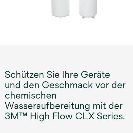
Schützen Sie Ihre Geräte
und den Geschmack vor der
chemischen
Wasseraufbereitung mit der
3M™ High Flow CLX Series.