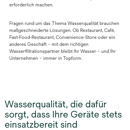
erforderlich machen.
Fragen rund um das Thema Wasserqualität brauchen
maßgeschneiderte Lösungen. Ob Restaurant, Café,
Fast-Food-Restaurant, Convenience-Store oder ein
anderes Geschäft – mit dem richtigen
Wasserfiltrationspartner bleibt Ihr Wasser – und Ihr
Unternehmen – immer in Topform.
Wasserqualität, die dafür
sorgt, dass Ihre Geräte stets
einsatzbereit sind