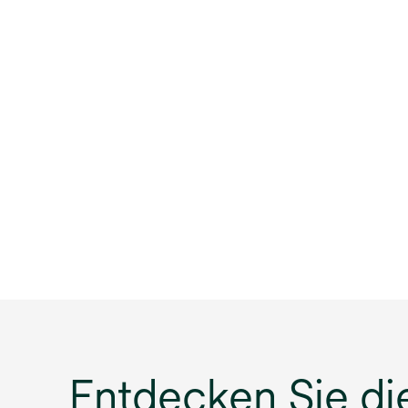
Entdecken Sie di