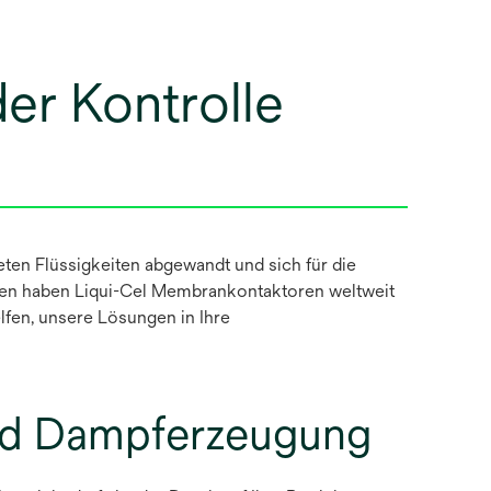
der Kontrolle
ten Flüssigkeiten abgewandt und sich für die
ren haben Liqui-Cel Membrankontaktoren weltweit
lfen, unsere Lösungen in Ihre
nd Dampferzeugung