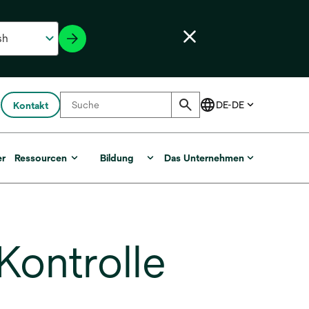
Kontakt
er
Ressourcen
Bildung
Das Unternehmen
Kontrolle