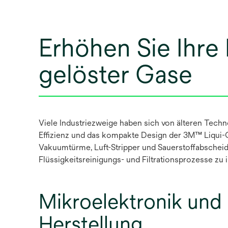
Erhöhen Sie Ihre 
gelöster Gase
Viele Industriezweige haben sich von älteren Techn
Effizienz und das kompakte Design der 3M™ Liqui
Vakuumtürme, Luft-Stripper und Sauerstoffabscheide
Flüssigkeitsreinigungs- und Filtrationsprozesse zu 
Mikroelektronik und 
Herstellung