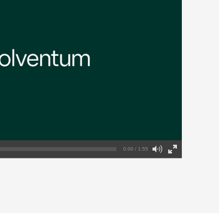
0:00 / 1:55