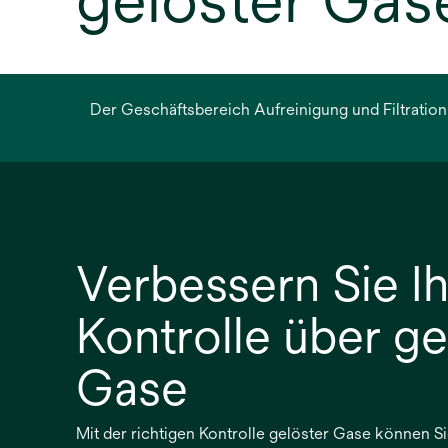
gelöster Gas
Der Geschäftsbereich Aufreinigung und Filtration
Verbessern Sie I
Kontrolle über ge
Gase
Mit der richtigen Kontrolle gelöster Gase können Si