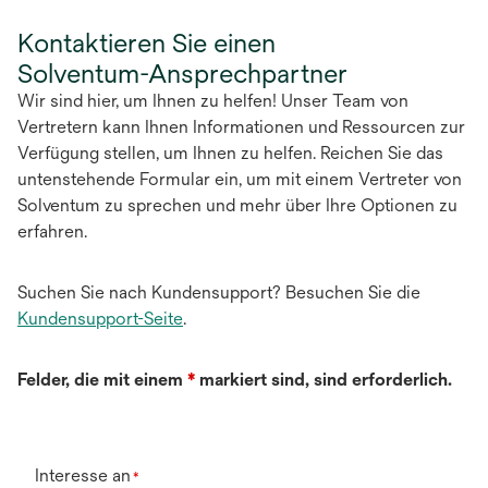
Kontaktieren Sie einen
Solventum-Ansprechpartner
Wir sind hier, um Ihnen zu helfen! Unser Team von
Vertretern kann Ihnen Informationen und Ressourcen zur
Verfügung stellen, um Ihnen zu helfen. Reichen Sie das
untenstehende Formular ein, um mit einem Vertreter von
Solventum zu sprechen und mehr über Ihre Optionen zu
erfahren.
Suchen Sie nach Kundensupport? Besuchen Sie die
Kundensupport-Seite
.
Felder, die mit einem
*
markiert sind, sind erforderlich.
Interesse an
*