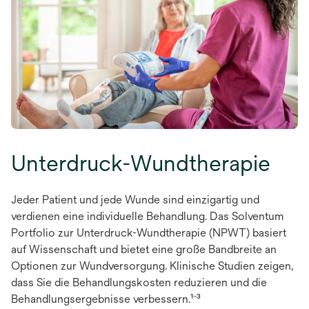
Unterdruck-Wundtherapie
Jeder Patient und jede Wunde sind einzigartig und
verdienen eine individuelle Behandlung.
Das Solventum
Portfolio zur Unterdruck-Wundtherapie (NPWT) basiert
auf Wissenschaft und bietet eine große Bandbreite an
Optionen zur Wundversorgung. Klinische Studien zeigen,
dass Sie die Behandlungskosten reduzieren und die
Behandlungsergebnisse verbessern.
¹⁻³