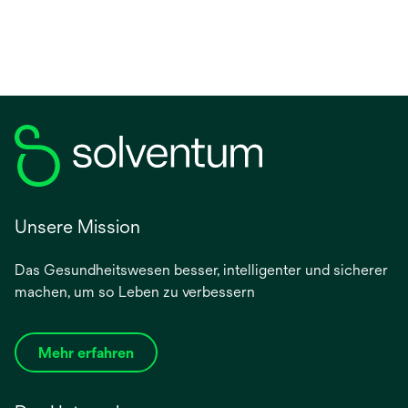
Unsere Mission
Das Gesundheitswesen besser, intelligenter und sicherer
machen, um so Leben zu verbessern
Mehr erfahren