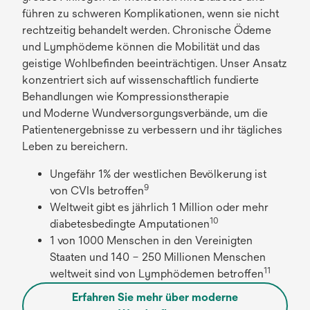
führen zu schweren Komplikationen, wenn sie nicht
rechtzeitig behandelt werden. Chronische Ödeme
und Lymphödeme können die Mobilität und das
geistige Wohlbefinden beeinträchtigen. Unser Ansatz
konzentriert sich auf wissenschaftlich fundierte
Behandlungen wie Kompressionstherapie
und Moderne Wundversorgungsverbände, um die
Patientenergebnisse zu verbessern und ihr tägliches
Leben zu bereichern.
Ungefähr 1% der westlichen Bevölkerung ist
9
von CVIs betroffen
Weltweit gibt es jährlich 1 Million oder mehr
10
diabetesbedingte Amputationen
1 von 1000 Menschen in den Vereinigten
Staaten und 140 – 250 Millionen Menschen
11
weltweit sind von Lymphödemen betroffen
Erfahren Sie mehr über moderne