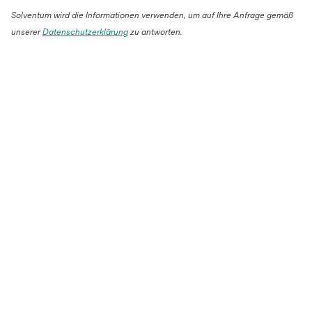
Solventum wird die Informationen verwenden, um auf Ihre Anfrage gemäß
unserer
Datenschutzerklärung
zu antworten.