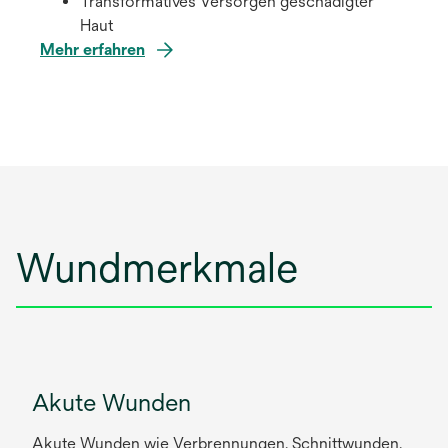
Transformatives Versorgen geschädigter
Haut
Mehr erfahren
Wundmerkmale
Akute Wunden
Akute Wunden wie Verbrennungen, Schnittwunden,