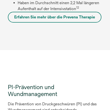
Haben im Durchschnitt einen 2,2 Mal längeren
12
Aufenthalt auf der Intensivstation
Erfahren Sie mehr über die Prevena Therapie
PI-Prävention und
Wundmanagement
Die Prävention von Druckgeschwüren (PI) und das
Wundmanagement sind entscheidende