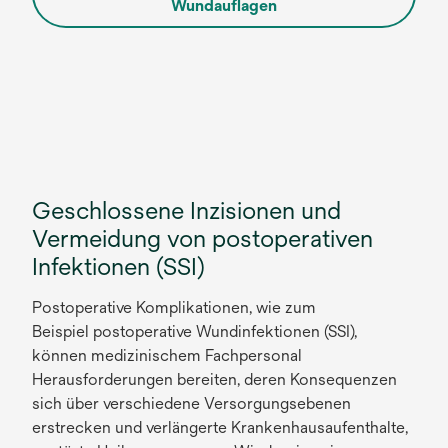
Wundauflagen
Geschlossene Inzisionen und
Vermeidung von postoperativen
Infektionen (SSI)
Postoperative Komplikationen, wie zum
Beispiel postoperative Wundinfektionen (SSI),
können medizinischem Fachpersonal
Herausforderungen bereiten, deren Konsequenzen
sich über verschiedene Versorgungsebenen
erstrecken und verlängerte Krankenhausaufenthalte,