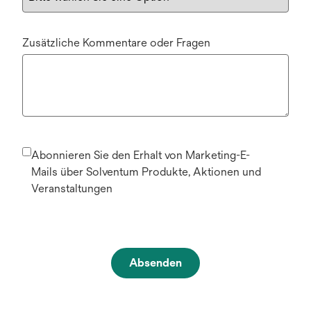
Zusätzliche Kommentare oder Fragen
Abonnieren Sie den Erhalt von Marketing-E-
Mails über Solventum Produkte, Aktionen und
Veranstaltungen
Absenden