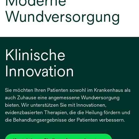
Moderne
Wundversorgung
Klinische
Innovation
Sie möchten Ihren Patienten sowohl im Krankenhaus als
auch Zuhause eine angemessene Wundversorgung
bieten. Wir unterstützen Sie mit Innovationen,
evidenzbasierten Therapien, die die Heilung fördern und
die Behandlungsergebnisse der Patienten verbessern.