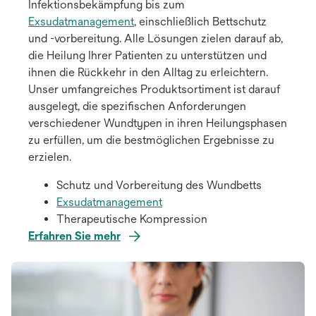
Infektionsbekämpfung bis zum
Exsudatmanagement
, einschließlich Bettschutz
und -vorbereitung. Alle Lösungen zielen darauf ab,
die Heilung Ihrer Patienten zu unterstützen und
ihnen die Rückkehr in den Alltag zu erleichtern.
Unser umfangreiches Produktsortiment ist darauf
ausgelegt, die spezifischen Anforderungen
verschiedener Wundtypen in ihren Heilungsphasen
zu erfüllen, um die bestmöglichen Ergebnisse zu
erzielen.
Schutz und Vorbereitung des Wundbetts
Exsudatmanagement
Therapeutische Kompression
Erfahren Sie mehr