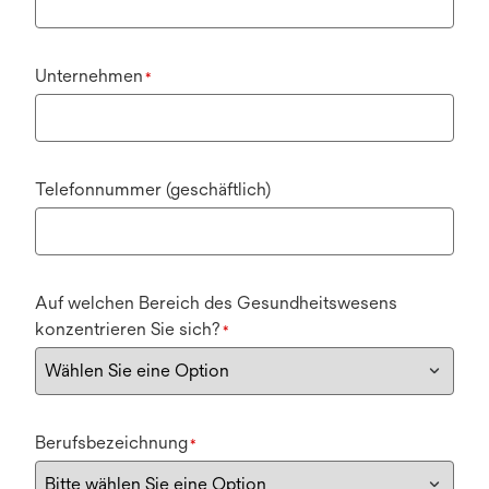
Unternehmen
*
Telefonnummer (geschäftlich)
Auf welchen Bereich des Gesundheitswesens
konzentrieren Sie sich?
*
Berufsbezeichnung
*