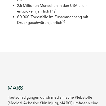
2,5 Millionen Menschen in den USA allein
15
entwickeln jährlich PIs
60.000 Todesfälle im Zusammenhang mit
16
Druckgeschwüren jährlich
MARSI
Hautschädigungen durch medizinische Klebstoffe
(Medical Adhesive Skin Injury, MARSI) umfassen eine