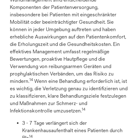
Komponenten der Patientenversorgung,
insbesondere bei Patienten mit eingeschränkter
Mobilität oder beeinträchtigter Gesundheit. Sie
können in jeder Umgebung auftreten und haben
erhebliche Auswirkungen auf den Patientenkomfort,
die Erholungszeit und die Gesundheitskosten. Ein
effektives Management umfasst regelmäßige
Bewertungen, proaktive Hautpflege und die
Verwendung von reibungsarmen Geräten und
prophylaktischen Verbänden, um das Risiko zu
14
mindern.
Wenn eine Behandlung erforderlich ist, ist
es wichtig, die Verletzung genau zu identifizieren und
zu klassifizieren, klare Behandlungsziele festzulegen
und Maßnahmen zur Schmerz- und
14
Infektionskontrolle umzusetzen.
3 - 7 Tage verlängert sich der
Krankenhausaufenthalt eines Patienten durch
14
PIs