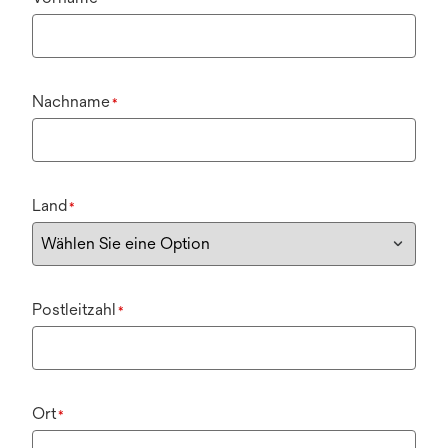
Nachname
*
Land
*
Postleitzahl
*
Ort
*