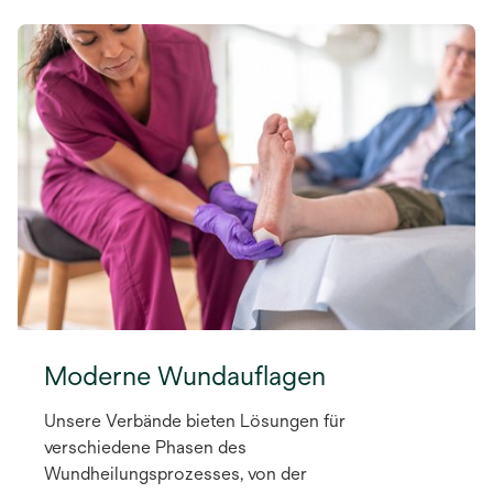
Moderne Wundauflagen
Unsere Verbände bieten Lösungen für
verschiedene Phasen des
Wundheilungsprozesses, von der