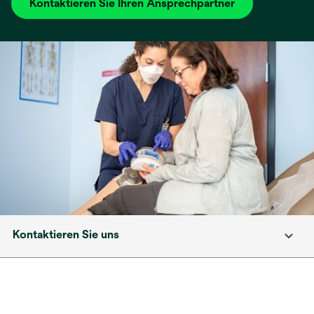
Kontaktieren Sie Ihren Ansprechpartner
Kontaktieren Sie uns