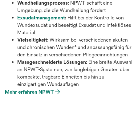
Wundheilungsprozess:
NPWT schafft eine
Umgebung, die die Wundheilung fördert
Exsudatmanagement
:
Hilft bei der Kontrolle von
Wundexsudat und beseitigt Exsudat und infektiöses
Material
Vielseitigkeit:
Wirksam bei verschiedenen akuten
und chronischen Wunden⁴ und anpassungsfähig für
den Einsatz in verschiedenen Pflegeeinrichtungen
Massgeschneiderte Lösungen:
Eine breite Auswahl
an NPWT-Systemen, von langlebigen Geräten über
kompakte, tragbare Einheiten bis hin zu
einzigartigen Wundauflagen
Mehr erfahren NPWT