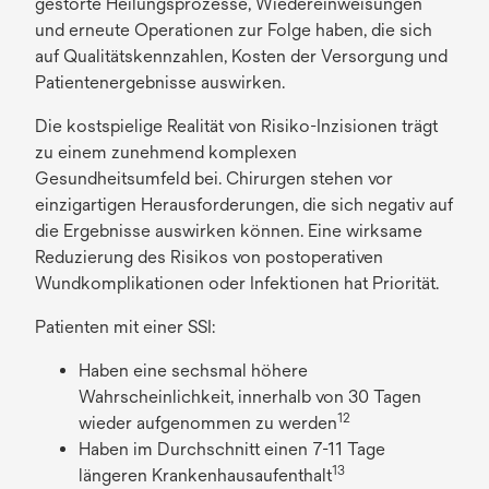
gestörte Heilungsprozesse, Wiedereinweisungen
und erneute Operationen zur Folge haben, die sich
auf Qualitätskennzahlen, Kosten der Versorgung und
Patientenergebnisse auswirken.
Die kostspielige Realität von Risiko-Inzisionen trägt
zu einem zunehmend komplexen
Gesundheitsumfeld bei. Chirurgen stehen vor
einzigartigen Herausforderungen, die sich negativ auf
die Ergebnisse auswirken können. Eine wirksame
Reduzierung des Risikos von postoperativen
Wundkomplikationen oder Infektionen hat Priorität.
Patienten mit einer SSI:
Haben eine sechsmal höhere
Wahrscheinlichkeit, innerhalb von 30 Tagen
12
wieder aufgenommen zu werden
Haben im Durchschnitt einen 7-11 Tage
13
längeren Krankenhausaufenthalt