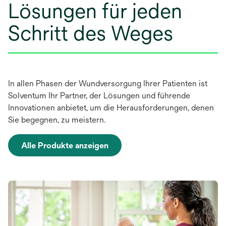
Lösungen für jeden
Schritt des Weges
In allen Phasen der Wundversorgung Ihrer Patienten ist
Solventum Ihr Partner, der Lösungen und führende
Innovationen anbietet, um die Herausforderungen, denen
Sie begegnen, zu meistern.
Alle Produkte anzeigen