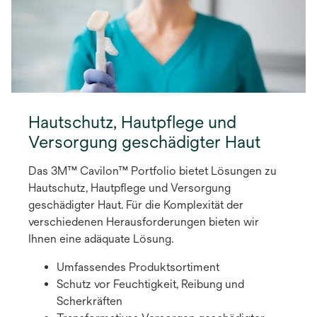
Hautschutz, Hautpflege und
Versorgung geschädigter Haut
Das 3M™ Cavilon™ Portfolio bietet Lösungen zu
Hautschutz, Hautpflege und Versorgung
geschädigter Haut. Für die Komplexität der
verschiedenen Herausforderungen bieten wir
Ihnen eine adäquate Lösung.
Umfassendes Produktsortiment
Schutz vor Feuchtigkeit, Reibung und
Scherkräften