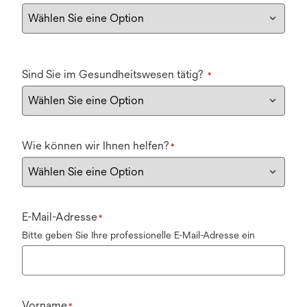
Sind Sie im Gesundheitswesen tätig?
*
Wie können wir Ihnen helfen?
*
E-Mail-Adresse
*
Bitte geben Sie Ihre professionelle E-Mail-Adresse ein
Vorname
*