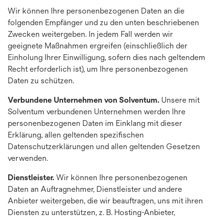
Wir können Ihre personenbezogenen Daten an die
folgenden Empfänger und zu den unten beschriebenen
Zwecken weitergeben. In jedem Fall werden wir
geeignete Maßnahmen ergreifen (einschließlich der
Einholung Ihrer Einwilligung, sofern dies nach geltendem
Recht erforderlich ist), um Ihre personenbezogenen
Daten zu schützen.
Verbundene Unternehmen von Solventum.
Unsere mit
Solventum verbundenen Unternehmen werden Ihre
personenbezogenen Daten im Einklang mit dieser
Erklärung, allen geltenden spezifischen
Datenschutzerklärungen und allen geltenden Gesetzen
verwenden.
Dienstleister.
Wir können Ihre personenbezogenen
Daten an Auftragnehmer, Dienstleister und andere
Anbieter weitergeben, die wir beauftragen, uns mit ihren
Diensten zu unterstützen, z. B. Hosting-Anbieter,