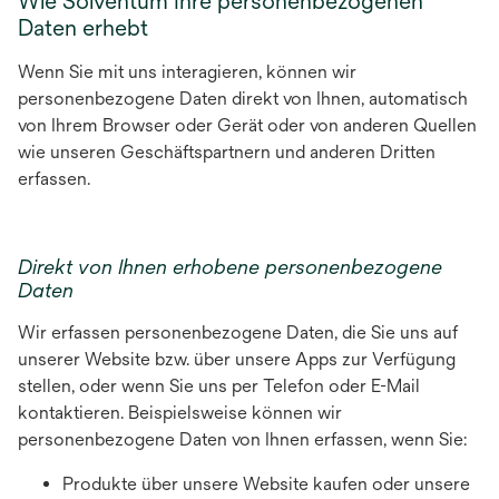
Wie Solventum Ihre personenbezogenen
Daten erhebt
Wenn Sie mit uns interagieren, können wir
personenbezogene Daten direkt von Ihnen, automatisch
von Ihrem Browser oder Gerät oder von anderen Quellen
wie unseren Geschäftspartnern und anderen Dritten
erfassen.
Direkt von Ihnen erhobene personenbezogene
Daten
Wir erfassen personenbezogene Daten, die Sie uns auf
unserer Website bzw. über unsere Apps zur Verfügung
stellen, oder wenn Sie uns per Telefon oder E-Mail
kontaktieren. Beispielsweise können wir
personenbezogene Daten von Ihnen erfassen, wenn Sie:
Produkte über unsere Website kaufen oder unsere