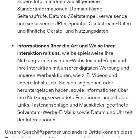
andere Informationen wie allgemeine
Standortinformationen, Domain-Name,
Seitenaufrufe, Datums-/Zeitstempel, verweisende
und verlassende URLs, Sprache, Clickstream-Daten
und ähnliche Geräte- und Nutzungsdaten.
Informationen über die Art und Weise Ihrer
Interaktion mit uns
, wie beispielsweise Ihre
Nutzung von Solventum-Websites und -Apps und
Ihre Interaktion mit unserer digitalen Werbung und
unseren Werbeaktionen, wie z. B. Videos und
andere Inhalte, die Sie sich angesehen oder
heruntergeladen haben, sowie Informationen über
Ihre Nutzung, verwendete Funktionen, angeklickte
Links, Tastenanschläge und Mausklicks, geöffnete
Solventum-Werbe-E-Mails sowie Datum und Uhrzeit
der Interaktionen.
Unsere Geschäftspartner und andere Dritte können diese