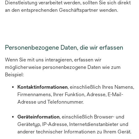
Dienstleistung verarbeitet werden, sollten Sie sich direkt
an den entsprechenden Geschäftspartner wenden.
Personenbezogene Daten, die wir erfassen
Wenn Sie mit uns interagieren, erfassen wir
möglicherweise personenbezogene Daten wie zum
Beispiel:
Kontaktinformationen
, einschließlich Ihres Namens,
Firmennamens, Ihrer Funktion, Adresse, E-Mail-
Adresse und Telefonnummer.
Geräteinformation
, einschließlich Browser- und
Gerätetyp, IP-Adresse, Internetdienstanbieter und
anderer technischer Informationen zu Ihrem Gerät.