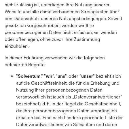
nicht zulässig ist, unterliegen Ihre Nutzung unserer
Website und alle damit verbundenen Streitigkeiten über
den Datenschutz unseren Nutzungsbedingungen. Soweit
gesetzlich vorgeschrieben, werden wir Ihre
personenbezogenen Daten nicht erfassen, verwenden
oder offenlegen, ohne zuvor Ihre Zustimmung
einzuholen.
In dieser Erklärung verwenden wir die folgenden
definierten Begriffe:
"
Solventum
," "
wir
", "
uns
", oder "
unser
" bezieht sich
auf die Geschäftseinheit, die für die Erhebung und
Nutzung Ihrer personenbezogenen Daten
verantwortlich ist (auch als „Datenverantwortlicher“
bezeichnet), d. h. in der Regel die Geschäftseinheit,
die Ihre personenbezogenen Daten ursprünglich
erhalten hat. Eine nach Ländern geordnete Liste der
Datenverantwortlichen von Solventum und deren