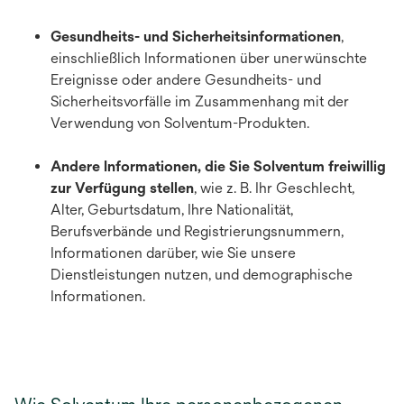
Gesundheits- und Sicherheitsinformationen
,
einschließlich Informationen über unerwünschte
Ereignisse oder andere Gesundheits- und
Sicherheitsvorfälle im Zusammenhang mit der
Verwendung von Solventum-Produkten.
Andere Informationen, die Sie Solventum freiwillig
zur Verfügung stellen
,
wie z. B. Ihr Geschlecht,
Alter, Geburtsdatum, Ihre Nationalität,
Berufsverbände und Registrierungsnummern,
Informationen darüber, wie Sie unsere
Dienstleistungen nutzen, und demographische
Informationen.