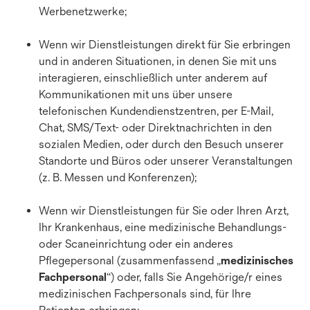
Werbenetzwerke;
Wenn wir Dienstleistungen direkt für Sie erbringen
und in anderen Situationen, in denen Sie mit uns
interagieren, einschließlich unter anderem auf
Kommunikationen mit uns über unsere
telefonischen Kundendienstzentren, per E-Mail,
Chat, SMS/Text- oder Direktnachrichten in den
sozialen Medien, oder durch den Besuch unserer
Standorte und Büros oder unserer Veranstaltungen
(z. B. Messen und Konferenzen);
Wenn wir Dienstleistungen für Sie oder Ihren Arzt,
Ihr Krankenhaus, eine medizinische Behandlungs-
oder Scaneinrichtung oder ein anderes
Pflegepersonal (zusammenfassend „
medizinisches
Fachpersonal
“) oder, falls Sie Angehörige/r eines
medizinischen Fachpersonals sind, für Ihre