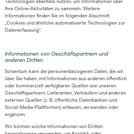
Technologien ebenfalls nutzen, um Informationen über
Ihre Online-Aktivitäten zu sammeln. Weitere
Informationen finden Sie im folgenden Abschnitt
„Cookies und ähnliche automatisierte Technologien zur
Datenerfassung“.
Informationen von Geschäftspartnern und
anderen Dritten
Solventum kann die personenbezogenen Daten, die wir
über Sie haben, mit Informationen aus anderen öffentlich
oder kommerziell verfügbaren Quellen wie unseren
Geschäftspartnern, Lieferanten, Verkäufern und anderen
externen Quellen (z. B. öffentliche Datenbanken und
Social-Media-Plattformen) erfassen, verwenden oder
ergänzen.
Wir können solche Informationen von Dritten
beispielsweise verwenden, um Kontakt- oder