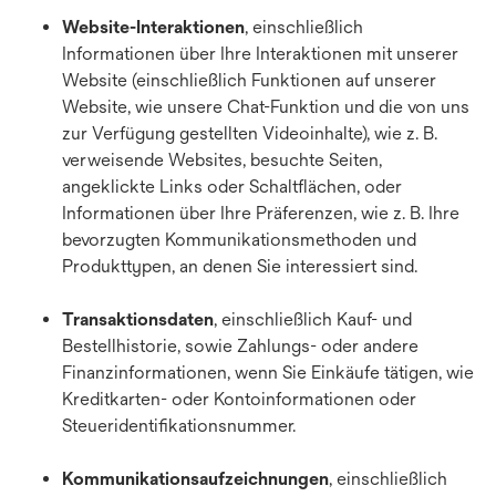
Website-Interaktionen
, einschließlich
Informationen über Ihre Interaktionen mit unserer
Website (einschließlich Funktionen auf unserer
Website, wie unsere Chat-Funktion und die von uns
zur Verfügung gestellten Videoinhalte), wie z. B.
verweisende Websites, besuchte Seiten,
angeklickte Links oder Schaltflächen, oder
Informationen über Ihre Präferenzen, wie z. B. Ihre
bevorzugten Kommunikationsmethoden und
Produkttypen, an denen Sie interessiert sind.
Transaktionsdaten
, einschließlich Kauf- und
Bestellhistorie, sowie Zahlungs- oder andere
Finanzinformationen, wenn Sie Einkäufe tätigen, wie
Kreditkarten- oder Kontoinformationen oder
Steueridentifikationsnummer.
Kommunikationsaufzeichnungen
, einschließlich