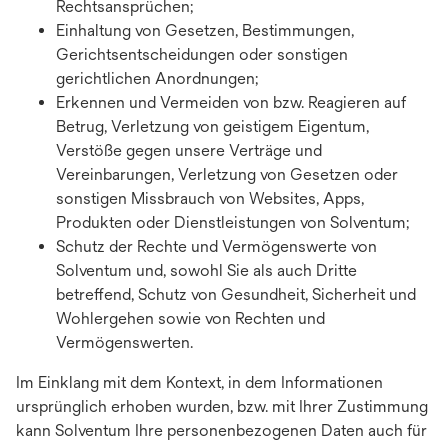
Rechtsansprüchen;
Einhaltung von Gesetzen, Bestimmungen,
Gerichtsentscheidungen oder sonstigen
gerichtlichen Anordnungen;
Erkennen und Vermeiden von bzw. Reagieren auf
Betrug, Verletzung von geistigem Eigentum,
Verstöße gegen unsere Verträge und
Vereinbarungen, Verletzung von Gesetzen oder
sonstigen Missbrauch von Websites, Apps,
Produkten oder Dienstleistungen von Solventum;
Schutz der Rechte und Vermögenswerte von
Solventum und, sowohl Sie als auch Dritte
betreffend, Schutz von Gesundheit, Sicherheit und
Wohlergehen sowie von Rechten und
Vermögenswerten.
Im Einklang mit dem Kontext, in dem Informationen
ursprünglich erhoben wurden, bzw. mit Ihrer Zustimmung
kann Solventum Ihre personenbezogenen Daten auch für