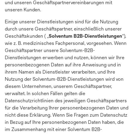
und unseren Geschäftspartnervereinbarungen mit
unseren Kunden.
Einige unserer Dienstleistungen sind für die Nutzung
durch unsere Geschäftspartner, einschließlich unserer
Geschäftskunden ( „
Solventum B2B-Dienstleistungen
“),
wie z. B. medizinisches Fachpersonal, vorgesehen. Wenn
Geschäftspartner unsere Solventum-B2B-
Dienstleistungen erwerben und nutzen, können wir Ihre
personenbezogenen Daten auf ihre Anweisung und in
ihrem Namen als Dienstleister verarbeiten, und Ihre
Nutzung der Solventum-B2B-Dienstleistungen wird von
diesem Unternehmen, unserem Geschäftspartner,
verwaltet. In solchen Fällen gelten die
Datenschutzrichtlinien des jeweiligen Geschäftspartners
für die Verarbeitung Ihrer personenbezogenen Daten und
nicht diese Erklärung. Wenn Sie Fragen zum Datenschutz
in Bezug auf Ihre personenbezogenen Daten haben, die
im Zusammenhang mit einer Solventum B2B-