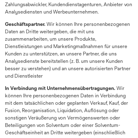
Zahlungsabwickler, Kundendienstagenturen, Anbieter von
Analysediensten und Werbeunternehmen.
Geschäftspartner.
Wir können Ihre personenbezogenen
Daten an Dritte weitergeben, die mit uns
zusammenarbeiten, um unsere Produkte,
Dienstleistungen und Marketingmaßnahmen für unsere
Kunden zu unterstützen, an unsere Partner, die uns
Analysedienste bereitstellen (z. B. um unsere Kunden
besser zu verstehen) und an unsere autorisierten Partner
und Dienstleister
In Verbindung mit Unternehmensübertragungen.
Wir
können Ihre personenbezogenen Daten in Verbindung
mit dem tatsächlichen oder geplanten Verkauf, Kauf, der
Fusion, Reorganisation, Liquidation, Auflösung oder
sonstigen Veräußerung von Vermögenswerten oder
Beteiligungen von Solventum oder einer Solventum-
Geschäftseinheit an Dritte weitergeben (einschließlich