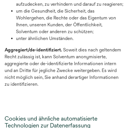
aufzudecken, zu verhindern und darauf zu reagieren;
um die Gesundheit, die Sicherheit, das
Wohlergehen, die Rechte oder das Eigentum von
Ihnen, unseren Kunden, der Öffentlichkeit,
Solventum oder anderen zu schützen;
unter ähnlichen Umständen.
Aggregiert/de-identifiziert.
Soweit dies nach geltendem
Recht zulässig ist, kann Solventum anonymisierte,
aggregierte oder de-identifizierte Informationen intern
und an Dritte für jegliche Zwecke weitergeben. Es wird
nicht möglich sein, Sie anhand derartiger Informationen
zu identifizieren.
Cookies und ähnliche automatisierte
Technologien zur Datenerfassung