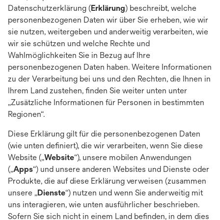
Datenschutzerklärung (
Erklärung
) beschreibt, welche
personenbezogenen Daten wir über Sie erheben, wie wir
sie nutzen, weitergeben und anderweitig verarbeiten, wie
wir sie schützen und welche Rechte und
Wahlmöglichkeiten Sie in Bezug auf Ihre
personenbezogenen Daten haben. Weitere Informationen
zu der Verarbeitung bei uns und den Rechten, die Ihnen in
Ihrem Land zustehen, finden Sie weiter unten unter
„Zusätzliche Informationen für Personen in bestimmten
Regionen“.
Diese Erklärung gilt für die personenbezogenen Daten
(wie unten definiert), die wir verarbeiten, wenn Sie diese
Website („
Website
“), unsere mobilen Anwendungen
(„
Apps
“) und unsere anderen Websites und Dienste oder
Produkte, die auf diese Erklärung verweisen (zusammen
unsere „
Dienste
“) nutzen und wenn Sie anderweitig mit
uns interagieren, wie unten ausführlicher beschrieben.
Sofern Sie sich nicht in einem Land befinden, in dem dies