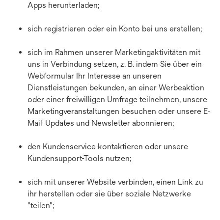
Apps herunterladen;
sich registrieren oder ein Konto bei uns erstellen;
sich im Rahmen unserer Marketingaktivitäten mit
uns in Verbindung setzen, z. B. indem Sie über ein
Webformular Ihr Interesse an unseren
Dienstleistungen bekunden, an einer Werbeaktion
oder einer freiwilligen Umfrage teilnehmen, unsere
Marketingveranstaltungen besuchen oder unsere E-
Mail-Updates und Newsletter abonnieren;
den Kundenservice kontaktieren oder unsere
Kundensupport-Tools nutzen;
sich mit unserer Website verbinden, einen Link zu
ihr herstellen oder sie über soziale Netzwerke
"teilen";