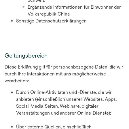
Schweiz
Ergänzende Informationen für Einwohner der
Volksrepublik China
Sonstige Datenschutzerklärungen
Geltungsbereich
Diese Erklärung gilt für personenbezogene Daten, die wir
durch Ihre Interaktionen mit uns möglicherweise
verarbeiten:
Durch Online-Aktivitäten und -Dienste, die wir
anbieten (einschließlich unserer Websites, Apps,
Social-Media-Seiten, Webinare, digitaler
Veranstaltungen und anderer Online-Dienste);
Über externe Quellen, einschließlich