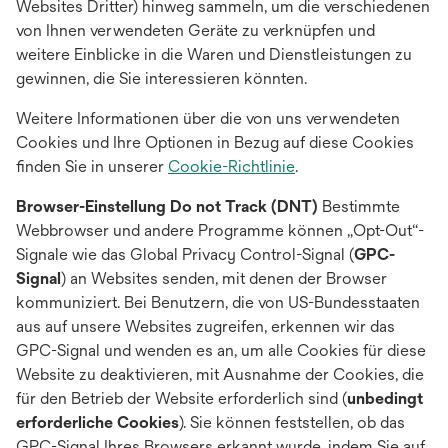
Websites Dritter) hinweg sammeln, um die verschiedenen
von Ihnen verwendeten Geräte zu verknüpfen und
weitere Einblicke in die Waren und Dienstleistungen zu
gewinnen, die Sie interessieren könnten.
Weitere Informationen über die von uns verwendeten
Cookies und Ihre Optionen in Bezug auf diese Cookies
finden Sie in unserer
Cookie-Richtlinie
.
Browser-Einstellung Do not Track (DNT)
Bestimmte
Webbrowser und andere Programme können „Opt-Out“-
Signale wie das Global Privacy Control-Signal (
GPC-
Signal
) an Websites senden, mit denen der Browser
kommuniziert. Bei Benutzern, die von US-Bundesstaaten
aus auf unsere Websites zugreifen, erkennen wir das
GPC-Signal und wenden es an, um alle Cookies für diese
Website zu deaktivieren, mit Ausnahme der Cookies, die
für den Betrieb der Website erforderlich sind (
unbedingt
erforderliche Cookies
). Sie können feststellen, ob das
GPC-Signal Ihres Browsers erkannt wurde, indem Sie auf