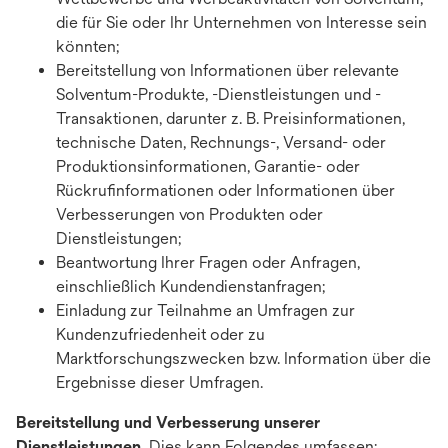
die für Sie oder Ihr Unternehmen von Interesse sein
könnten;
Bereitstellung von Informationen über relevante
Solventum-Produkte, -Dienstleistungen und -
Transaktionen, darunter z. B. Preisinformationen,
technische Daten, Rechnungs-, Versand- oder
Produktionsinformationen, Garantie- oder
Rückrufinformationen oder Informationen über
Verbesserungen von Produkten oder
Dienstleistungen;
Beantwortung Ihrer Fragen oder Anfragen,
einschließlich Kundendienstanfragen;
Einladung zur Teilnahme an Umfragen zur
Kundenzufriedenheit oder zu
Marktforschungszwecken bzw. Information über die
Ergebnisse dieser Umfragen.
Bereitstellung und Verbesserung unserer
Dienstleistungen.
Dies kann Folgendes umfassen: