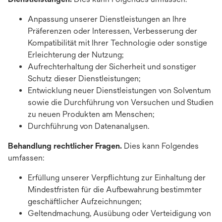
Anpassung unserer Dienstleistungen an Ihre
Präferenzen oder Interessen, Verbesserung der
Kompatibilität mit Ihrer Technologie oder sonstige
Erleichterung der Nutzung;
Aufrechterhaltung der Sicherheit und sonstiger
Schutz dieser Dienstleistungen;
Entwicklung neuer Dienstleistungen von Solventum
sowie die Durchführung von Versuchen und Studien
zu neuen Produkten am Menschen;
Durchführung von Datenanalysen.
Behandlung rechtlicher Fragen.
Dies kann Folgendes
umfassen:
Erfüllung unserer Verpflichtung zur Einhaltung der
Mindestfristen für die Aufbewahrung bestimmter
geschäftlicher Aufzeichnungen;
Geltendmachung, Ausübung oder Verteidigung von