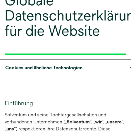
Globale
Datenschutzerkläru
für die Website
Cookies und ähnliche Technologien
Einführung
Solventum und seine Tochtergesellschaften und
verbundenen Unternehmen („
Solventum
“, „
wir
“, „
unsere
“,
„
uns
“) respektieren Ihre Datenschutzrechte. Diese