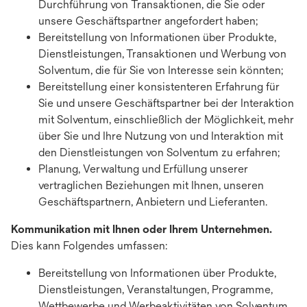
Durchführung von Transaktionen, die Sie oder
unsere Geschäftspartner angefordert haben;
Bereitstellung von Informationen über Produkte,
Dienstleistungen, Transaktionen und Werbung von
Solventum, die für Sie von Interesse sein könnten;
Bereitstellung einer konsistenteren Erfahrung für
Sie und unsere Geschäftspartner bei der Interaktion
mit Solventum, einschließlich der Möglichkeit, mehr
über Sie und Ihre Nutzung von und Interaktion mit
den Dienstleistungen von Solventum zu erfahren;
Planung, Verwaltung und Erfüllung unserer
vertraglichen Beziehungen mit Ihnen, unseren
Geschäftspartnern, Anbietern und Lieferanten.
Kommunikation mit Ihnen oder Ihrem Unternehmen.
Dies kann Folgendes umfassen:
Bereitstellung von Informationen über Produkte,
Dienstleistungen, Veranstaltungen, Programme,
Wettbewerbe und Werbeaktivitäten von Solventum,