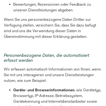
Bewertungen, Rezensionen oder Feedback zu
unseren Dienstleistungen abgeben.
Wenn Sie uns personenbezogene Daten Dritter zur
Verfügung stellen, versichern Sie, dass Sie dazu befugt
sind und uns die Verwendung dieser Daten in
Übereinstimmung mit dieser Erklärung gestatten.
Personenbezogene Daten, die automatisiert
erfasst werden
Wir erfassen automatisch Informationen von Ihnen, wenn
Sie mit uns interagieren und unsere Dienstleistungen
nutzen, wie zum Beispiel:
Geräte- und Browserinformationen
, wie Gerätetyp,
Browsertyp, IP-Adresse, Betriebssystem,
Gerätekennung und Internetdienstanbieter sowie