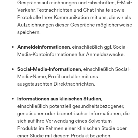
Gesprächsaufzeichnungen und -abschriften, E-Mail-
Verkehr, Textnachrichten und Chat-Inhalte sowie
Protokolle Ihrer Kommunikation mit uns, die wir als
Aufzeichnungen dieser Gespräche möglicherweise
speichern.
Anmeldeinformationen
, einschließlich ggf. Social-
Media-Kontoinformationen für Anmeldezwecke.
Social-Media-Informationen
, einschließlich Social-
Media-Name, Profil und aller mit uns
ausgetauschten Direktnachrichten.
Informationen aus klinischen Studien
,
einschließlich potenziell gesundheitsbezogener,
genetischer oder biometrischer Informationen, die
sich auf Ihre Verwendung eines Solventum-
Produkts im Rahmen einer klinischen Studie oder
einer Studie mit diesem Produkt beziehen.