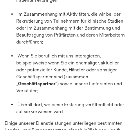
Patienten erbringen;
Im Zusammenhang mit Aktivitäten, die wir bei der
Rekrutierung von Teilnehmern für klinische Studien
oder im Zusammenhang mit der Bestimmung und
Beauftragung von Prüfärzten und deren Mitarbeitern
durchführen;
Wenn Sie beruflich mit uns interagieren,
beispielsweise wenn Sie ein ehemaliger, aktueller
oder potenzieller Kunde, Händler oder sonstiger
Geschäftspartner sind (zusammen
„
Geschäftspartner
“) sowie unsere Lieferanten und
Verkäufer;
Überall dort, wo diese Erklärung veröffentlicht oder
auf sie verwiesen wird.
Einige unserer Dienstleistungen unterliegen bestimmten