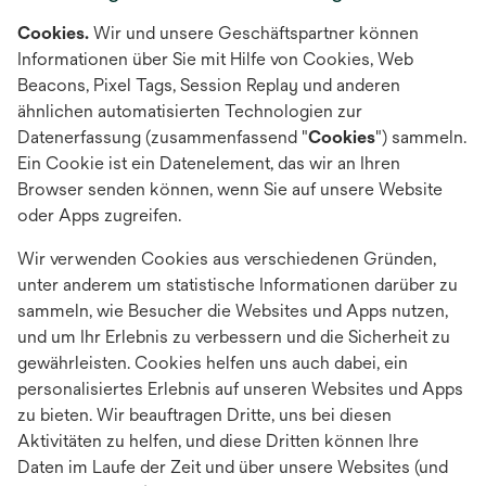
Cookies.
Wir und unsere Geschäftspartner können
Informationen über Sie mit Hilfe von Cookies, Web
Beacons, Pixel Tags, Session Replay und anderen
ähnlichen automatisierten Technologien zur
Datenerfassung (zusammenfassend "
Cookies
") sammeln.
Ein Cookie ist ein Datenelement, das wir an Ihren
Browser senden können, wenn Sie auf unsere Website
oder Apps zugreifen.
Wir verwenden Cookies aus verschiedenen Gründen,
unter anderem um statistische Informationen darüber zu
sammeln, wie Besucher die Websites und Apps nutzen,
und um Ihr Erlebnis zu verbessern und die Sicherheit zu
gewährleisten. Cookies helfen uns auch dabei, ein
personalisiertes Erlebnis auf unseren Websites und Apps
zu bieten. Wir beauftragen Dritte, uns bei diesen
Aktivitäten zu helfen, und diese Dritten können Ihre
Daten im Laufe der Zeit und über unsere Websites (und