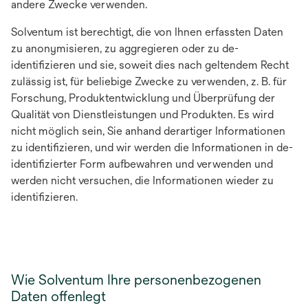
andere Zwecke verwenden.
Solventum ist berechtigt, die von Ihnen erfassten Daten
zu anonymisieren, zu aggregieren oder zu de-
identifizieren und sie, soweit dies nach geltendem Recht
zulässig ist, für beliebige Zwecke zu verwenden, z. B. für
Forschung, Produktentwicklung und Überprüfung der
Qualität von Dienstleistungen und Produkten. Es wird
nicht möglich sein, Sie anhand derartiger Informationen
zu identifizieren, und wir werden die Informationen in de-
identifizierter Form aufbewahren und verwenden und
werden nicht versuchen, die Informationen wieder zu
identifizieren.
Wie Solventum Ihre personenbezogenen
Daten offenlegt