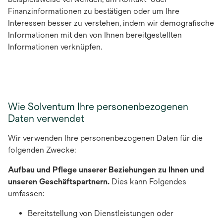
Finanzinformationen zu bestätigen oder um Ihre
Interessen besser zu verstehen, indem wir demografische
Informationen mit den von Ihnen bereitgestellten
Informationen verknüpfen.
Wie Solventum Ihre personenbezogenen
Daten verwendet
Wir verwenden Ihre personenbezogenen Daten für die
folgenden Zwecke:
Aufbau und Pflege unserer Beziehungen zu Ihnen und
unseren Geschäftspartnern.
Dies kann Folgendes
umfassen:
Bereitstellung von Dienstleistungen oder