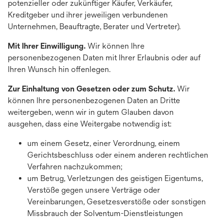
potenzieller oder zukünftiger Käufer, Verkäufer,
Kreditgeber und ihrer jeweiligen verbundenen
Unternehmen, Beauftragte, Berater und Vertreter).
Mit Ihrer Einwilligung.
Wir können Ihre
personenbezogenen Daten mit Ihrer Erlaubnis oder auf
Ihren Wunsch hin offenlegen.
Zur Einhaltung von Gesetzen oder zum Schutz.
Wir
können Ihre personenbezogenen Daten an Dritte
weitergeben, wenn wir in gutem Glauben davon
ausgehen, dass eine Weitergabe notwendig ist:
um einem Gesetz, einer Verordnung, einem
Gerichtsbeschluss oder einem anderen rechtlichen
Verfahren nachzukommen;
um Betrug, Verletzungen des geistigen Eigentums,
Verstöße gegen unsere Verträge oder
Vereinbarungen, Gesetzesverstöße oder sonstigen
Missbrauch der Solventum-Dienstleistungen