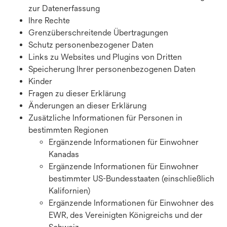
zur Datenerfassung
Ihre Rechte
Grenzüberschreitende Übertragungen
Schutz personenbezogener Daten
Links zu Websites und Plugins von Dritten
Speicherung Ihrer personenbezogenen Daten
Kinder
Fragen zu dieser Erklärung
Änderungen an dieser Erklärung
Zusätzliche Informationen für Personen in
bestimmten Regionen
Ergänzende Informationen für Einwohner
Kanadas
Ergänzende Informationen für Einwohner
bestimmter US-Bundesstaaten (einschließlich
Kalifornien)
Ergänzende Informationen für Einwohner des
EWR, des Vereinigten Königreichs und der