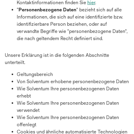
Kontaktinformationen finden Sie
hier
.
"
Personenbezogene Daten
" bezieht sich auf alle
Informationen, die sich auf eine identifizierte bzw.
identifizierbare Person beziehen, oder auf
verwandte Begriffe wie "personenbezogene Daten",
die nach geltendem Recht definiert sind.
Unsere Erklärung ist in die folgenden Abschnitte
unterteilt.
Geltungsbereich
Von Solventum erhobene personenbezogene Daten
Wie Solventum Ihre personenbezogenen Daten
erhebt
Wie Solventum Ihre personenbezogenen Daten
verwendet
Wie Solventum Ihre personenbezogenen Daten
offenlegt
Cookies und ähnliche automatisierte Technologien