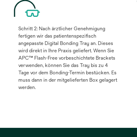
Schritt 2: Nach ärztlicher Genehmigung
fertigen wir das patientenspeziﬁsch
angepasste Digital Bonding Tray an. Dieses
wird direkt in Ihre Praxis geliefert. Wenn Sie
APC™ Flash-Free vorbeschichtete Brackets
verwenden, können Sie das Tray bis zu 4
Tage vor dem Bonding-Termin bestücken. Es
muss dann in der mitgelieferten Box gelagert
werden.