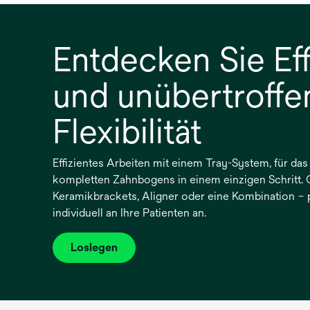
Entdecken Sie Eff
und unübertroffe
Flexibilität
Effizientes Arbeiten mit einem Tray-System, für das
kompletten Zahnbogens in einem einzigen Schritt. 
Keramikbrackets, Aligner oder eine Kombination – 
individuell an Ihre Patienten an.
Loslegen