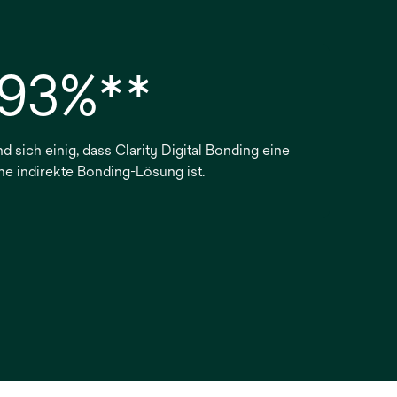
93%**
d sich einig, dass Clarity Digital Bonding eine
ne indirekte Bonding-Lösung ist.