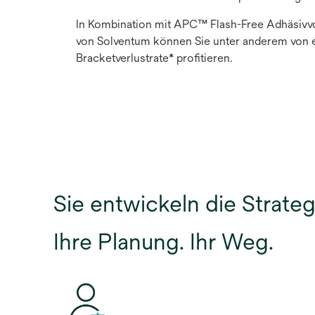
In Kombination mit APC™ Flash-Free Adhäsivv
von Solventum können Sie unter anderem von 
Bracketverlustrate* profitieren.
Sie entwickeln die Strateg
Ihre Planung. Ihr Weg.