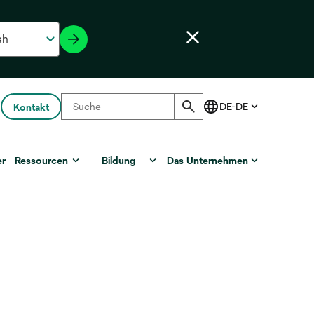
Kontakt
er
Ressourcen
Bildung
Das Unternehmen