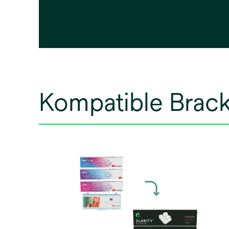
Kompatible Brac