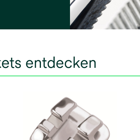
kets entdecken