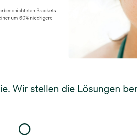
orbeschichteten Brackets
einer um 60% niedrigere
ie. Wir stellen die Lösungen ber