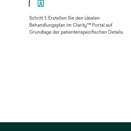
Schritt 1: Erstellen Sie den idealen
Behandlungsplan im Clarity™ Portal auf
Grundlage der patientenspezifischen Details.