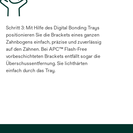
Schritt 3: Mit Hilfe des Digital Bonding Trays
positionieren Sie die Brackets eines ganzen
Zahnbogens einfach, präzise und zuverlässig
auf den Zähnen. Bei APC™ Flash-Free
vorbeschichteten Brackets entfällt sogar die
Überschussentfernung. Sie lichthärten
einfach durch das Tray.