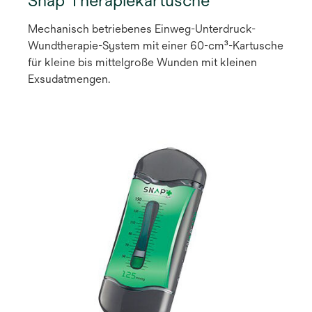
Snap Therapiekartusche
Mechanisch betriebenes Einweg-Unterdruck-
Wundtherapie-System mit einer 60-cm³-Kartusche
für kleine bis mittelgroße Wunden mit kleinen
Exsudatmengen.