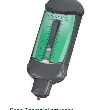
Therapie zu nutzen.