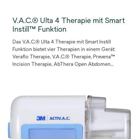
V.A.C.® Ulta 4 Therapie mit Smart
Instill™ Funktion
Das V.A.C.® Ulta 4 Therapie mit Smart Instill
Funktion bietet vier Therapien in einem Gerät:
Veraflo Therapie, V.A.C.® Therapie, Prevena™
Incision Therapie, AbThera Open Abdomen
Therapie