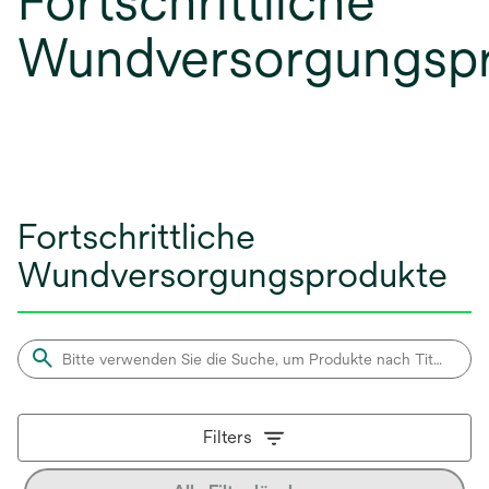
Fortschrittliche
Wundversorgungsp
Fortschrittliche
Wundversorgungsprodukte
Filters