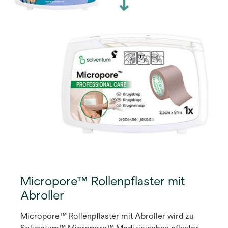
Micropore™ Rollenpflaster mit
Abroller
Micropore™ Rollenpflaster mit Abroller wird zu