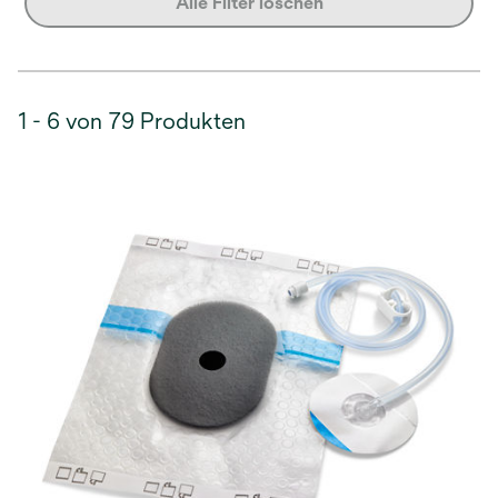
Alle Filter löschen
1 - 6 von 79 Produkten