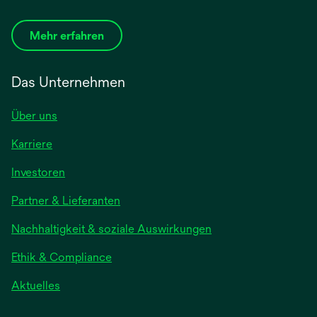
Mehr erfahren
Das Unternehmen
Über uns
Karriere
Investoren
Partner & Lieferanten
Nachhaltigkeit & soziale Auswirkungen
Ethik & Compliance
Aktuelles