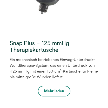
Snap Plus – 125 mmHg
Therapiekartusche
Ein mechanisch betriebenes Einweg-Unterdruck-
Wundtherapie-System, das einen Unterdruck von
-125 mmHg mit einer 150-cm³-Kartusche für kleine
bis mittelgroße Wunden liefert.
Mehr laden