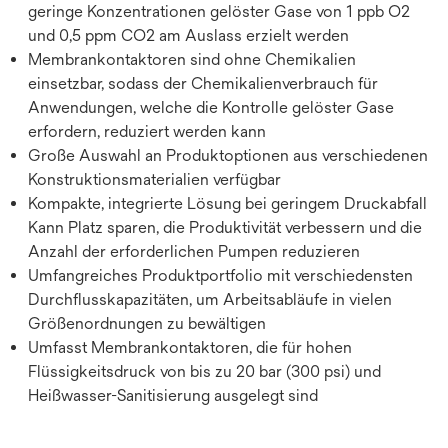
geringe Konzentrationen gelöster Gase von 1 ppb O2
und 0,5 ppm CO2 am Auslass erzielt werden
Membrankontaktoren sind ohne Chemikalien
einsetzbar, sodass der Chemikalienverbrauch für
Anwendungen, welche die Kontrolle gelöster Gase
erfordern, reduziert werden kann
Große Auswahl an Produktoptionen aus verschiedenen
Konstruktionsmaterialien verfügbar
Kompakte, integrierte Lösung bei geringem Druckabfall
Kann Platz sparen, die Produktivität verbessern und die
Anzahl der erforderlichen Pumpen reduzieren
Umfangreiches Produktportfolio mit verschiedensten
Durchflusskapazitäten, um Arbeitsabläufe in vielen
Größenordnungen zu bewältigen
Umfasst Membrankontaktoren, die für hohen
Flüssigkeitsdruck von bis zu 20 bar (300 psi) und
Heißwasser-Sanitisierung ausgelegt sind