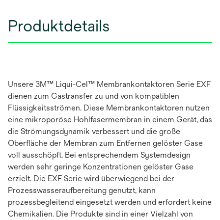
Produktdetails
Unsere 3M™ Liqui-Cel™ Membrankontaktoren Serie EXF
dienen zum Gastransfer zu und von kompatiblen
Flüssigkeitsströmen. Diese Membrankontaktoren nutzen
eine mikroporöse Hohlfasermembran in einem Gerät, das
die Strömungsdynamik verbessert und die große
Oberfläche der Membran zum Entfernen gelöster Gase
voll ausschöpft. Bei entsprechendem Systemdesign
werden sehr geringe Konzentrationen gelöster Gase
erzielt. Die EXF Serie wird überwiegend bei der
Prozesswasseraufbereitung genutzt, kann
prozessbegleitend eingesetzt werden und erfordert keine
Chemikalien. Die Produkte sind in einer Vielzahl von