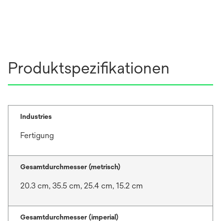
Produktspezifikationen
Industries
Fertigung
Gesamtdurchmesser (metrisch)
20.3 cm, 35.5 cm, 25.4 cm, 15.2 cm
Gesamtdurchmesser (imperial)