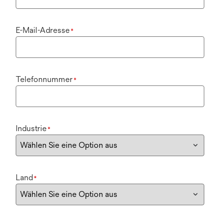
E-Mail-Adresse
*
Telefonnummer
*
Industrie
*
Land
*