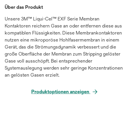
Über das Produkt
Unsere 3M™ Liqui-Cel™ EXF Serie Membran
Kontaktoren reichern Gase an oder entfernen diese aus
kompatiblen Flüssigkeiten. Diese Membrankontaktoren
nutzen eine mikroporöse Hohlfasermembran in einem
Gerät, das die Strömungsdynamik verbessert und die
große Oberfläche der Membran zum Stripping gelöster
Gase voll ausschöpft. Bei entsprechender
Systemauslegung werden sehr geringe Konzentrationen
an gelösten Gasen erzielt.
Produktoptionen anzeigen