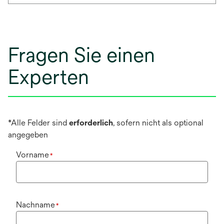
Fragen Sie einen
Experten
*Alle Felder sind
erforderlich
, sofern nicht als optional
angegeben
Vorname
*
Nachname
*