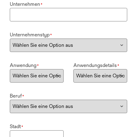
Unternehmen
*
Unternehmenstyp
*
Anwendung
Anwendungsdetails
*
*
Beruf
*
Stadt
*