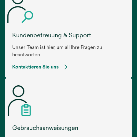
Kundenbetreuung & Support
Unser Team ist hier, um all Ihre Fragen zu
beantworten.
Kontaktieren Sie uns
Gebrauchsanweisungen