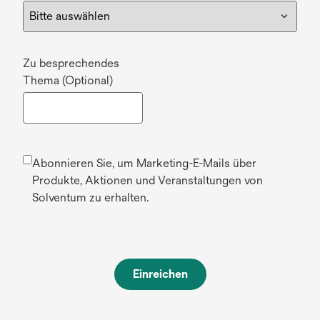
Zu besprechendes
Thema (Optional)
Abonnieren Sie, um Marketing-E-Mails über
Produkte, Aktionen und Veranstaltungen von
Solventum zu erhalten.
Einreichen