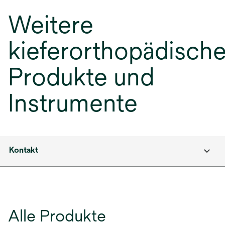
Weitere
kieferorthopädisch
Produkte und
Instrumente
Kontakt
Alle Produkte