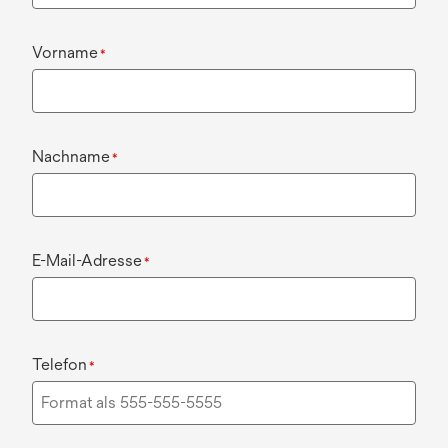
Vorname
*
Nachname
*
E-Mail-Adresse
*
Telefon
*