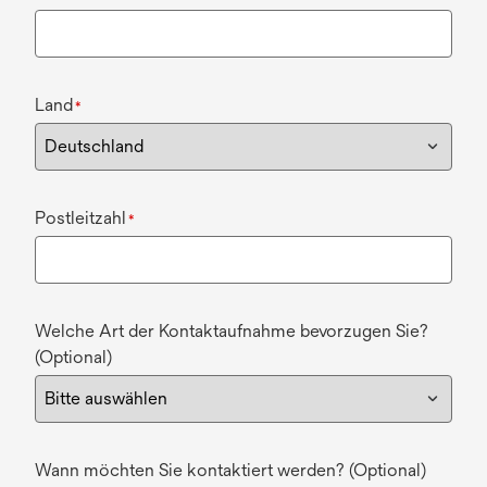
Land
*
Postleitzahl
*
Welche Art der Kontaktaufnahme bevorzugen Sie?
(Optional)
Wann möchten Sie kontaktiert werden? (Optional)