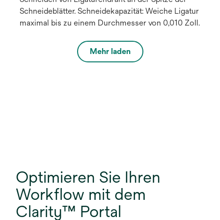
Schneideblätter. Schneidekapazität: Weiche Ligatur
maximal bis zu einem Durchmesser von 0,010 Zoll.
Mehr laden
Optimieren Sie Ihren
Workflow mit dem
Clarity™ Portal