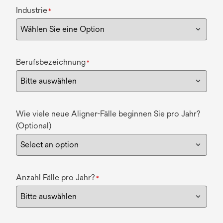
Industrie
*
Berufsbezeichnung
*
Wie viele neue Aligner-Fälle beginnen Sie pro Jahr?
(Optional)
Anzahl Fälle pro Jahr?
*