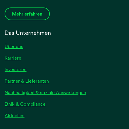
Mehr erfahren
Das Unternehmen
Über uns
Karriere
Investoren
Partner & Lieferanten
Nachhaltigkeit & soziale Auswirkungen
Ethik & Compliance
Aktuelles