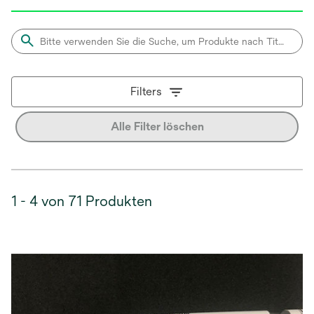
Filters
Alle Filter löschen
1 - 4 von 71 Produkten