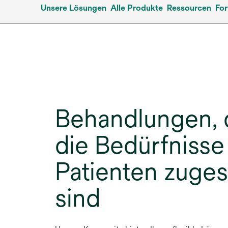
Unsere Lösungen
Alle Produkte
Ressourcen
For
Behandlungen, d
die Bedürfnisse 
Patienten zuges
sind