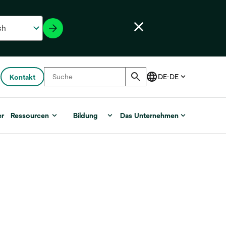
Kontakt
er
Ressourcen
Bildung
Das Unternehmen