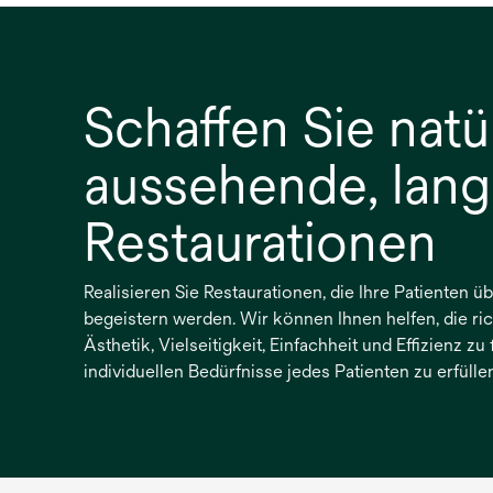
Schaffen Sie natü
aussehende, lang
Restaurationen
Realisieren Sie Restaurationen, die Ihre Patienten ü
begeistern werden. Wir können Ihnen helfen, die ri
Ästhetik, Vielseitigkeit, Einfachheit und Effizienz zu
individuellen Bedürfnisse jedes Patienten zu erfüllen