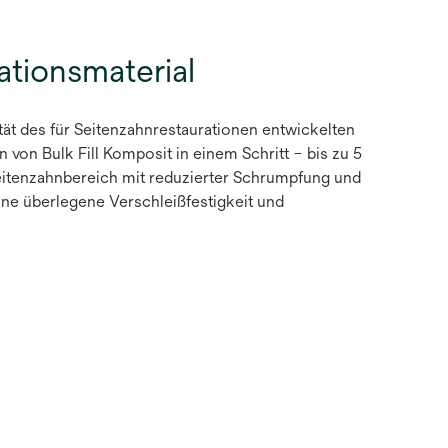
ationsmaterial
tät des für Seitenzahnrestaurationen entwickelten
 von Bulk Fill Komposit in einem Schritt – bis zu 5
eitenzahnbereich mit reduzierter Schrumpfung und
ne überlegene Verschleißfestigkeit und