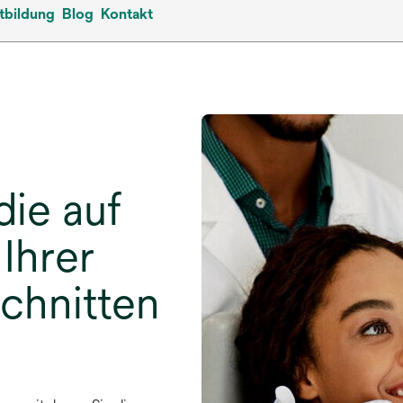
tbildung
Blog
Kontakt
ie auf
Ihrer
chnitten