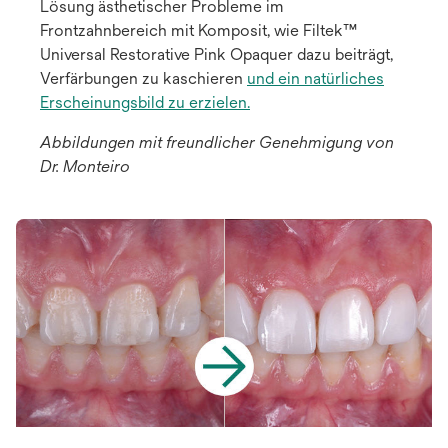
Lösung ästhetischer Probleme im
Frontzahnbereich mit Komposit, wie Filtek™
Universal Restorative Pink Opaquer dazu beiträgt,
Verfärbungen zu kaschieren
und ein natürliches
Erscheinungsbild zu erzielen.
Abbildungen mit freundlicher Genehmigung von
Dr. Monteiro