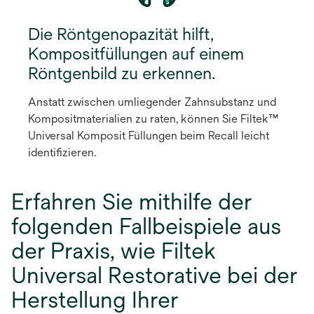
Die Röntgenopazität hilft,
Kompositfüllungen auf einem
Röntgenbild zu erkennen.
Anstatt zwischen umliegender Zahnsubstanz und
Kompositmaterialien zu raten, können Sie Filtek™
Universal Komposit Füllungen beim Recall leicht
identifizieren.
Erfahren Sie mithilfe der
folgenden Fallbeispiele aus
der Praxis, wie Filtek
Universal Restorative bei der
Herstellung Ihrer