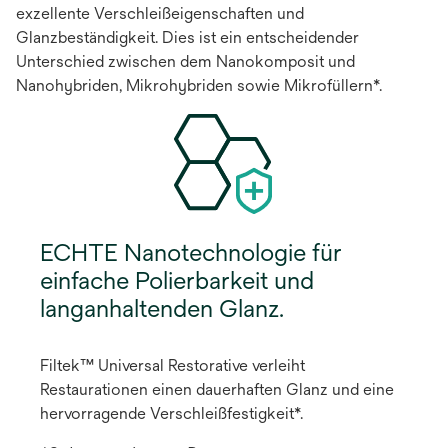
exzellente Verschleißeigenschaften und
Glanzbeständigkeit. Dies ist ein entscheidender
Unterschied zwischen dem Nanokomposit und
Nanohybriden, Mikrohybriden sowie Mikrofüllern*.
ECHTE Nanotechnologie für
einfache Polierbarkeit und
langanhaltenden Glanz.
Filtek™ Universal Restorative verleiht
Restaurationen einen dauerhaften Glanz und eine
hervorragende Verschleißfestigkeit*.