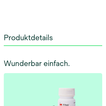
Produktdetails
Wunderbar einfach.