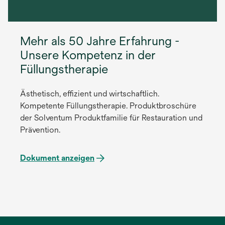
Mehr als 50 Jahre Erfahrung -
Unsere Kompetenz in der
Füllungstherapie
Ästhetisch, effizient und wirtschaftlich.
Kompetente Füllungstherapie. Produktbroschüre
der Solventum Produktfamilie für Restauration und
Prävention.
Dokument anzeigen