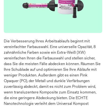
Die Verbesserung Ihres Arbeitsablaufs beginnt mit
vereinfachter Farbauswahl. Eine universelle Opazität, 8
zahnähnliche Farben sowie ein Extra-Weiß (XW)
vereinfachen Ihren die Farbauswahl und stellen sicher,
dass Sie die meisten Fälle abdecken können. Räumen Sie
Ihre Schublade auf und optimieren Sie Ihre Abläufe mit
weniger Produkten. Außerdem gibt es einen Pink
Opaquer (PO), der Metall und dunkle Verfärbungen
zuverlässig abdeckt, damit es nicht zum Problem wird,
wenn transluzentere Komposite zum Einsatz kommen,
die eine geringere Abdeckung bieten. Die ECHTE
Nanotechnologie verleiht dem Universal Kompost