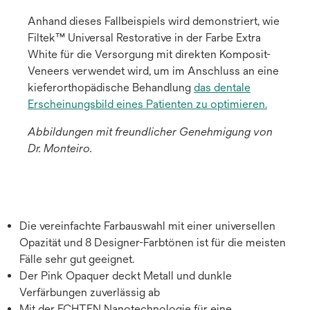
Anhand dieses Fallbeispiels wird demonstriert, wie
Filtek™ Universal Restorative in der Farbe Extra
White für die Versorgung mit direkten Komposit-
Veneers verwendet wird, um im Anschluss an eine
kieferorthopädische Behandlung
das dentale
Erscheinungsbild eines Patienten zu optimieren.
Abbildungen mit freundlicher Genehmigung von
Dr. Monteiro.
Die vereinfachte Farbauswahl mit einer universellen
Opazität und 8 Designer-Farbtönen ist für die meisten
Fälle sehr gut geeignet.
Der Pink Opaquer deckt Metall und dunkle
Verfärbungen zuverlässig ab
Mit der ECHTEN Nanotechnologie für eine