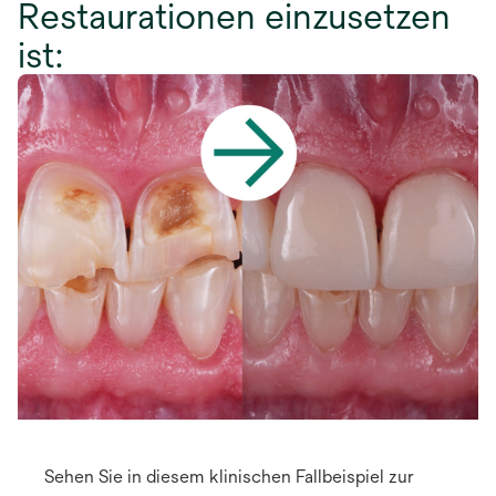
Restaurationen einzusetzen
ist:
Sehen Sie in diesem klinischen Fallbeispiel zur