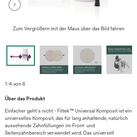
Zum Vergrößern mit der Maus über das Bild fahren
1-4 von 6
Über das Produkt
Einfacher geht´s nicht - Filtek™ Universal Komposit ist ein
universelles Komposit, das für lang anhaltende, natürlich
aussehende Zahnfüllungen im Front- und
Seitenzahnbereich verwendet wird. Das universell