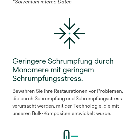
*Solventum interne Daten
Geringere Schrumpfung durch
Monomere mit geringem
Schrumpfungsstress.
Bewahren Sie Ihre Restaurationen vor Problemen,
die durch Schrumpfung und Schrumpfungsstress
verursacht werden, mit der Technologie, die mit
unseren Bulk-Kompositen entwickelt wurde.