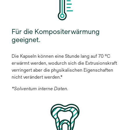
Für die Kompositerwärmung
geeignet.
Die Kapseln können eine Stunde lang auf 70 °C
erwärmt werden, wodurch sich die Extrusionskraft
verringert aber die physikalischen Eigenschaften
nicht verändert werden.*
*Solventum interne Daten.