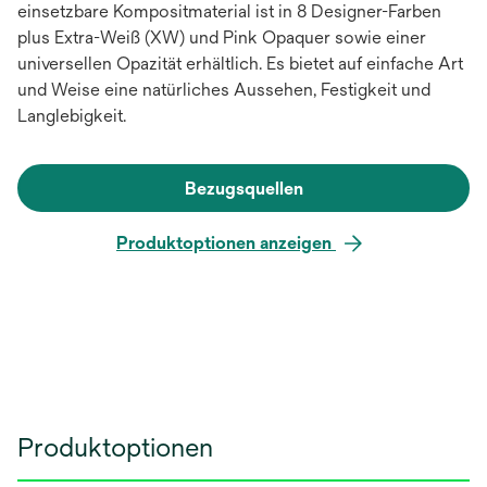
einsetzbare Kompositmaterial ist in 8 Designer-Farben
plus Extra-Weiß (XW) und Pink Opaquer sowie einer
universellen Opazität erhältlich. Es bietet auf einfache Art
und Weise eine natürliches Aussehen, Festigkeit und
Langlebigkeit.
Bezugsquellen
Produktoptionen anzeigen
Produktoptionen