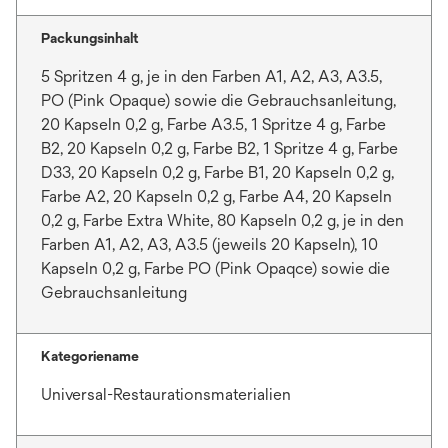
Packungsinhalt
5 Spritzen 4 g, je in den Farben A1, A2, A3, A3.5,
PO (Pink Opaque) sowie die Gebrauchsanleitung,
20 Kapseln 0,2 g, Farbe A3.5, 1 Spritze 4 g, Farbe
B2, 20 Kapseln 0,2 g, Farbe B2, 1 Spritze 4 g, Farbe
D33, 20 Kapseln 0,2 g, Farbe B1, 20 Kapseln 0,2 g,
Farbe A2, 20 Kapseln 0,2 g, Farbe A4, 20 Kapseln
0,2 g, Farbe Extra White, 80 Kapseln 0,2 g, je in den
Farben A1, A2, A3, A3.5 (jeweils 20 Kapseln), 10
Kapseln 0,2 g, Farbe PO (Pink Opaqce) sowie die
Gebrauchsanleitung
Kategoriename
Universal-Restaurationsmaterialien