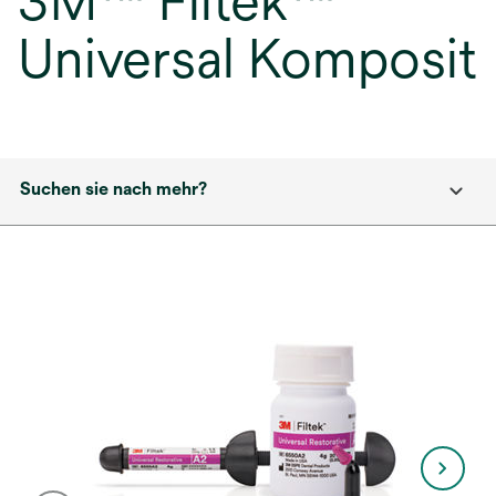
3M™ Filtek™
Universal Komposit
Suchen sie nach mehr?