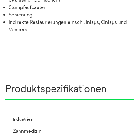
Stumpfaufbauten
Schienung
Indirekte Restaurierungen einschl. Inlays, Onlays und
Veneers
Produktspezifikationen
Industries
Zahnmedizin