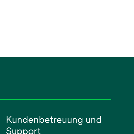
Kundenbetreuung und
Support