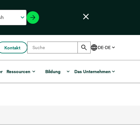
Kontakt
er
Ressourcen
Bildung
Das Unternehmen