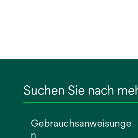
Suchen Sie nach me
Gebrauchsanweisunge
n