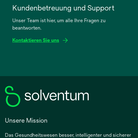
in
Kundenbetreuung und Support
einer
Unser Team ist hier, um alle Ihre Fragen zu
neuen
beantworten.
Registerkarte
geöffnet
Kontaktieren Sie uns
Unsere Mission
Das Gesundheitswesen besser, intelligenter und sicherer