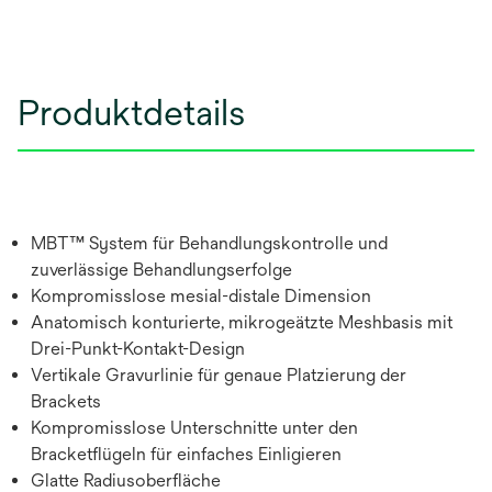
Produktdetails
MBT™ System für Behandlungskontrolle und
zuverlässige Behandlungserfolge
Kompromisslose mesial-distale Dimension
Anatomisch konturierte, mikrogeätzte Meshbasis mit
Drei-Punkt-Kontakt-Design
Vertikale Gravurlinie für genaue Platzierung der
Brackets
Kompromisslose Unterschnitte unter den
Bracketflügeln für einfaches Einligieren
Glatte Radiusoberfläche