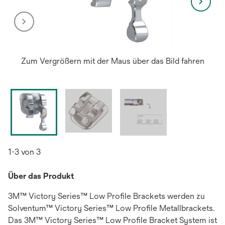
Zum Vergrößern mit der Maus über das Bild fahren
1-3 von 3
Über das Produkt
3M™ Victory Series™ Low Profile Brackets werden zu
Solventum™ Victory Series™ Low Profile Metallbrackets.
Das 3M™ Victory Series™ Low Profile Bracket System ist