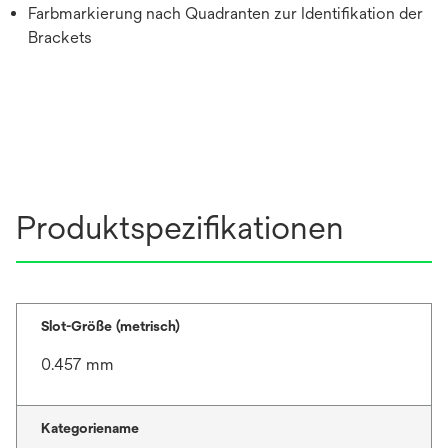
Farbmarkierung nach Quadranten zur Identifikation der
Brackets
Produktspezifikationen
Slot-Größe (metrisch)
0.457 mm
Kategoriename