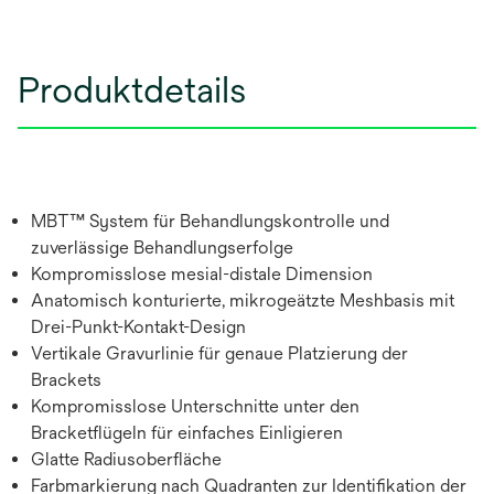
Produktdetails
MBT™ System für Behandlungskontrolle und
zuverlässige Behandlungserfolge
Kompromisslose mesial-distale Dimension
Anatomisch konturierte, mikrogeätzte Meshbasis mit
Drei-Punkt-Kontakt-Design
Vertikale Gravurlinie für genaue Platzierung der
Brackets
Kompromisslose Unterschnitte unter den
Bracketflügeln für einfaches Einligieren
Glatte Radiusoberfläche
Farbmarkierung nach Quadranten zur Identifikation der