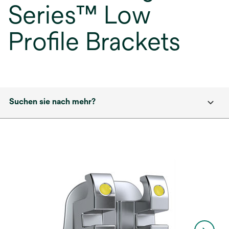
Series™ Low
Profile Brackets
Suchen sie nach mehr?