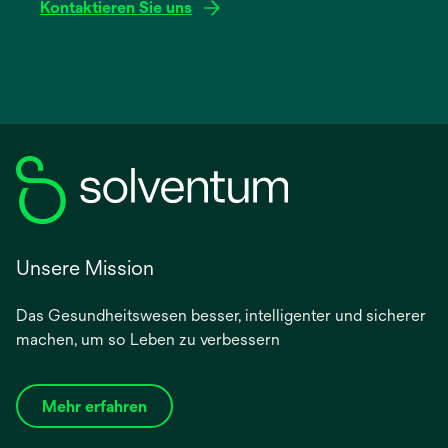
Kontaktieren Sie uns
Unsere Mission
Das Gesundheitswesen besser, intelligenter und sicherer
machen, um so Leben zu verbessern
Mehr erfahren