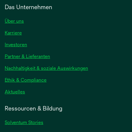
Das Unternehmen
Über uns
Karriere
Investoren
Partner & Lieferanten
Nachhaltigkeit & soziale Auswirkungen
Ethik & Compliance
Aktuelles
Ressourcen & Bildung
Solventum Stories