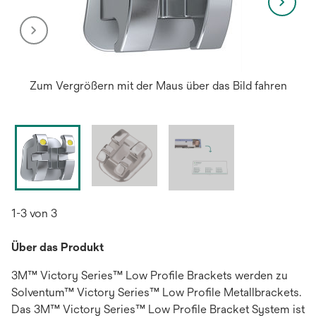
Zum Vergrößern mit der Maus über das Bild fahren
1-3 von 3
Über das Produkt
3M™ Victory Series™ Low Profile Brackets werden zu
Solventum™ Victory Series™ Low Profile Metallbrackets.
Das 3M™ Victory Series™ Low Profile Bracket System ist