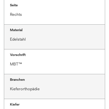
Seite
Rechts
Material
Edelstahl
Vorschrift
MBT™
Branchen
Kieferorthopädie
Kiefer