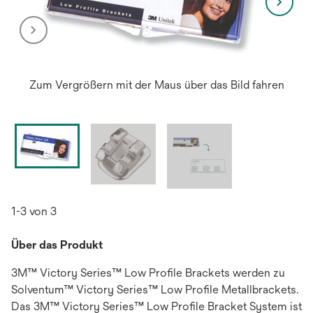
Zum Vergrößern mit der Maus über das Bild fahren
1-3 von 3
Über das Produkt
3M™ Victory Series™ Low Profile Brackets werden zu
Solventum™ Victory Series™ Low Profile Metallbrackets.
Das 3M™ Victory Series™ Low Profile Bracket System ist