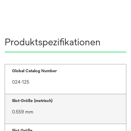
Produktspezifikationen
Global Catalog Number
024-125
Slot-Größe (metrisch)
0.559 mm
Slot Größe