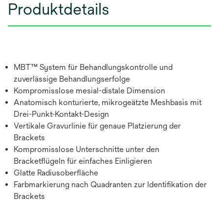
Produktdetails
MBT™ System für Behandlungskontrolle und
zuverlässige Behandlungserfolge
Kompromisslose mesial-distale Dimension
Anatomisch konturierte, mikrogeätzte Meshbasis mit
Drei-Punkt-Kontakt-Design
Vertikale Gravurlinie für genaue Platzierung der
Brackets
Kompromisslose Unterschnitte unter den
Bracketflügeln für einfaches Einligieren
Glatte Radiusoberfläche
Farbmarkierung nach Quadranten zur Identifikation der
Brackets