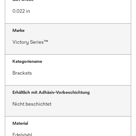
0.022 in
Marke
Victory Series™
Kategoriename
Brackets
Erhältlich mit Adhäsiv-Vorbeschichtung
Nicht beschichtet
Material
Edelstahl