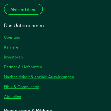
Mehr erfahren
Das Unternehmen
Über uns
Karriere
Investoren
Partner & Lieferanten
Nachhaltigkeit & soziale Auswirkungen
Ethik & Compliance
Aktuelles
Ressourcen & Bildung