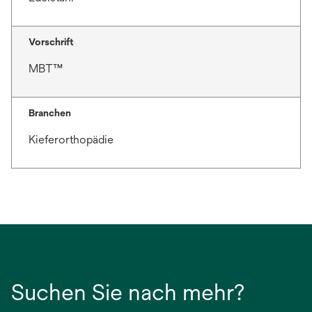
Vorschrift
MBT™
Branchen
Kieferorthopädie
Suchen Sie nach mehr?