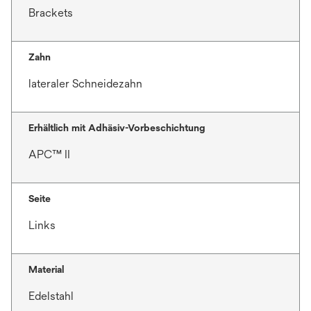
Brackets
Zahn
lateraler Schneidezahn
Erhältlich mit Adhäsiv-Vorbeschichtung
APC™ II
Seite
Links
Material
Edelstahl