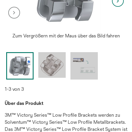
Zum Vergrößern mit der Maus über das Bild fahren
1-3 von 3
Über das Produkt
3M™ Victory Series™ Low Profile Brackets werden zu
Solventum™ Victory Series™ Low Profile Metallbrackets.
Das 3M™ Victory Series™ Low Profile Bracket System ist