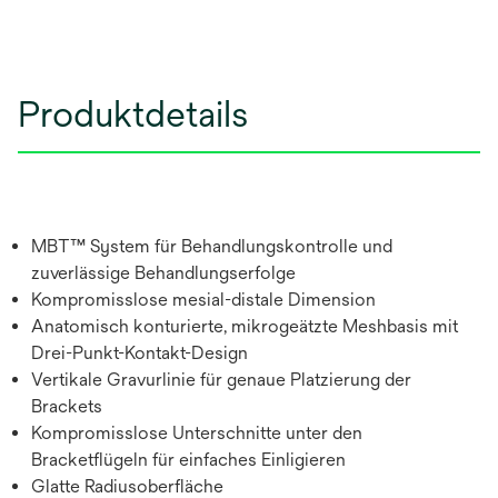
Produktdetails
MBT™ System für Behandlungskontrolle und
zuverlässige Behandlungserfolge
Kompromisslose mesial-distale Dimension
Anatomisch konturierte, mikrogeätzte Meshbasis mit
Drei-Punkt-Kontakt-Design
Vertikale Gravurlinie für genaue Platzierung der
Brackets
Kompromisslose Unterschnitte unter den
Bracketflügeln für einfaches Einligieren
Glatte Radiusoberfläche