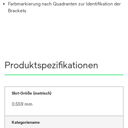
Farbmarkierung nach Quadranten zur Identifikation der
Brackets
Produktspezifikationen
Slot-Größe (metrisch)
0.559 mm
Kategoriename