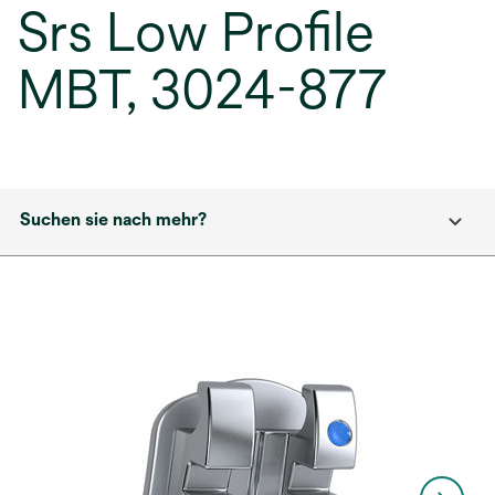
Srs Low Profile
MBT, 3024-877
Suchen sie nach mehr?