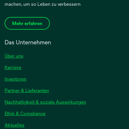
machen, um so Leben zu verbessern
Mehr erfahren
Das Unternehmen
Über uns
Karriere
Investoren
Partner & Lieferanten
Nachhaltigkeit & soziale Auswirkungen
Ethik & Compliance
Aktuelles