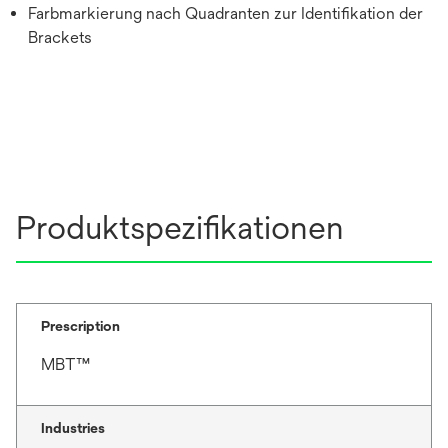
Farbmarkierung nach Quadranten zur Identifikation der
Brackets
Produktspezifikationen
Prescription
MBT™
Industries