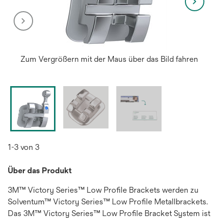
Zum Vergrößern mit der Maus über das Bild fahren
1-3 von 3
Über das Produkt
3M™ Victory Series™ Low Profile Brackets werden zu
Solventum™ Victory Series™ Low Profile Metallbrackets.
Das 3M™ Victory Series™ Low Profile Bracket System ist