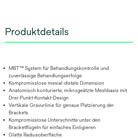
Produktdetails
MBT™ System für Behandlungskontrolle und
zuverlässige Behandlungserfolge
Kompromisslose mesial-distale Dimension
Anatomisch konturierte, mikrogeätzte Meshbasis mit
Drei-Punkt-Kontakt-Design
Vertikale Gravurlinie für genaue Platzierung der
Brackets
Kompromisslose Unterschnitte unter den
Bracketflügeln für einfaches Einligieren
Glatte Radiusoberfläche