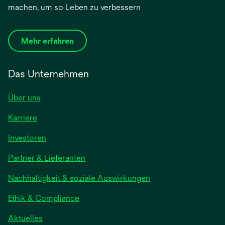
machen, um so Leben zu verbessern
Mehr erfahren
Das Unternehmen
Über uns
Karriere
Investoren
Partner & Lieferanten
Nachhaltigkeit & soziale Auswirkungen
Ethik & Compliance
Aktuelles