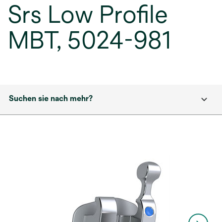
Srs Low Profile
MBT, 5024-981
Suchen sie nach mehr?