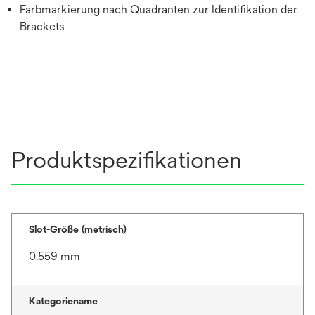
Farbmarkierung nach Quadranten zur Identifikation der
Brackets
Produktspezifikationen
Slot-Größe (metrisch)
0.559 mm
Kategoriename