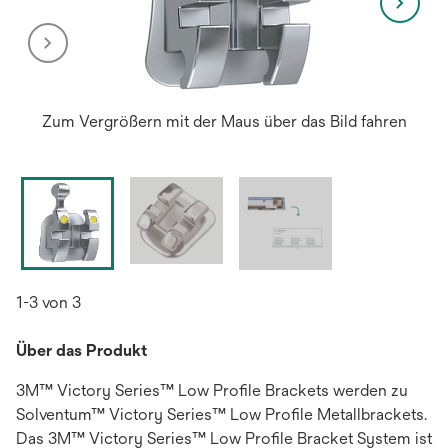
Zum Vergrößern mit der Maus über das Bild fahren
1-3 von 3
Über das Produkt
3M™ Victory Series™ Low Profile Brackets werden zu
Solventum™ Victory Series™ Low Profile Metallbrackets.
Das 3M™ Victory Series™ Low Profile Bracket System ist