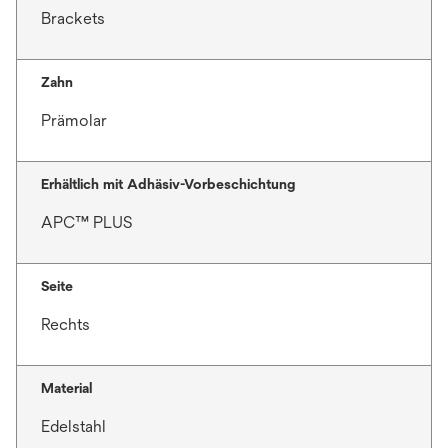
Brackets
Zahn
Prämolar
Erhältlich mit Adhäsiv-Vorbeschichtung
APC™ PLUS
Seite
Rechts
Material
Edelstahl