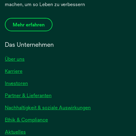
machen, um so Leben zu verbessern
Mehr erfahren
Das Unternehmen
Über uns
Karriere
Investoren
Partner & Lieferanten
Nachhaltigkeit & soziale Auswirkungen
Ethik & Compliance
Aktuelles