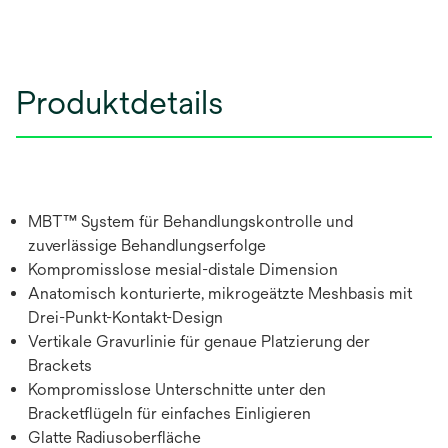
Produktdetails
MBT™ System für Behandlungskontrolle und
zuverlässige Behandlungserfolge
Kompromisslose mesial-distale Dimension
Anatomisch konturierte, mikrogeätzte Meshbasis mit
Drei-Punkt-Kontakt-Design
Vertikale Gravurlinie für genaue Platzierung der
Brackets
Kompromisslose Unterschnitte unter den
Bracketflügeln für einfaches Einligieren
Glatte Radiusoberfläche