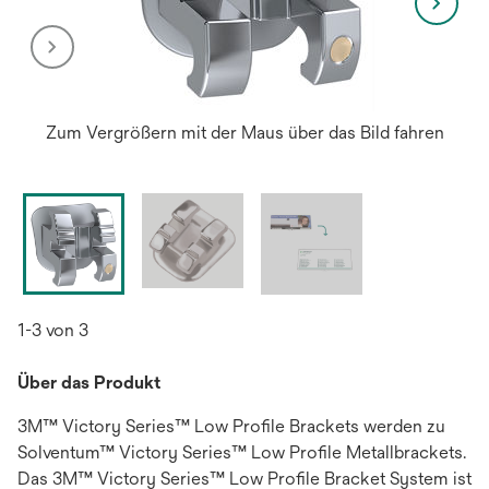
Zum Vergrößern mit der Maus über das Bild fahren
1-3 von 3
Über das Produkt
3M™ Victory Series™ Low Profile Brackets werden zu
Solventum™ Victory Series™ Low Profile Metallbrackets.
Das 3M™ Victory Series™ Low Profile Bracket System ist