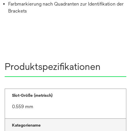
Farbmarkierung nach Quadranten zur Identifikation der
Brackets
Produktspezifikationen
Slot-Größe (metrisch)
0.559 mm
Kategoriename