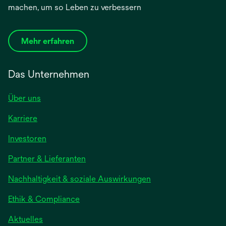
machen, um so Leben zu verbessern
Mehr erfahren
Das Unternehmen
Über uns
Karriere
Investoren
Partner & Lieferanten
Nachhaltigkeit & soziale Auswirkungen
Ethik & Compliance
Aktuelles