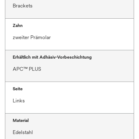
Brackets
Zahn
zweiter Prämolar
Erhältlich mit Adhäsiv-Vorbeschichtung
APC™ PLUS
Seite
Links
Material
Edelstahl