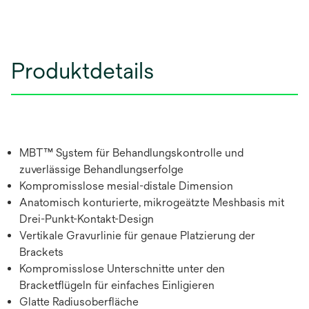
Produktdetails
MBT™ System für Behandlungskontrolle und
zuverlässige Behandlungserfolge
Kompromisslose mesial-distale Dimension
Anatomisch konturierte, mikrogeätzte Meshbasis mit
Drei-Punkt-Kontakt-Design
Vertikale Gravurlinie für genaue Platzierung der
Brackets
Kompromisslose Unterschnitte unter den
Bracketflügeln für einfaches Einligieren
Glatte Radiusoberfläche