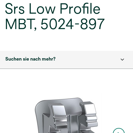
Srs Low Profile
MBT, 5024-897
Suchen sie nach mehr?