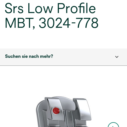
Srs Low Profile
MBT, 3024-778
Suchen sie nach mehr?