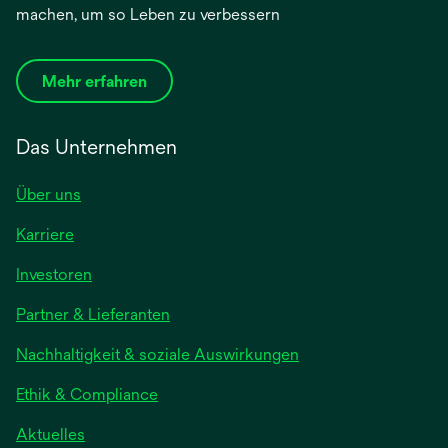
machen, um so Leben zu verbessern
Mehr erfahren
Das Unternehmen
Über uns
Karriere
Investoren
Partner & Lieferanten
Nachhaltigkeit & soziale Auswirkungen
Ethik & Compliance
Aktuelles