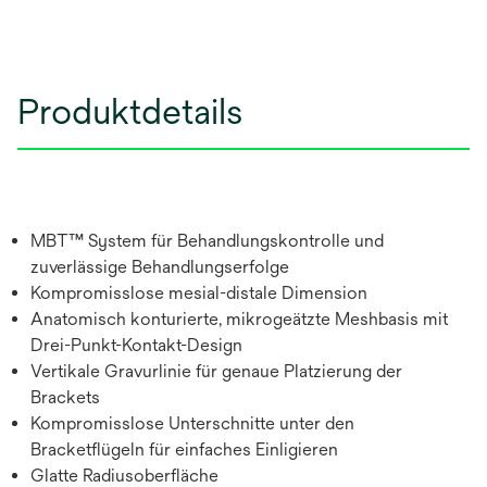
Produktdetails
MBT™ System für Behandlungskontrolle und
zuverlässige Behandlungserfolge
Kompromisslose mesial-distale Dimension
Anatomisch konturierte, mikrogeätzte Meshbasis mit
Drei-Punkt-Kontakt-Design
Vertikale Gravurlinie für genaue Platzierung der
Brackets
Kompromisslose Unterschnitte unter den
Bracketflügeln für einfaches Einligieren
Glatte Radiusoberfläche