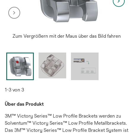
Zum Vergrößern mit der Maus über das Bild fahren
1-3 von 3
Über das Produkt
3M™ Victory Series™ Low Profile Brackets werden zu
Solventum™ Victory Series™ Low Profile Metallbrackets.
Das 3M™ Victory Series™ Low Profile Bracket System ist