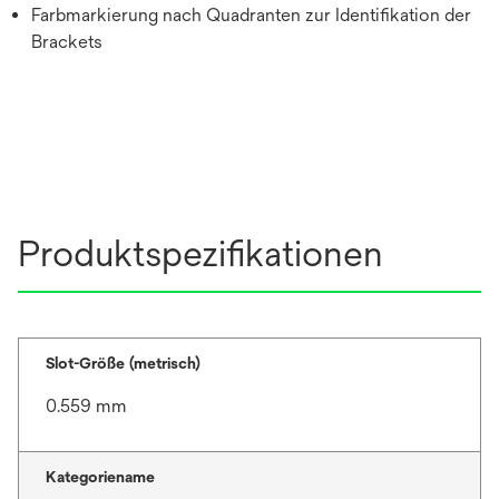
Farbmarkierung nach Quadranten zur Identifikation der
Brackets
Produktspezifikationen
Slot-Größe (metrisch)
0.559 mm
Kategoriename