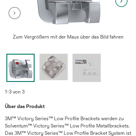
Zum Vergrößern mit der Maus über das Bild fahren
1-3 von 3
Über das Produkt
3M™ Victory Series™ Low Profile Brackets werden zu
Solventum™ Victory Series™ Low Profile Metallbrackets.
Das 3M™ Victory Series™ Low Profile Bracket System ist