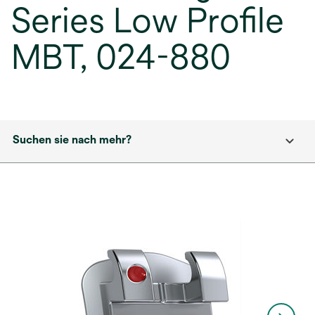
Series Low Profile
MBT, 024-880
Suchen sie nach mehr?