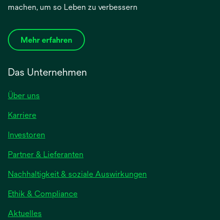
machen, um so Leben zu verbessern
Mehr erfahren
Das Unternehmen
Über uns
Karriere
Investoren
Partner & Lieferanten
Nachhaltigkeit & soziale Auswirkungen
Ethik & Compliance
Aktuelles