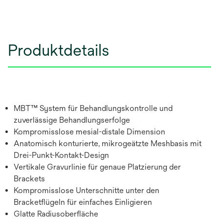
Produktdetails
MBT™ System für Behandlungskontrolle und
zuverlässige Behandlungserfolge
Kompromisslose mesial-distale Dimension
Anatomisch konturierte, mikrogeätzte Meshbasis mit
Drei-Punkt-Kontakt-Design
Vertikale Gravurlinie für genaue Platzierung der
Brackets
Kompromisslose Unterschnitte unter den
Bracketflügeln für einfaches Einligieren
Glatte Radiusoberfläche