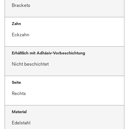
Brackets
Zahn
Eckzahn
Erhältlich mit Adhäsiv-Vorbeschichtung
Nicht beschichtet
Seite
Rechts
Material
Edelstahl