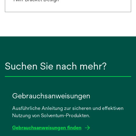
Suchen Sie nach mehr?
Gebrauchsanweisungen
Ausführliche Anleitung zur sicheren und effektiven
Nutzung von Solventum-Produkten.
Gebrauchsanweisungen finden