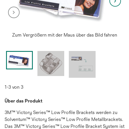
Zum Vergrößern mit der Maus über das Bild fahren
1-3 von 3
Über das Produkt
3M™ Victory Series™ Low Profile Brackets werden zu
Solventum™ Victory Series™ Low Profile Metallbrackets.
Das 3M™ Victory Series™ Low Profile Bracket System ist