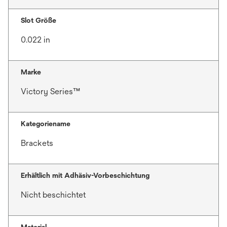
Slot Größe
0.022 in
Marke
Victory Series™
Kategoriename
Brackets
Erhältlich mit Adhäsiv-Vorbeschichtung
Nicht beschichtet