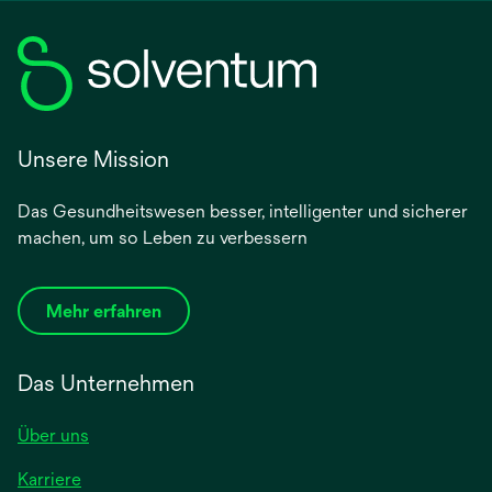
Unsere Mission
Das Gesundheitswesen besser, intelligenter und sicherer
machen, um so Leben zu verbessern
Mehr erfahren
Das Unternehmen
Über uns
Karriere