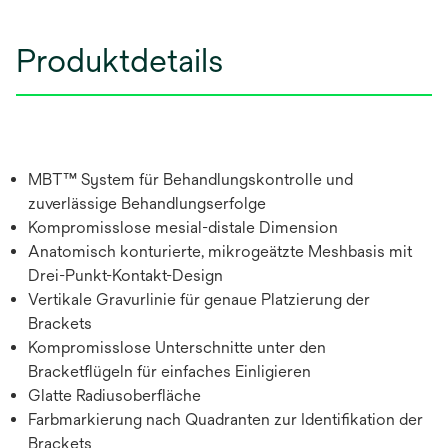
Produktdetails
MBT™ System für Behandlungskontrolle und
zuverlässige Behandlungserfolge
Kompromisslose mesial-distale Dimension
Anatomisch konturierte, mikrogeätzte Meshbasis mit
Drei-Punkt-Kontakt-Design
Vertikale Gravurlinie für genaue Platzierung der
Brackets
Kompromisslose Unterschnitte unter den
Bracketflügeln für einfaches Einligieren
Glatte Radiusoberfläche
Farbmarkierung nach Quadranten zur Identifikation der
Brackets