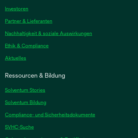
Investoren
Partner & Lieferanten
Nachhaltigkeit & soziale Auswirkungen
Ethik & Compliance
Aktuelles
Ressourcen & Bildung
Solventum Stories
Solventum Bildung
Compliance- und Sicherheitsdokumente
SVHC-Suche