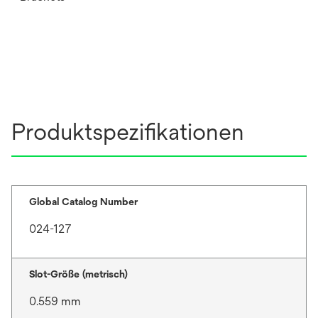
Produktspezifikationen
Global Catalog Number
024-127
Slot-Größe (metrisch)
0.559 mm