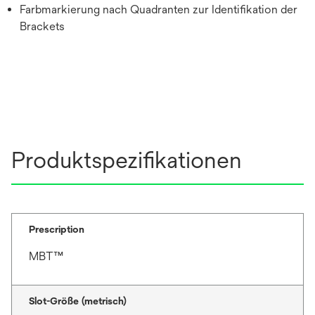
Farbmarkierung nach Quadranten zur Identifikation der
Brackets
Produktspezifikationen
Prescription
MBT™
Slot-Größe (metrisch)