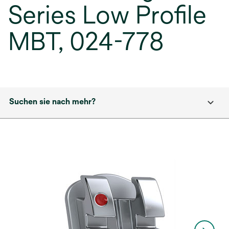
Series Low Profile
MBT, 024-778
Suchen sie nach mehr?