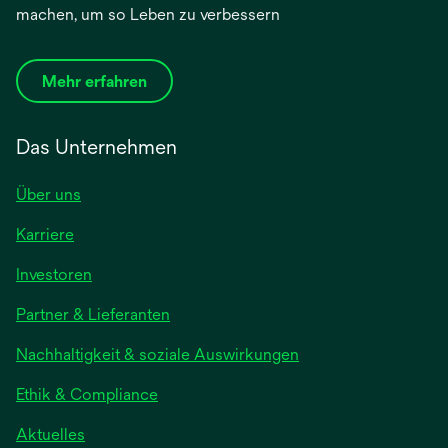
machen, um so Leben zu verbessern
Mehr erfahren
Das Unternehmen
Über uns
Karriere
Investoren
Partner & Lieferanten
Nachhaltigkeit & soziale Auswirkungen
Ethik & Compliance
Aktuelles