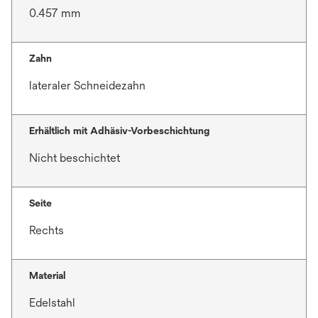
0.457 mm
Zahn
lateraler Schneidezahn
Erhältlich mit Adhäsiv-Vorbeschichtung
Nicht beschichtet
Seite
Rechts
Material
Edelstahl