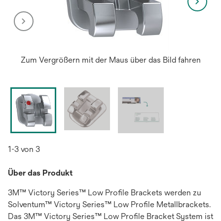
Zum Vergrößern mit der Maus über das Bild fahren
1-3 von 3
Über das Produkt
3M™ Victory Series™ Low Profile Brackets werden zu
Solventum™ Victory Series™ Low Profile Metallbrackets.
Das 3M™ Victory Series™ Low Profile Bracket System ist