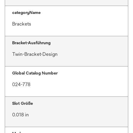
categoryName
Brackets
Bracket-Ausführung
Twin-Bracket-Design
Global Catalog Number
024-778
Slot Größe
0.018 in