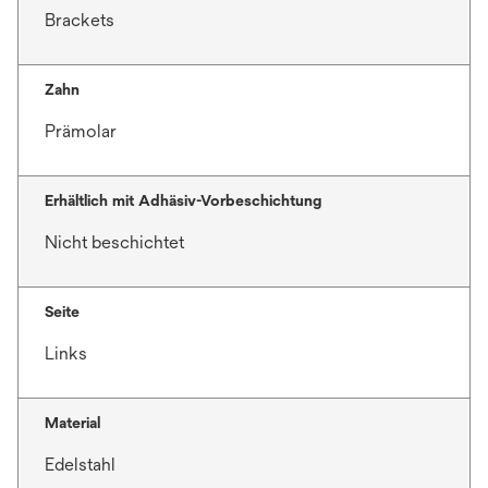
Brackets
Zahn
Prämolar
Erhältlich mit Adhäsiv-Vorbeschichtung
Nicht beschichtet
Seite
Links
Material
Edelstahl