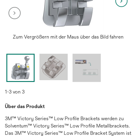
Zum Vergrößern mit der Maus über das Bild fahren
1-3 von 3
Über das Produkt
3M™ Victory Series™ Low Profile Brackets werden zu
Solventum™ Victory Series™ Low Profile Metallbrackets.
Das 3M™ Victory Series™ Low Profile Bracket System ist