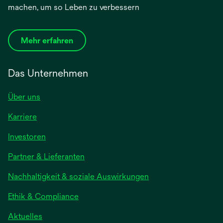
machen, um so Leben zu verbessern
Mehr erfahren
Das Unternehmen
Über uns
Karriere
Investoren
Partner & Lieferanten
Nachhaltigkeit & soziale Auswirkungen
Ethik & Compliance
Aktuelles