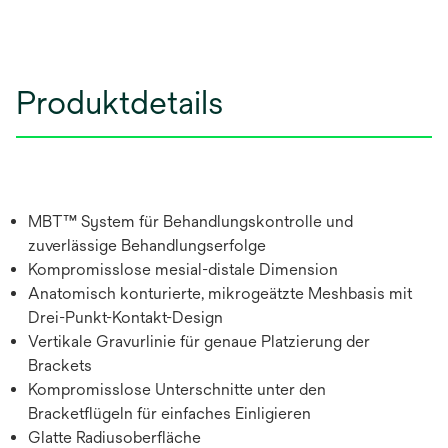
Produktdetails
MBT™ System für Behandlungskontrolle und
zuverlässige Behandlungserfolge
Kompromisslose mesial-distale Dimension
Anatomisch konturierte, mikrogeätzte Meshbasis mit
Drei-Punkt-Kontakt-Design
Vertikale Gravurlinie für genaue Platzierung der
Brackets
Kompromisslose Unterschnitte unter den
Bracketflügeln für einfaches Einligieren
Glatte Radiusoberfläche