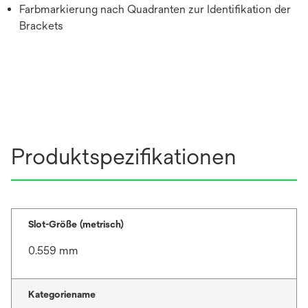
Farbmarkierung nach Quadranten zur Identifikation der
Brackets
Produktspezifikationen
Slot-Größe (metrisch)
0.559 mm
Kategoriename