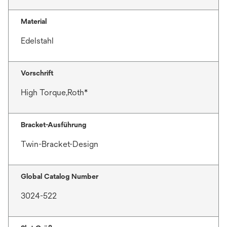
Material
Edelstahl
Vorschrift
High Torque,Roth*
Bracket-Ausführung
Twin-Bracket-Design
Global Catalog Number
3024-522