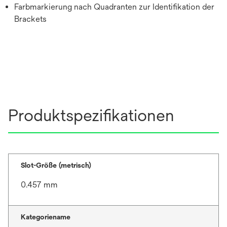
Farbmarkierung nach Quadranten zur Identifikation der
Brackets
Produktspezifikationen
Slot-Größe (metrisch)
0.457 mm
Kategoriename