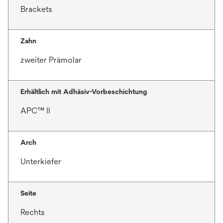
Brackets
Zahn
zweiter Prämolar
Erhältlich mit Adhäsiv-Vorbeschichtung
APC™ II
Arch
Unterkiefer
Seite
Rechts