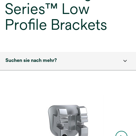
Series™ Low
Profile Brackets
Suchen sie nach mehr?