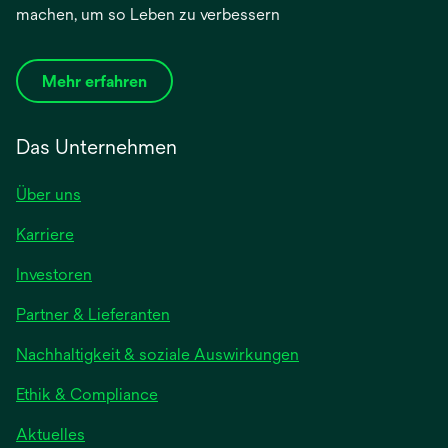
machen, um so Leben zu verbessern
Mehr erfahren
Das Unternehmen
Über uns
Karriere
Investoren
Partner & Lieferanten
Nachhaltigkeit & soziale Auswirkungen
Ethik & Compliance
Aktuelles