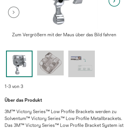
Zum Vergrößern mit der Maus über das Bild fahren
1-3 von 3
Über das Produkt
3M™ Victory Series™ Low Profile Brackets werden zu
Solventum™ Victory Series™ Low Profile Metallbrackets.
Das 3M™ Victory Series™ Low Profile Bracket System ist