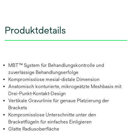
Produktdetails
MBT™ System für Behandlungskontrolle und
zuverlässige Behandlungserfolge
Kompromisslose mesial-distale Dimension
Anatomisch konturierte, mikrogeätzte Meshbasis mit
Drei-Punkt-Kontakt-Design
Vertikale Gravurlinie für genaue Platzierung der
Brackets
Kompromisslose Unterschnitte unter den
Bracketflügeln für einfaches Einligieren
Glatte Radiusoberfläche