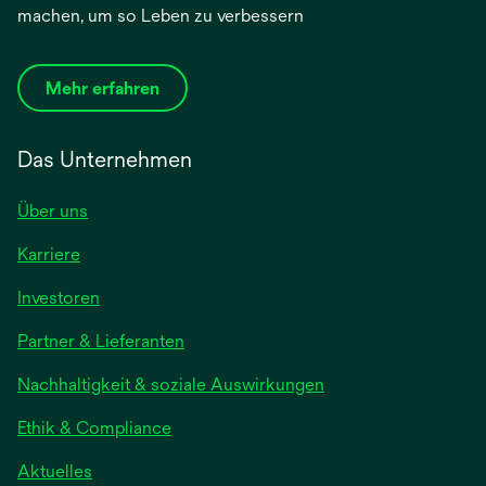
machen, um so Leben zu verbessern
Mehr erfahren
Das Unternehmen
Über uns
Karriere
Investoren
Partner & Lieferanten
Nachhaltigkeit & soziale Auswirkungen
Ethik & Compliance
Aktuelles