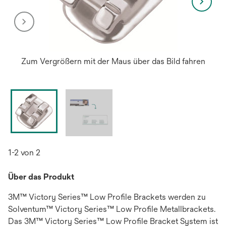
Zum Vergrößern mit der Maus über das Bild fahren
1-2 von 2
Über das Produkt
3M™ Victory Series™ Low Profile Brackets werden zu
Solventum™ Victory Series™ Low Profile Metallbrackets.
Das 3M™ Victory Series™ Low Profile Bracket System ist