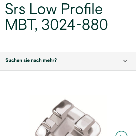
Srs Low Profile
MBT, 3024-880
Suchen sie nach mehr?