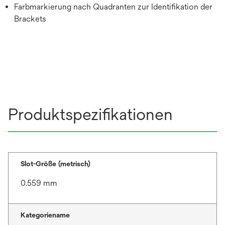
Farbmarkierung nach Quadranten zur Identifikation der
Brackets
Produktspezifikationen
Slot-Größe (metrisch)
0.559 mm
Kategoriename