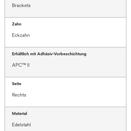
Brackets
Zahn
Eckzahn
Erhältlich mit Adhäsiv-Vorbeschichtung
APC™ II
Seite
Rechts
Material
Edelstahl