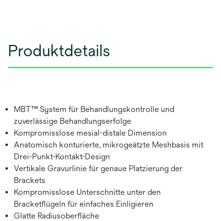
Produktdetails
MBT™ System für Behandlungskontrolle und
zuverlässige Behandlungserfolge
Kompromisslose mesial-distale Dimension
Anatomisch konturierte, mikrogeätzte Meshbasis mit
Drei-Punkt-Kontakt-Design
Vertikale Gravurlinie für genaue Platzierung der
Brackets
Kompromisslose Unterschnitte unter den
Bracketflügeln für einfaches Einligieren
Glatte Radiusoberfläche