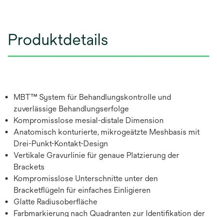
Produktdetails
MBT™ System für Behandlungskontrolle und
zuverlässige Behandlungserfolge
Kompromisslose mesial-distale Dimension
Anatomisch konturierte, mikrogeätzte Meshbasis mit
Drei-Punkt-Kontakt-Design
Vertikale Gravurlinie für genaue Platzierung der
Brackets
Kompromisslose Unterschnitte unter den
Bracketflügeln für einfaches Einligieren
Glatte Radiusoberfläche
Farbmarkierung nach Quadranten zur Identifikation der