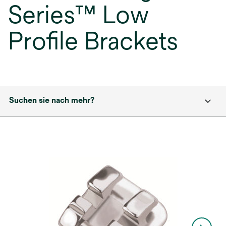
Series™ Low
Profile Brackets
Suchen sie nach mehr?