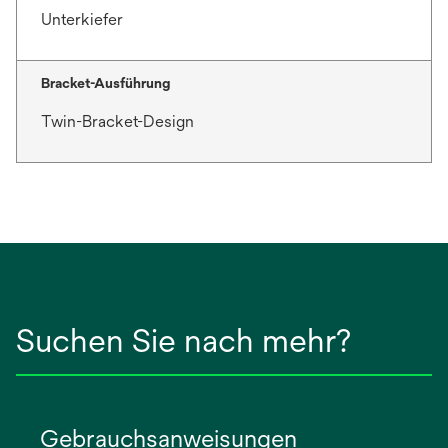
Unterkiefer
Bracket-Ausführung
Twin-Bracket-Design
Suchen Sie nach mehr?
Gebrauchsanweisungen