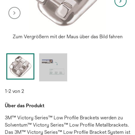
Zum Vergrößern mit der Maus über das Bild fahren
1-2 von 2
Über das Produkt
3M™ Victory Series™ Low Profile Brackets werden zu
Solventum™ Victory Series™ Low Profile Metallbrackets.
Das 3M™ Victory Series™ Low Profile Bracket System ist