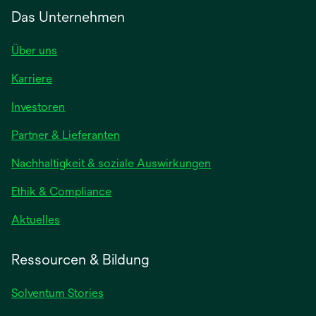
Das Unternehmen
Über uns
Karriere
Investoren
Partner & Lieferanten
Nachhaltigkeit & soziale Auswirkungen
Ethik & Compliance
Aktuelles
Ressourcen & Bildung
Solventum Stories