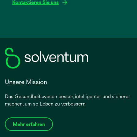
Kontaktieren Sie uns
Unsere Mission
Das Gesundheitswesen besser, intelligenter und sicherer
machen, um so Leben zu verbessern
Mehr erfahren