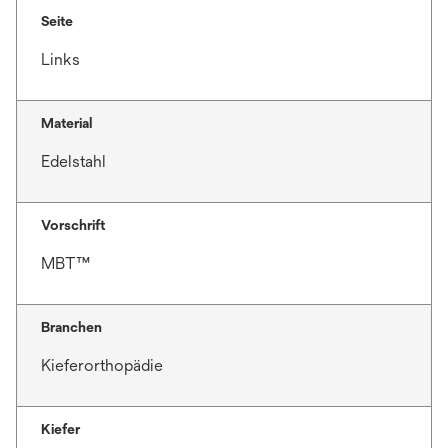
Seite
Links
Material
Edelstahl
Vorschrift
MBT™
Branchen
Kieferorthopädie
Kiefer