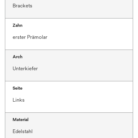
Brackets
Zahn
erster Prämolar
Arch
Unterkiefer
Seite
Links
Material
Edelstahl