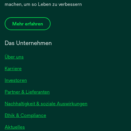
machen, um so Leben zu verbessern
Mehr erfahren
Das Unternehmen
Über uns
Karriere
Investoren
Partner & Lieferanten
Nachhaltigkeit & soziale Auswirkungen
Ethik & Compliance
Aktuelles