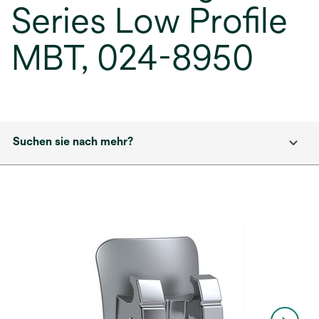
Series Low Profile
MBT, 024-8950
Suchen sie nach mehr?