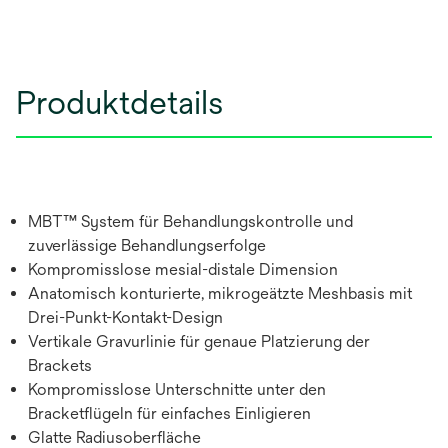
Produktdetails
MBT™ System für Behandlungskontrolle und
zuverlässige Behandlungserfolge
Kompromisslose mesial-distale Dimension
Anatomisch konturierte, mikrogeätzte Meshbasis mit
Drei-Punkt-Kontakt-Design
Vertikale Gravurlinie für genaue Platzierung der
Brackets
Kompromisslose Unterschnitte unter den
Bracketflügeln für einfaches Einligieren
Glatte Radiusoberfläche