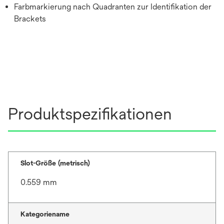
Farbmarkierung nach Quadranten zur Identifikation der
Brackets
Produktspezifikationen
Slot-Größe (metrisch)
0.559 mm
Kategoriename