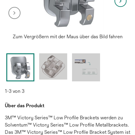
Zum Vergrößern mit der Maus über das Bild fahren
1-3 von 3
Über das Produkt
3M™ Victory Series™ Low Profile Brackets werden zu
Solventum™ Victory Series™ Low Profile Metallbrackets.
Das 3M™ Victory Series™ Low Profile Bracket System ist