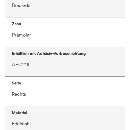
Brackets
Zahn
Prämolar
Erhältlich mit Adhäsiv-Vorbeschichtung
APC™ II
Seite
Rechts
Material
Edelstahl