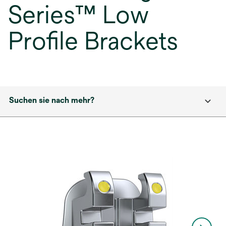
Series™ Low
Profile Brackets
Suchen sie nach mehr?