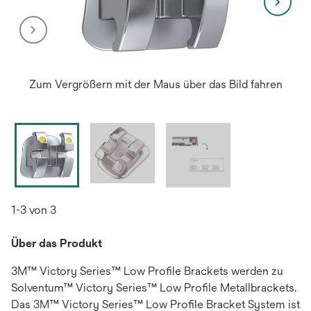
Zum Vergrößern mit der Maus über das Bild fahren
1-3 von 3
Über das Produkt
3M™ Victory Series™ Low Profile Brackets werden zu
Solventum™ Victory Series™ Low Profile Metallbrackets.
Das 3M™ Victory Series™ Low Profile Bracket System ist