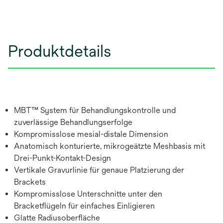
Produktdetails
MBT™ System für Behandlungskontrolle und
zuverlässige Behandlungserfolge
Kompromisslose mesial-distale Dimension
Anatomisch konturierte, mikrogeätzte Meshbasis mit
Drei-Punkt-Kontakt-Design
Vertikale Gravurlinie für genaue Platzierung der
Brackets
Kompromisslose Unterschnitte unter den
Bracketflügeln für einfaches Einligieren
Glatte Radiusoberfläche