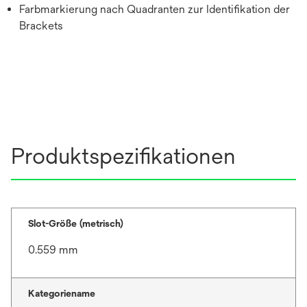
Farbmarkierung nach Quadranten zur Identifikation der
Brackets
Produktspezifikationen
Slot-Größe (metrisch)
0.559 mm
Kategoriename