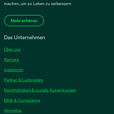
machen, um so Leben zu verbessern
Mehr erfahren
Das Unternehmen
Über uns
Karriere
Investoren
Partner & Lieferanten
Nachhaltigkeit & soziale Auswirkungen
Ethik & Compliance
Aktuelles