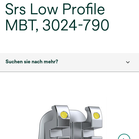
Srs Low Profile
MBT, 3024-790
Suchen sie nach mehr?