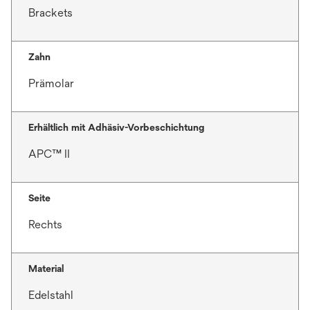
Brackets
Zahn
Prämolar
Erhältlich mit Adhäsiv-Vorbeschichtung
APC™ II
Seite
Rechts
Material
Edelstahl