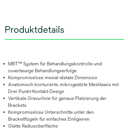
Produktdetails
MBT™ System für Behandlungskontrolle und
zuverlässige Behandlungserfolge
Kompromisslose mesial-distale Dimension
Anatomisch konturierte, mikrogeätzte Meshbasis mit
Drei-Punkt-Kontakt-Design
Vertikale Gravurlinie für genaue Platzierung der
Brackets
Kompromisslose Unterschnitte unter den
Bracketflügeln für einfaches Einligieren
Glatte Radiusoberfläche