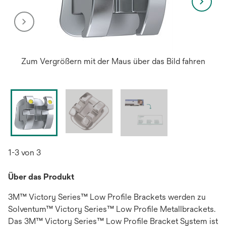
Zum Vergrößern mit der Maus über das Bild fahren
1-3 von 3
Über das Produkt
3M™ Victory Series™ Low Profile Brackets werden zu
Solventum™ Victory Series™ Low Profile Metallbrackets.
Das 3M™ Victory Series™ Low Profile Bracket System ist