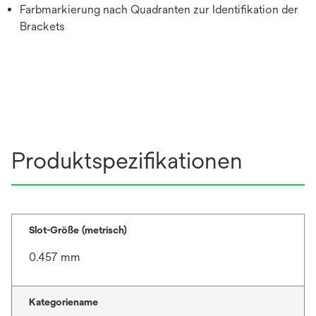
Farbmarkierung nach Quadranten zur Identifikation der
Brackets
Produktspezifikationen
Slot-Größe (metrisch)
0.457 mm
Kategoriename