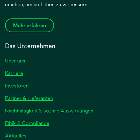
machen, um so Leben zu verbessern
Mehr erfahren
Das Unternehmen
Über uns
Karriere
Investoren
Partner & Lieferanten
Nachhaltigkeit & soziale Auswirkungen
Ethik & Compliance
Aktuelles