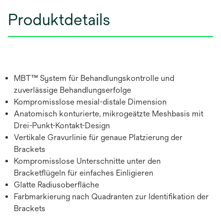
Produktdetails
MBT™ System für Behandlungskontrolle und
zuverlässige Behandlungserfolge
Kompromisslose mesial-distale Dimension
Anatomisch konturierte, mikrogeätzte Meshbasis mit
Drei-Punkt-Kontakt-Design
Vertikale Gravurlinie für genaue Platzierung der
Brackets
Kompromisslose Unterschnitte unter den
Bracketflügeln für einfaches Einligieren
Glatte Radiusoberfläche
Farbmarkierung nach Quadranten zur Identifikation der
Brackets