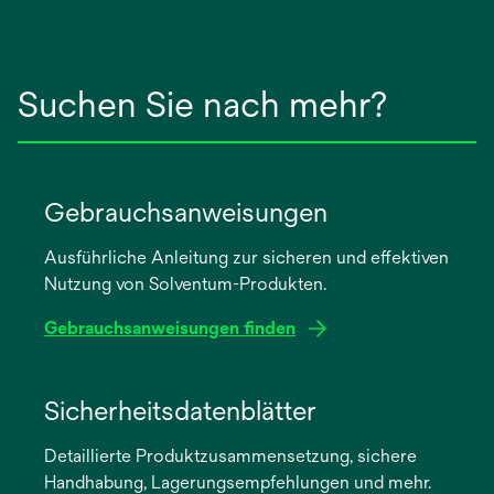
Suchen Sie nach mehr?
Gebrauchsanweisungen
Ausführliche Anleitung zur sicheren und effektiven
Nutzung von Solventum-Produkten.
Gebrauchsanweisungen finden
wird
in
Sicherheitsdatenblätter
einer
Detaillierte Produktzusammensetzung, sichere
neuen
Handhabung, Lagerungsempfehlungen und mehr.
Registerkarte