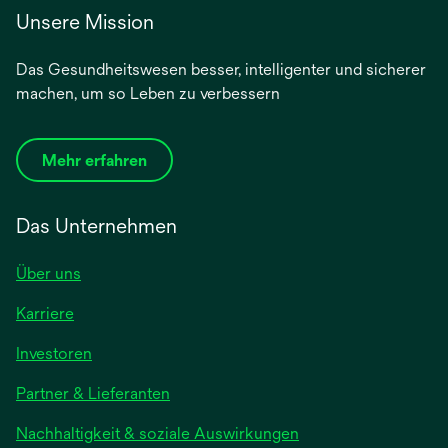
Unsere Mission
Das Gesundheitswesen besser, intelligenter und sicherer
machen, um so Leben zu verbessern
Mehr erfahren
Das Unternehmen
Über uns
Karriere
Investoren
Partner & Lieferanten
Nachhaltigkeit & soziale Auswirkungen