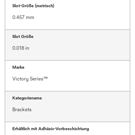
Slot-Größe (metrisch)
0.457 mm
Slot Größe
0.018 in
Marke
Victory Series™
Kategoriename
Brackets
Erhältlich mit Adhäsiv-Vorbeschichtung