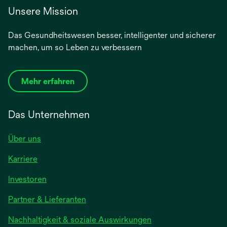
Unsere Mission
Das Gesundheitswesen besser, intelligenter und sicherer
machen, um so Leben zu verbessern
Mehr erfahren
Das Unternehmen
Über uns
Karriere
Investoren
Partner & Lieferanten
Nachhaltigkeit & soziale Auswirkungen