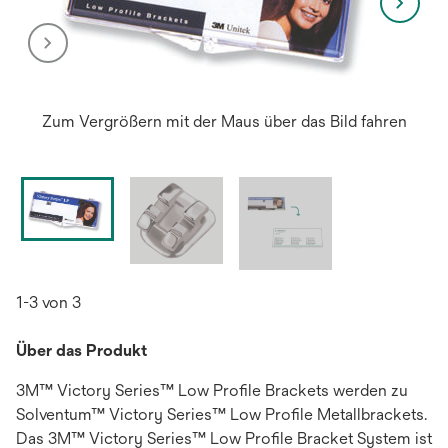
Zum Vergrößern mit der Maus über das Bild fahren
1-3 von 3
Über das Produkt
3M™ Victory Series™ Low Profile Brackets werden zu
Solventum™ Victory Series™ Low Profile Metallbrackets.
Das 3M™ Victory Series™ Low Profile Bracket System ist