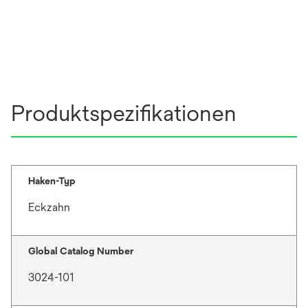
Produktspezifikationen
Haken-Typ
Eckzahn
Global Catalog Number
3024-101