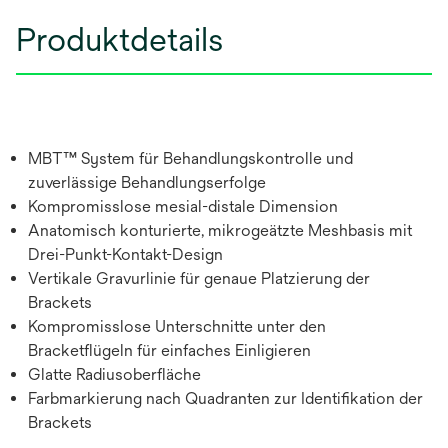
Produktdetails
MBT™ System für Behandlungskontrolle und
zuverlässige Behandlungserfolge
Kompromisslose mesial-distale Dimension
Anatomisch konturierte, mikrogeätzte Meshbasis mit
Drei-Punkt-Kontakt-Design
Vertikale Gravurlinie für genaue Platzierung der
Brackets
Kompromisslose Unterschnitte unter den
Bracketflügeln für einfaches Einligieren
Glatte Radiusoberfläche
Farbmarkierung nach Quadranten zur Identifikation der
Brackets