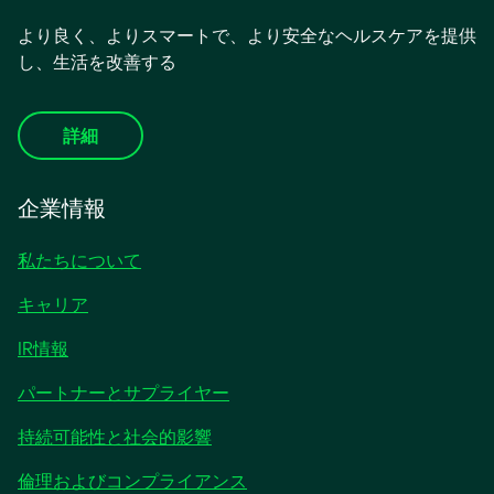
より良く、よりスマートで、より安全なヘルスケアを提供
し、生活を改善する
詳細
企業情報
私たちについて
キャリア
IR情報
パートナーとサプライヤー
持続可能性と社会的影響
倫理およびコンプライアンス