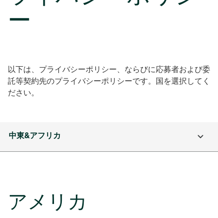
ー
以下は、プライバシーポリシー、ならびに応募者および委
託等契約先のプライバシーポリシーです。国を選択してく
ださい。
中東&アフリカ
アメリカ