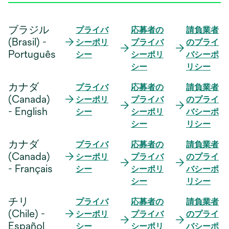
ブラジル
プライバ
応募者の
請負業者
(Brasil) -
シーポリ
プライバ
のプライ
Português
シー
シーポリ
バシーポ
シー
リシー
カナダ
プライバ
応募者の
請負業者
(Canada)
シーポリ
プライバ
のプライ
- English
シー
シーポリ
バシーポ
シー
リシー
カナダ
プライバ
応募者の
請負業者
(Canada)
シーポリ
プライバ
のプライ
- Français
シー
シーポリ
バシーポ
シー
リシー
チリ
プライバ
応募者の
請負業者
(Chile) -
シーポリ
プライバ
のプライ
Español
シー
シーポリ
バシーポ