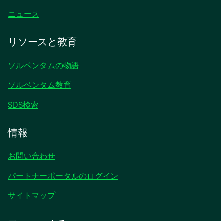
ニュース
リソースと教育
ソルベンタムの物語
ソルベンタム教育
SDS検索
情報
お問い合わせ
パートナーポータルのログイン
サイトマップ