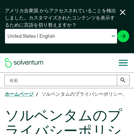
アメリカ合衆国 からアクセスされていることを検出
しました。カスタマイズされたコンテンツを表示す
るために言語を切り替えますか？
ホームページ
ソルベンタムのプライバシーポリシー。
ソルベンタムのプ
ライバシーポリシ