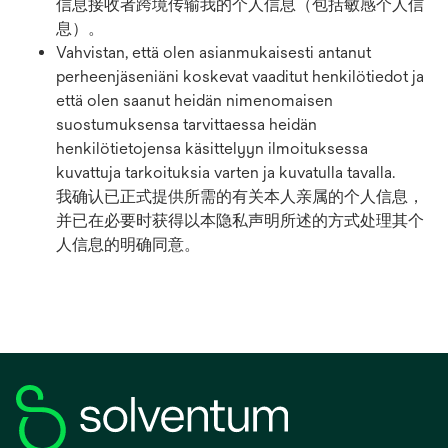
信息接收者跨境传输我的个人信息（包括敏感个人信
息）。
Vahvistan, että olen asianmukaisesti antanut
perheenjäseniäni koskevat vaaditut henkilötiedot ja
että olen saanut heidän nimenomaisen
suostumuksensa tarvittaessa heidän
henkilötietojensa käsittelyyn ilmoituksessa
kuvattuja tarkoituksia varten ja kuvatulla tavalla.
我确认已正式提供所需的有关本人亲属的个人信息，
并已在必要时获得以本隐私声明所述的方式处理其个
人信息的明确同意。