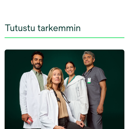
Tutustu tarkemmin