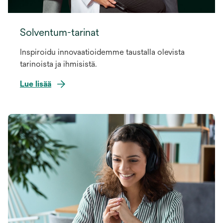
Solventum-tarinat
Inspiroidu innovaatioidemme taustalla olevista
tarinoista ja ihmisistä.
Lue lisää