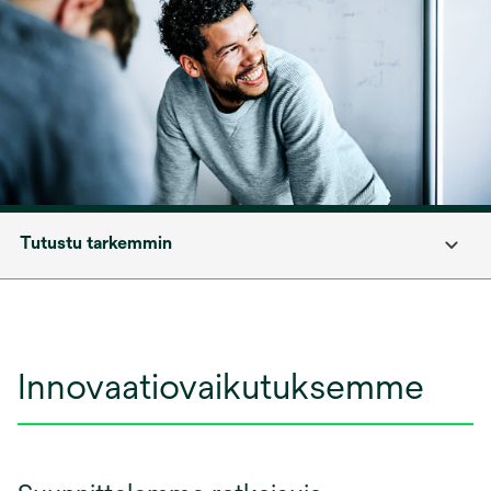
Tutustu tarkemmin
Innovaatiovaikutuksemme