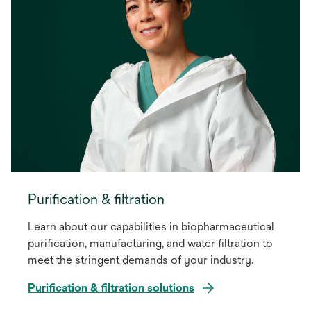
Purification & filtration
Learn about our capabilities in biopharmaceutical
purification, manufacturing, and water filtration to
meet the stringent demands of your industry.
Purification & filtration solutions