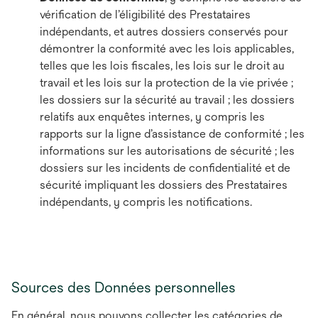
vérification de l’éligibilité des Prestataires
indépendants, et autres dossiers conservés pour
démontrer la conformité avec les lois applicables,
telles que les lois fiscales, les lois sur le droit au
travail et les lois sur la protection de la vie privée ;
les dossiers sur la sécurité au travail ; les dossiers
relatifs aux enquêtes internes, y compris les
rapports sur la ligne d’assistance de conformité ; les
informations sur les autorisations de sécurité ; les
dossiers sur les incidents de confidentialité et de
sécurité impliquant les dossiers des Prestataires
indépendants, y compris les notifications.
Sources des Données personnelles
En général, nous pouvons collecter les catégories de