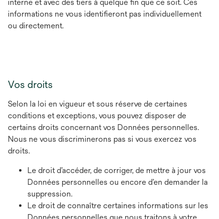
interne et avec des tiers à quelque fin que ce soit. Ces
informations ne vous identifieront pas individuellement
ou directement.
Vos droits
Selon la loi en vigueur et sous réserve de certaines
conditions et exceptions, vous pouvez disposer de
certains droits concernant vos Données personnelles.
Nous ne vous discriminerons pas si vous exercez vos
droits.
Le droit d’accéder, de corriger, de mettre à jour vos
Données personnelles ou encore d’en demander la
suppression.
Le droit de connaître certaines informations sur les
Données personnelles que nous traitons à votre