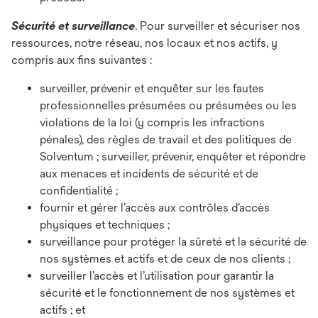
Sécurité et surveillance
. Pour surveiller et sécuriser nos
ressources, notre réseau, nos locaux et nos actifs, y
compris aux fins suivantes :
surveiller, prévenir et enquêter sur les fautes
professionnelles présumées ou présumées ou les
violations de la loi (y compris les infractions
pénales), des règles de travail et des politiques de
Solventum ; surveiller, prévenir, enquêter et répondre
aux menaces et incidents de sécurité et de
confidentialité ;
fournir et gérer l’accès aux contrôles d’accès
physiques et techniques ;
surveillance pour protéger la sûreté et la sécurité de
nos systèmes et actifs et de ceux de nos clients ;
surveiller l’accès et l’utilisation pour garantir la
sécurité et le fonctionnement de nos systèmes et
actifs ; et