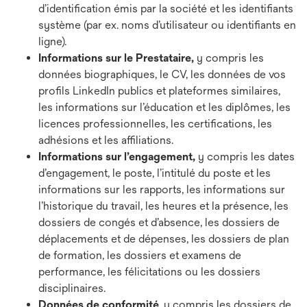
d’identification émis par la société et les identifiants
système (par ex. noms d’utilisateur ou identifiants en
ligne).
Informations sur le Prestataire,
y compris les
données biographiques, le CV, les données de vos
profils LinkedIn publics et plateformes similaires,
les informations sur l’éducation et les diplômes, les
licences professionnelles, les certifications, les
adhésions et les affiliations.
Informations sur l’engagement,
y compris les dates
d’engagement, le poste, l’intitulé du poste et les
informations sur les rapports, les informations sur
l’historique du travail, les heures et la présence, les
dossiers de congés et d’absence, les dossiers de
déplacements et de dépenses, les dossiers de plan
de formation, les dossiers et examens de
performance, les félicitations ou les dossiers
disciplinaires.
Données de conformité
, y compris les dossiers de