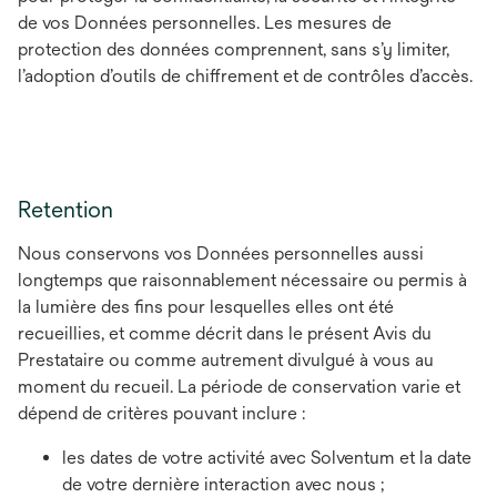
de vos Données personnelles. Les mesures de
protection des données comprennent, sans s’y limiter,
l’adoption d’outils de chiffrement et de contrôles d’accès.
Retention
Nous conservons vos Données personnelles aussi
longtemps que raisonnablement nécessaire ou permis à
la lumière des fins pour lesquelles elles ont été
recueillies, et comme décrit dans le présent Avis du
Prestataire ou comme autrement divulgué à vous au
moment du recueil. La période de conservation varie et
dépend de critères pouvant inclure :
les dates de votre activité avec Solventum et la date
de votre dernière interaction avec nous ;