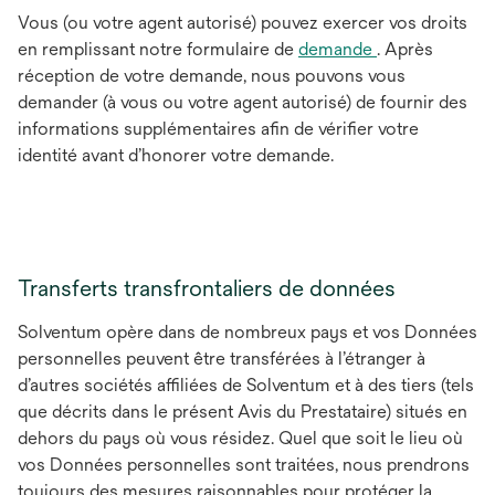
Vous (ou votre agent autorisé) pouvez exercer vos droits
en remplissant notre formulaire de
demande
. Après
réception de votre demande, nous pouvons vous
demander (à vous ou votre agent autorisé) de fournir des
informations supplémentaires afin de vérifier votre
identité avant d’honorer votre demande.
Transferts transfrontaliers de données
Solventum opère dans de nombreux pays et vos Données
personnelles peuvent être transférées à l’étranger à
d’autres sociétés affiliées de Solventum et à des tiers (tels
que décrits dans le présent Avis du Prestataire) situés en
dehors du pays où vous résidez. Quel que soit le lieu où
vos Données personnelles sont traitées, nous prendrons
toujours des mesures raisonnables pour protéger la