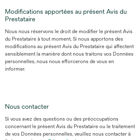
Modifications apportées au présent Avis du
Prestataire
Nous nous réservons le droit de modifier le présent Avis
du Prestataire à tout moment. Si nous apportons des
modifications au présent Avis du Prestataire qui affectent
sensiblement la manière dont nous traitons vos Données
personnelles, nous nous efforcerons de vous en
informer.
Nous contacter
Si vous avez des questions ou des préoccupations
concernant le présent Avis du Prestataire ou le traitement
de vos Données personnelles, veuillez nous contacter à