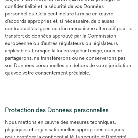
confidentialité et la sécurité de vos Données
personnelles. Cela peut inclure la mise en œuvre
d’accords appropriés et, si nécessaire, de clauses
contractuelles types ou d’un mécanisme alternatif pour le
transfert de données approuvé par la Commission
européenne ou d’autres régulateurs ou législateurs
applicables. Lorsque la loi en vigueur l’exige, nous ne
partagerons, ne transférerons ou ne conserverons pas
vos Données personnelles en dehors de votre juridiction
qu’avec votre consentement préalable.
Protection des Données personnelles
Nous mettons en œuvre des mesures techniques,
physiques et organisationnelles appropriées conçues
pour protéger la confidentialité, la sécurité et l’intégrité