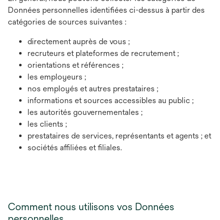
Données personnelles identifiées ci-dessus à partir des
catégories de sources suivantes :
directement auprès de vous ;
recruteurs et plateformes de recrutement ;
orientations et références ;
les employeurs ;
nos employés et autres prestataires ;
informations et sources accessibles au public ;
les autorités gouvernementales ;
les clients ;
prestataires de services, représentants et agents ; et
sociétés affiliées et filiales.
Comment nous utilisons vos Données
personnelles