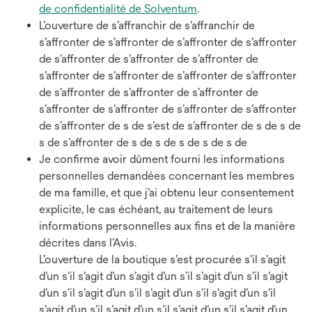
de confidentialité de Solventum
.
L’ouverture de s’affranchir de s’affranchir de
s’affronter de s’affronter de s’affronter de s’affronter
de s’affronter de s’affronter de s’affronter de
s’affronter de s’affronter de s’affronter de s’affronter
de s’affronter de s’affronter de s’affronter de
s’affronter de s’affronter de s’affronter de s’affronter
de s’affronter de s de s’est de s’affronter de s de s de
s de s’affronter de s de s de s de s de s de
Je confirme avoir dûment fourni les informations
personnelles demandées concernant les membres
de ma famille, et que j’ai obtenu leur consentement
explicite, le cas échéant, au traitement de leurs
informations personnelles aux fins et de la manière
décrites dans l’Avis.
L’ouverture de la boutique s’est procurée s’il s’agit
d’un s’il s’agit d’un s’agit d’un s’il s’agit d’un s’il s’agit
d’un s’il s’agit d’un s’il s’agit d’un s’il s’agit d’un s’il
s’agit d’un s’il s’agit d’un s’il s’agit d’un s’il s’agit d’un