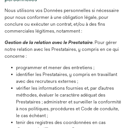
Nous utilisons vos Données personnelles si nécessaire
pour nous conformer à une obligation légale, pour
conclure ou exécuter un contrat, et/ou à des fins
commerciales légitimes, notamment :
Gestion de la relation avec le Prestataire
. Pour gérer
notre relation avec les Prestataires, y compris en ce qui
concerne :
programmer et mener des entretiens ;
identifier les Prestataires, y compris en travaillant
avec des recruteurs externes ;
vérifier les informations fournies et, par d’autres
méthodes, évaluer le caractère adéquat des
Prestataires ; administrer et surveiller la conformité
à nos politiques, procédures et Code de conduite,
le cas échéant ;
tenir des registres des coordonnées en cas