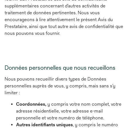
supplémentaires concernant d’autres activités de
traitement de données pertinentes. Nous vous
encourageons à lire attentivement le présent Avis du
Prestataire, ainsi que tout autre avis de confidentialité que
nous pouvons vous fournir.
Données personnelles que nous recueillons
Nous pouvons recueillir divers types de Données
personnelles auprès de vous, y compris, mais sans s’y
limiter :
Coordonnées,
y compris votre nom complet, votre
adresse résidentielle, votre adresse e-mail
personnelle et votre numéro de téléphone.
Autres identifiants uniques
, y compris le numéro