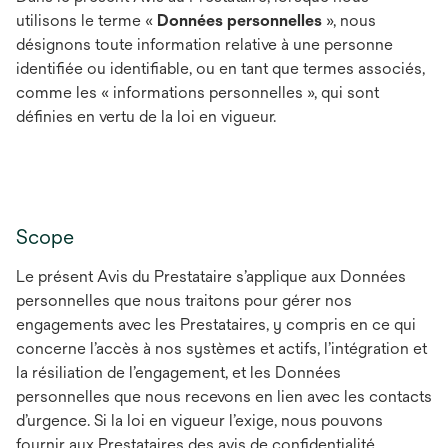
utilisons le terme «
Données personnelles
», nous
désignons toute information relative à une personne
identifiée ou identifiable, ou en tant que termes associés,
comme les « informations personnelles », qui sont
définies en vertu de la loi en vigueur.
Scope
Le présent Avis du Prestataire s’applique aux Données
personnelles que nous traitons pour gérer nos
engagements avec les Prestataires, y compris en ce qui
concerne l’accès à nos systèmes et actifs, l’intégration et
la résiliation de l’engagement, et les Données
personnelles que nous recevons en lien avec les contacts
d’urgence. Si la loi en vigueur l’exige, nous pouvons
fournir aux Prestataires des avis de confidentialité