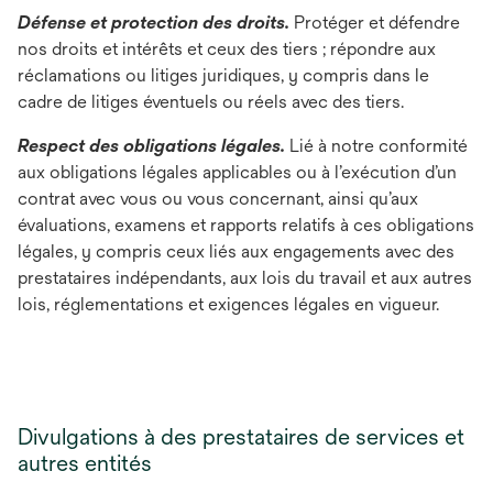
Défense et protection des droits.
Protéger et défendre
nos droits et intérêts et ceux des tiers ; répondre aux
réclamations ou litiges juridiques, y compris dans le
cadre de litiges éventuels ou réels avec des tiers.
Respect des obligations légales.
Lié à notre conformité
aux obligations légales applicables ou à l’exécution d’un
contrat avec vous ou vous concernant, ainsi qu’aux
évaluations, examens et rapports relatifs à ces obligations
légales, y compris ceux liés aux engagements avec des
prestataires indépendants, aux lois du travail et aux autres
lois, réglementations et exigences légales en vigueur.
Divulgations à des prestataires de services et
autres entités