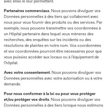
avec elles le leur permettent.
Partenaires commerciaux
. Nous pouvons divulguer vos
Données personnelles à des tiers qui collaborent avec
nous pour vous fournir des produits ou des services. Par
exemple, nous pouvons transmettre vos coordonnées à
un Hôpital partenaire dans lequel vous mènerez des
recherches, des enquêtes sur les incidents ou des
résolutions de plaintes en notre nom. Vos coordonnées
et vos coordonnées pourront être nécessaires pour que
vous puissiez accéder aux locaux ou à l’équipement de
l’hôpital.
Avec votre consentement
. Nous pouvons divulguer vos
Données personnelles avec votre autorisation ou à votre
demande.
Pour nous conformer à la loi ou pour vous protéger
et/ou protéger vos droits
. Nous pouvons divulguer vos
Données personnelles à des tiers lorsque nous estimons