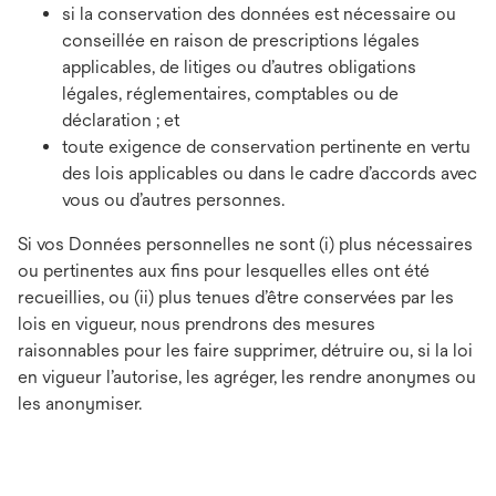
si la conservation des données est nécessaire ou
conseillée en raison de prescriptions légales
applicables, de litiges ou d’autres obligations
légales, réglementaires, comptables ou de
déclaration ; et
toute exigence de conservation pertinente en vertu
des lois applicables ou dans le cadre d’accords avec
vous ou d’autres personnes.
Si vos Données personnelles ne sont (i) plus nécessaires
ou pertinentes aux fins pour lesquelles elles ont été
recueillies, ou (ii) plus tenues d’être conservées par les
lois en vigueur, nous prendrons des mesures
raisonnables pour les faire supprimer, détruire ou, si la loi
en vigueur l’autorise, les agréger, les rendre anonymes ou
les anonymiser.