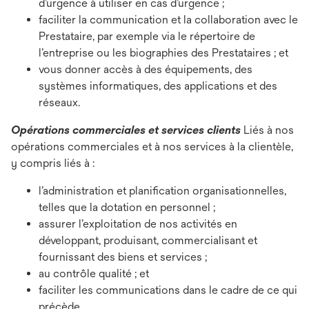
d’urgence à utiliser en cas d’urgence ;
faciliter la communication et la collaboration avec le
Prestataire, par exemple via le répertoire de
l’entreprise ou les biographies des Prestataires ; et
vous donner accès à des équipements, des
systèmes informatiques, des applications et des
réseaux.
Opérations commerciales et services clients
Liés à nos
opérations commerciales et à nos services à la clientèle,
y compris liés à :
l’administration et planification organisationnelles,
telles que la dotation en personnel ;
assurer l’exploitation de nos activités en
développant, produisant, commercialisant et
fournissant des biens et services ;
au contrôle qualité ; et
faciliter les communications dans le cadre de ce qui
précède.