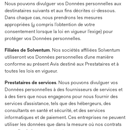
Nous pouvons divulguer vos Données personnelles aux
destinataires suivants et aux fins décrites ci-dessous.
Dans chaque cas, nous prendrons les mesures
appropriées (y compris l’obtention de votre
consentement lorsque la loi en vigueur l’exige) pour
protéger vos Données personnelles.
Filiales de Solventum
. Nos sociétés affiliées Solventum
utiliseront vos Données personnelles d’une manière
conforme au présent Avis destiné aux Prestataires et à
toutes les lois en vigueur.
Prestataires de services
. Nous pouvons divulguer vos
Données personnelles à des fournisseurs de services et
à des tiers que nous engageons pour nous fournir des
services d’assistance, tels que des hébergeurs, des
consultants en santé et sécurité, et des services
informatiques et de paiement. Ces entreprises ne peuvent
utiliser les données que dans la mesure où nos contrats