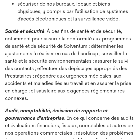
sécuriser de nos bureaux, locaux et biens
physiques, y compris par l’utilisation de systèmes
d’accès électroniques et la surveillance vidéo.
Santé et sécurité
. À des fins de santé et de sécurité,
notamment pour assurer la conformité aux programmes
de santé et de sécurité de Solventum ; déterminer les
ajustements à réaliser en cas de handicap ; surveiller la
santé et la sécurité environnementales ; assurer le suivi
des contacts ; effectuer des dépistages appropriés des
Prestataires ; répondre aux urgences médicales, aux
accidents et maladies liés au travail et en assurer la prise
en charge ; et satisfaire aux exigences réglementaires
connexes.
Audit, comptabilité, émission de rapports et
gouvernance d’entreprise
. En ce qui concerne des audits
et évaluations financiers, fiscaux, comptables et autres de
nos opérations commerciales ; résolution des problèmes