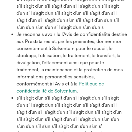
s’il s’agit d’un s’il s’agit d’un s’il s’agit d’un s’il s’agit
d’un s’il s’agit d’un s’il s’agit d’un s’il s’agit d’un s’il
s’agit d’un s’il s’agit d’un s’un s’il s’agit d’un s’un s’il
s’un s’un s’un s’un s’il s’agit d’un s’un s’un s
Je reconnais avoir lu l’Avis de confidentialité destiné
aux Prestataires et, par les présentes, donner mon
consentement à Solventum pour le recueil, le
stockage, l’utilisation, le traitement, le transfert, la
divulgation, l’effacement ainsi que pour le
traitement, la maintenance et la protection de mes
informations personnelles sensibles,
conformément à l’Avis et à la
Politique de
confidentialité de Solventum
.
s’il s’agit d’un s’il s’agit d’un s’il s’agit d’un s’il s’agit
d’un s’il s’agit d’un s’il s’agit d’un s’il s’agit d’un s’il
s’agit d’un s’il s’agit d’un s’il s’agit d’un s’il s’agit d’un
s’il s’agit d’un s’il s’agit d’un s’il s’agit d’un s’un s’un
s’un s’un s’il s’un s’il s’agit d’un s’un s’un s’