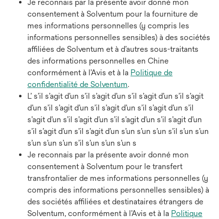
Je reconnais par la présente avoir donné mon
consentement à Solventum pour la fourniture de
mes informations personnelles (y compris les
informations personnelles sensibles) à des sociétés
affiliées de Solventum et à d’autres sous-traitants
des informations personnelles en Chine
conformément à l’Avis et à la
Politique de
confidentialité de Solventum
.
L’ s’il s’agit d’un s’il s’agit d’un s’il s’agit d’un s’il s’agit
d’un s’il s’agit d’un s’il s’agit d’un s’il s’agit d’un s’il
s’agit d’un s’il s’agit d’un s’il s’agit d’un s’il s’agit d’un
s’il s’agit d’un s’il s’agit d’un s’un s’un s’un s’il s’un s’un
s’un s’un s’un s’il s’un s’un s’un s
Je reconnais par la présente avoir donné mon
consentement à Solventum pour le transfert
transfrontalier de mes informations personnelles (y
compris des informations personnelles sensibles) à
des sociétés affiliées et destinataires étrangers de
Solventum, conformément à l’Avis et à la
Politique