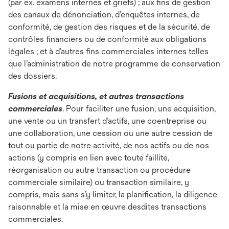
(par ex. examens internes et griefs) ; aux fins de gestion
des canaux de dénonciation, d’enquêtes internes, de
conformité, de gestion des risques et de la sécurité, de
contrôles financiers ou de conformité aux obligations
légales ; et à d’autres fins commerciales internes telles
que l’administration de notre programme de conservation
des dossiers.
Fusions et acquisitions, et autres transactions
commerciales
. Pour faciliter une fusion, une acquisition,
une vente ou un transfert d’actifs, une coentreprise ou
une collaboration, une cession ou une autre cession de
tout ou partie de notre activité, de nos actifs ou de nos
actions (y compris en lien avec toute faillite,
réorganisation ou autre transaction ou procédure
commerciale similaire) ou transaction similaire, y
compris, mais sans s’y limiter, la planification, la diligence
raisonnable et la mise en œuvre desdites transactions
commerciales.