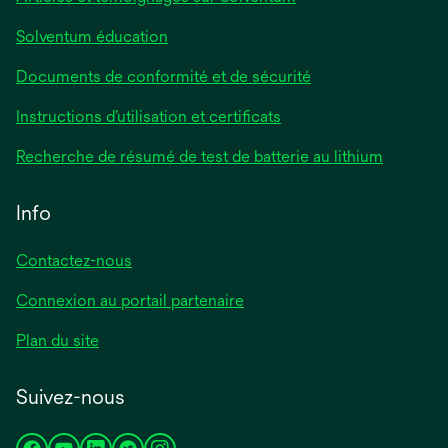
Solventum éducation
Documents de conformité et de sécurité
Instructions d’utilisation et certificats
Recherche de résumé de test de batterie au lithium
Info
Contactez-nous
Connexion au portail partenaire
Plan du site
Suivez-nous