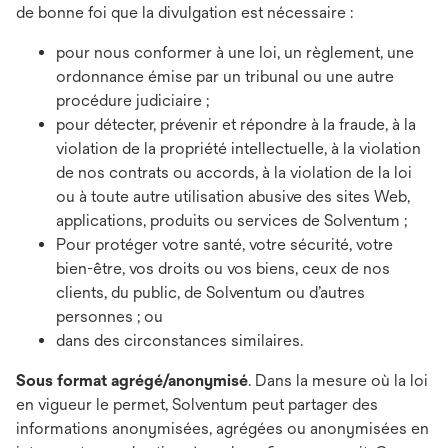
de bonne foi que la divulgation est nécessaire :
pour nous conformer à une loi, un règlement, une
ordonnance émise par un tribunal ou une autre
procédure judiciaire ;
pour détecter, prévenir et répondre à la fraude, à la
violation de la propriété intellectuelle, à la violation
de nos contrats ou accords, à la violation de la loi
ou à toute autre utilisation abusive des sites Web,
applications, produits ou services de Solventum ;
Pour protéger votre santé, votre sécurité, votre
bien-être, vos droits ou vos biens, ceux de nos
clients, du public, de Solventum ou d’autres
personnes ; ou
dans des circonstances similaires.
Sous format agrégé/anonymisé
. Dans la mesure où la loi
en vigueur le permet, Solventum peut partager des
informations anonymisées, agrégées ou anonymisées en