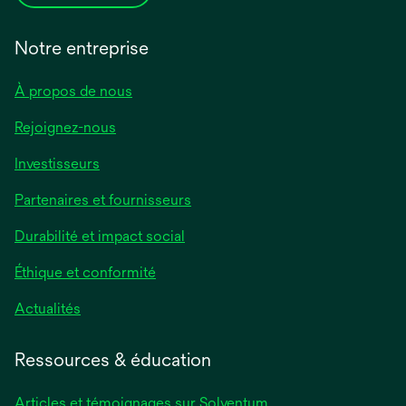
Notre entreprise
À propos de nous
Rejoignez-nous
Investisseurs
Partenaires et fournisseurs
Durabilité et impact social
Éthique et conformité
Actualités
Ressources & éducation
Articles et témoignages sur Solventum