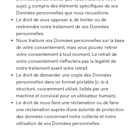
sujet, y compris des éléments spécifiques de vos
Données personnelles que nous recueillons.
Le droit de vous opposer à, de limiter ou de
restreindre notre traitement de vos Données
personnelles.
Nous traitons vos Données personnelles sur la base
de votre consentement, mais vous pouvez retirer
votre consentement à tout moment. Le retrait de
votre consentement n’affectera pas la légalité de
notre traitement avant votre retrait.
Le droit de demander une copie des Données
personnelles dans un format portable (c.-à-d.
structuré, couramment utilisé, lisible par une
machine et convivial pour un utilisateur humain).
Le droit de nous faire une réclamation ou de faire
une réclamation auprès d’une autorité de protection
des données concernant notre collecte et notre
utilisation de vos Données personnelles.