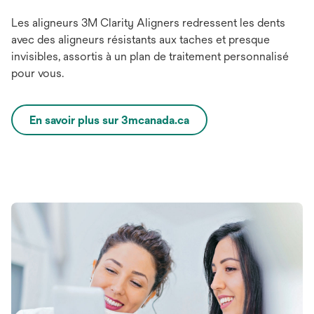
Les aligneurs 3M Clarity Aligners redressent les dents
avec des aligneurs résistants aux taches et presque
invisibles, assortis à un plan de traitement personnalisé
pour vous.
En savoir plus sur 3mcanada.ca