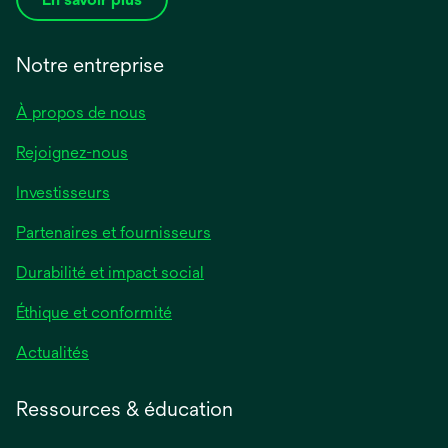
Notre entreprise
À propos de nous
Rejoignez-nous
Investisseurs
Partenaires et fournisseurs
Durabilité et impact social
Éthique et conformité
Actualités
Ressources & éducation