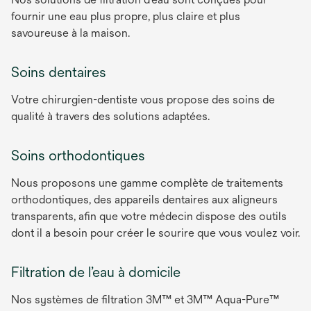
fournir une eau plus propre, plus claire et plus
savoureuse à la maison.
Soins dentaires
Votre chirurgien-dentiste vous propose des soins de
qualité à travers des solutions adaptées.
Soins orthodontiques
Nous proposons une gamme complète de traitements
orthodontiques, des appareils dentaires aux aligneurs
transparents, afin que votre médecin dispose des outils
dont il a besoin pour créer le sourire que vous voulez voir.
Filtration de l’eau à domicile
Nos systèmes de filtration 3M™ et 3M™ Aqua-Pure™