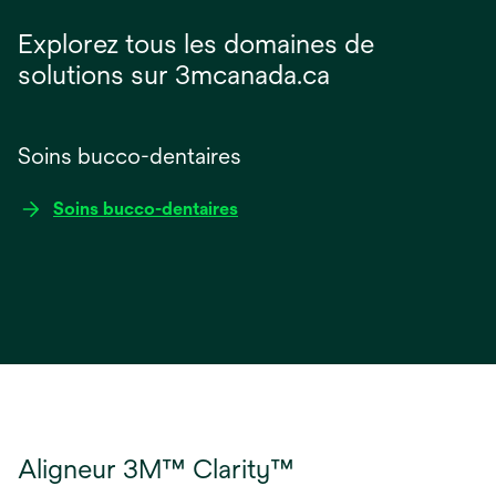
Explorez tous les domaines de
solutions sur 3mcanada.ca
Soins bucco-dentaires
Soins bucco-dentaires
Aligneur 3M™ Clarity™