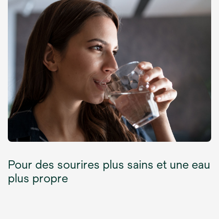
Pour des sourires plus sains et une eau
plus propre