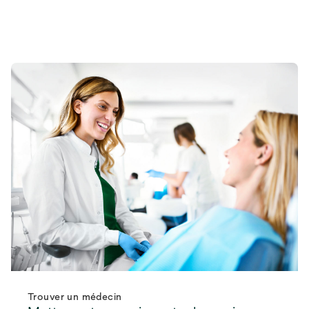
Trouver un médecin