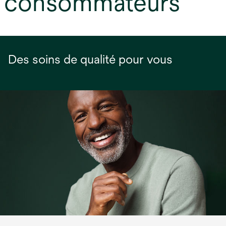
consommateurs
Des soins de qualité pour vous