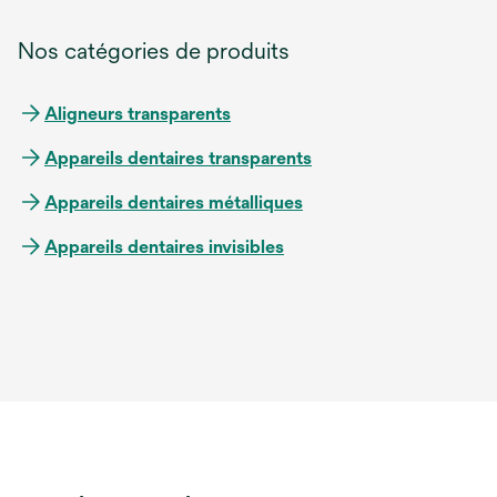
Nos catégories de produits
Aligneurs transparents
Appareils dentaires transparents
Appareils dentaires métalliques
Appareils dentaires invisibles