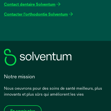
Contact dentaire Solventum
Contacter l’orthodontie Solventum
Notre mission
Nous oeuvrons pour des soins de santé meilleurs, plus
innovants et plus sûrs qui améliorent les vies
En savoir plus