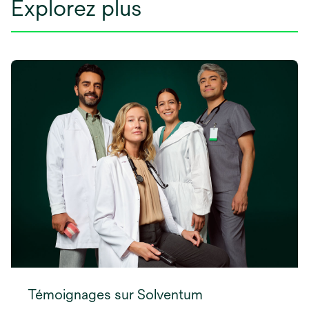
Explorez plus
Témoignages sur Solventum