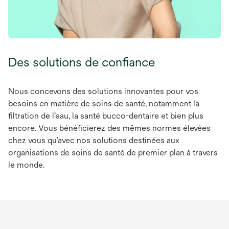
Des solutions de confiance
Nous concevons des solutions innovantes pour vos
besoins en matière de soins de santé, notamment la
filtration de l’eau, la santé bucco-dentaire et bien plus
encore. Vous bénéficierez des mêmes normes élevées
chez vous qu’avec nos solutions destinées aux
organisations de soins de santé de premier plan à travers
le monde.