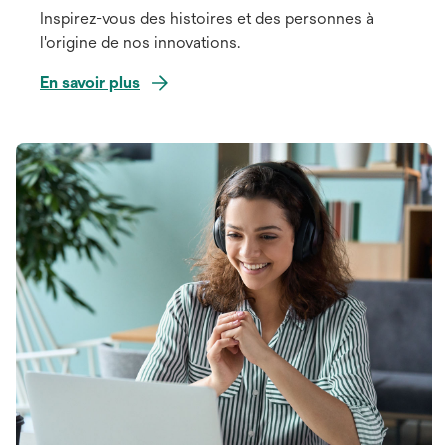
Inspirez-vous des histoires et des personnes à
l'origine de nos innovations.
En savoir plus