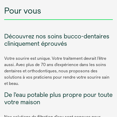
Pour vous
Découvrez nos soins bucco-dentaires
cliniquement éprouvés
Votre sourire est unique. Votre traitement devrait l’être
aussi. Avec plus de 70 ans d’expérience dans les soins
dentaires et orthodontiques, nous proposons des
solutions à vos praticiens pour rendre votre sourire sain
et beau.
De l’eau potable plus propre pour toute
votre maison
Nos solutions de filtration d’eau sont conçues pour