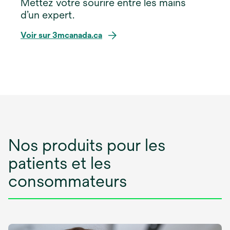
Mettez votre sourire entre les mains
d’un expert.
Voir sur 3mcanada.ca
Nos produits pour les
patients et les
consommateurs