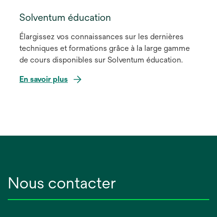
Solventum éducation
Élargissez vos connaissances sur les dernières
techniques et formations grâce à la large gamme
de cours disponibles sur Solventum éducation.
En savoir plus
Nous contacter