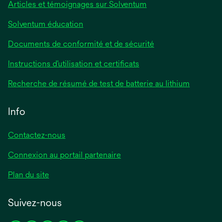
Articles et témoignages sur Solventum
Solventum éducation
Documents de conformité et de sécurité
Instructions d’utilisation et certificats
Recherche de résumé de test de batterie au lithium
Info
Contactez-nous
Connexion au portail partenaire
Plan du site
Suivez-nous