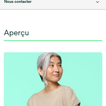
Nous contacter
Aperçu