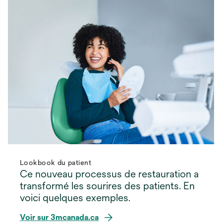
Lookbook du patient
Ce nouveau processus de restauration a
transformé les sourires des patients. En
voici quelques exemples.
Voir sur 3mcanada.ca