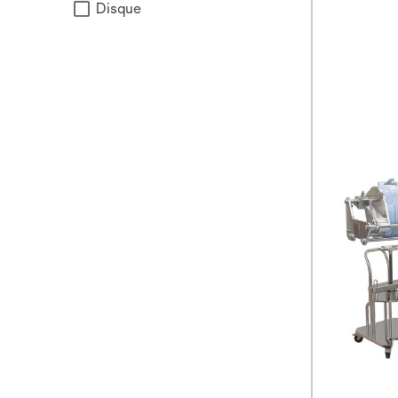
Disque