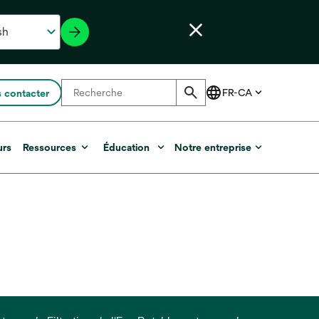
 contacter
urs
Ressources
Éducation
Notre entreprise