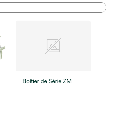
Boîtier de Série ZM