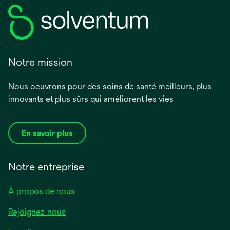
Notre mission
Nous oeuvrons pour des soins de santé meilleurs, plus
innovants et plus sûrs qui améliorent les vies
En savoir plus
Notre entreprise
À propos de nous
Rejoignez-nous