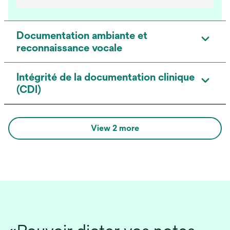
Documentation ambiante et
reconnaissance vocale
Intégrité de la documentation clinique
(CDI)
View 2 more