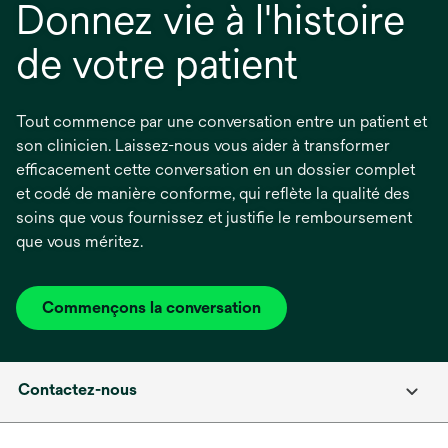
Donnez vie à l'histoire
de votre patient
Tout commence par une conversation entre un patient et
son clinicien. Laissez-nous vous aider à transformer
efficacement cette conversation en un dossier complet
et codé de manière conforme, qui reflète la qualité des
soins que vous fournissez et justifie le remboursement
que vous méritez.
Commençons la conversation
Contactez-nous