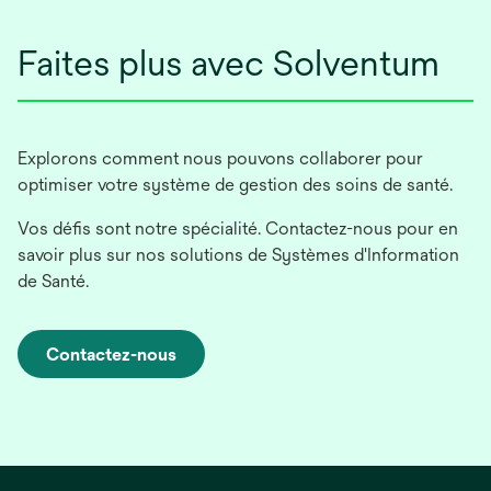
Faites plus avec Solventum
Explorons comment nous pouvons collaborer pour
optimiser votre système de gestion des soins de santé.
Vos défis sont notre spécialité. Contactez-nous pour en
savoir plus sur nos solutions de Systèmes d'Information
de Santé.
Contactez-nous