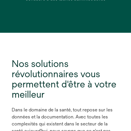
Nos solutions
révolutionnaires vous
permettent d'être à votre
meilleur
Dans le domaine de la santé, tout repose sur les
données et la documentation. Avec toutes les
complexités qui existent dans le secteur de la
santé aujourd'hui, nous savons que ce n'est pas