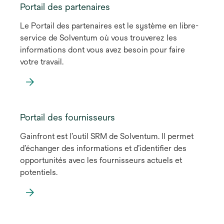
Portail des partenaires
Le Portail des partenaires est le système en libre-
service de Solventum où vous trouverez les
informations dont vous avez besoin pour faire
votre travail.
Portail des fournisseurs
Gainfront est l’outil SRM de Solventum. Il permet
d’échanger des informations et d’identifier des
opportunités avec les fournisseurs actuels et
potentiels.
s’ouvre