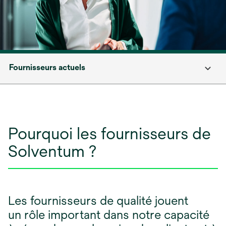
Fournisseurs actuels
Pourquoi les fournisseurs de
Solventum ?
Les fournisseurs de qualité jouent
un rôle important dans notre capacité