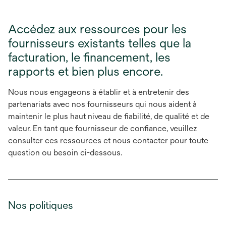
Accédez aux ressources pour les
fournisseurs existants telles que la
facturation, le financement, les
rapports et bien plus encore.
Nous nous engageons à établir et à entretenir des
partenariats avec nos fournisseurs qui nous aident à
maintenir le plus haut niveau de fiabilité, de qualité et de
valeur. En tant que fournisseur de confiance, veuillez
consulter ces ressources et nous contacter pour toute
question ou besoin ci-dessous.
Nos politiques