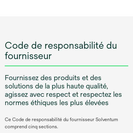
Code de responsabilité du
fournisseur
Fournissez des produits et des
solutions de la plus haute qualité,
agissez avec respect et respectez les
normes éthiques les plus élevées
Ce Code de responsabilité du fournisseur Solventum
comprend cinq sections.