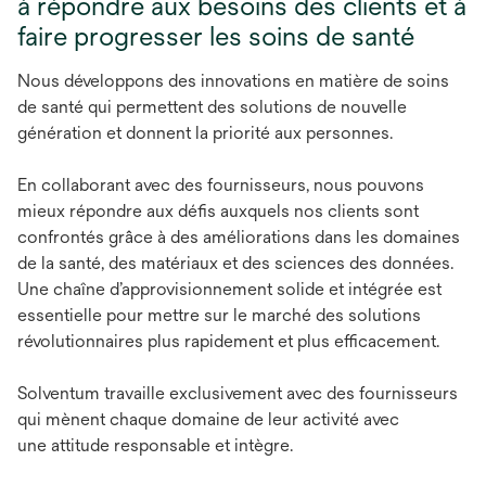
à répondre aux besoins des clients et à
faire progresser les soins de santé
Nous développons des innovations en matière de soins
de santé qui permettent des solutions de nouvelle
génération et donnent la priorité aux personnes.
En collaborant avec des fournisseurs, nous pouvons
mieux répondre aux défis auxquels nos clients sont
confrontés grâce à des améliorations dans les domaines
de la santé, des matériaux et des sciences des données.
Une chaîne d’approvisionnement solide et intégrée est
essentielle pour mettre sur le marché des solutions
révolutionnaires plus rapidement et plus efficacement.
Solventum travaille exclusivement avec des fournisseurs
qui mènent chaque domaine de leur activité avec
une attitude responsable et intègre.