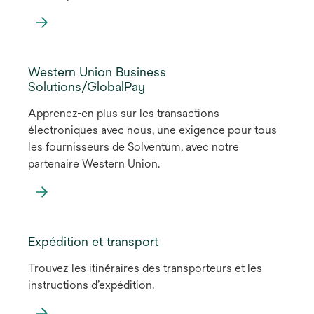
Western Union Business
Solutions/GlobalPay
Apprenez-en plus sur les transactions
électroniques avec nous, une exigence pour tous
les fournisseurs de Solventum, avec notre
partenaire Western Union.
Expédition et transport
Trouvez les itinéraires des transporteurs et les
instructions d’expédition.