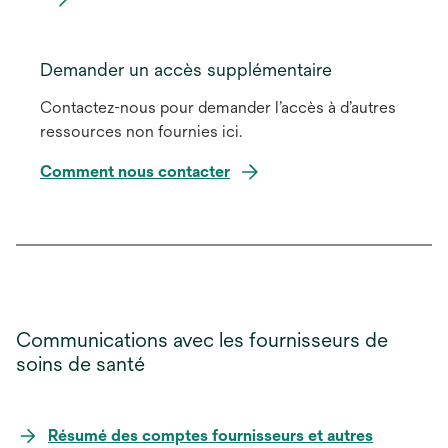
Demander un accès supplémentaire
Contactez-nous pour demander l’accès à d’autres
ressources non fournies ici.
Comment nous contacter
Communications avec les fournisseurs de
soins de santé
Résumé des comptes fournisseurs et autres