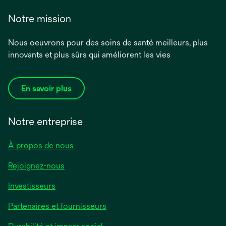
Notre mission
Nous oeuvrons pour des soins de santé meilleurs, plus
innovants et plus sûrs qui améliorent les vies
En savoir plus
Notre entreprise
À propos de nous
Rejoignez-nous
Investisseurs
Partenaires et fournisseurs