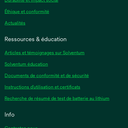
Durabilité et impact social
Éthique et conformité
Actualités
Ressources & éducation
Articles et témoignages sur Solventum
Solventum éducation
Documents de conformité et de sécurité
Instructions d’utilisation et certificats
Recherche de résumé de test de batterie au lithium
Info