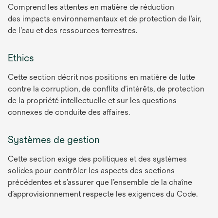
Comprend les attentes en matière de réduction
des impacts environnementaux et de protection de l’air,
de l’eau et des ressources terrestres.
Ethics
Cette section décrit nos positions en matière de lutte
contre la corruption, de conflits d’intérêts, de protection
de la propriété intellectuelle et sur les questions
connexes de conduite des affaires.
Systèmes de gestion
Cette section exige des politiques et des systèmes
solides pour contrôler les aspects des sections
précédentes et s’assurer que l’ensemble de la chaîne
d’approvisionnement respecte les exigences du Code.