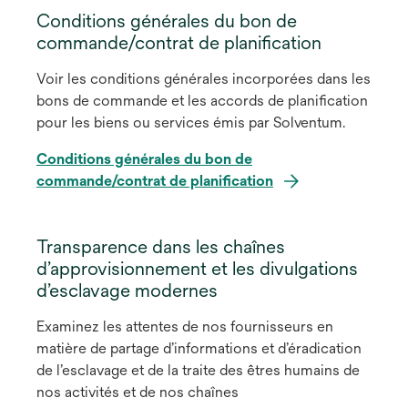
Conditions générales du bon de
commande/contrat de planification
Voir les conditions générales incorporées dans les
bons de commande et les accords de planification
pour les biens ou services émis par Solventum.
Conditions générales du bon de
commande/contrat de planification
Transparence dans les chaînes
d’approvisionnement et les divulgations
d’esclavage modernes
Examinez les attentes de nos fournisseurs en
matière de partage d’informations et d’éradication
de l’esclavage et de la traite des êtres humains de
nos activités et de nos chaînes