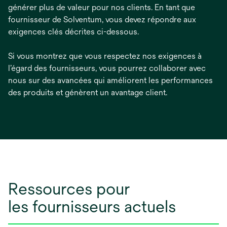
générer plus de valeur pour nos clients. En tant que
fournisseur de Solventum, vous devez répondre aux
exigences clés décrites ci-dessous.
Si vous montrez que vous respectez nos exigences à
l’égard des fournisseurs, vous pourrez collaborer avec
nous sur des avancées qui améliorent les performances
des produits et génèrent un avantage client.
Ressources pour
les fournisseurs actuels