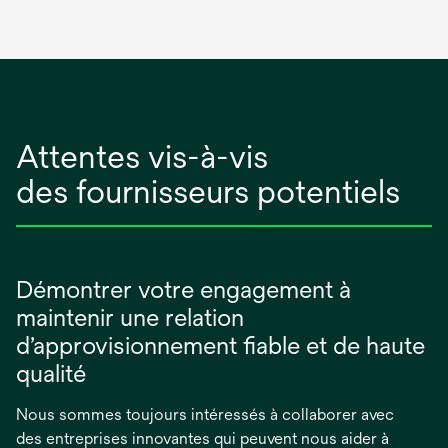
Attentes vis-à-vis
des fournisseurs potentiels
Démontrer votre engagement à
maintenir une relation
d’approvisionnement fiable et de haute
qualité
Nous sommes toujours intéressés à collaborer avec
des entreprises innovantes qui peuvent nous aider à