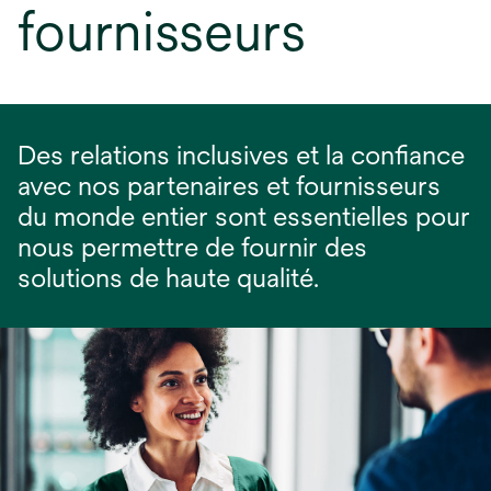
fournisseurs
Des relations inclusives et la confiance
avec nos partenaires et fournisseurs
du monde entier sont essentielles pour
nous permettre de fournir des
solutions de haute qualité.