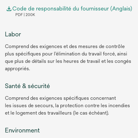
Code de responsabilité du fournisseur (Anglais)
PDF
200K
Labor
Comprend des exigences et des mesures de contrôle
plus spécifiques pour l’élimination du travail forcé, ainsi
que plus de détails sur les heures de travail et les congés
appropriés.
Santé & sécurité
Comprend des exigences spécifiques concernant
les issues de secours, la protection contre les incendies
et le logement des travailleurs (le cas échéant).
Environment