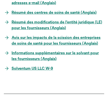
adresses e-mail (Anglais)
Résumé des centres de soins de santé (Anglais)
Résumé des modifications de l’entité juridique (LE)
pour les fournisseurs (Anglais)
Avis sur les impacts de la scission des entreprises
de soins de santé pour les fournisseurs (Anglais)
Informations supplémentaires sur le solvant pour
les fournisseurs (Anglais)
Solventum US LLC W-9