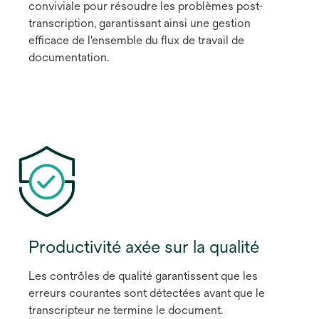
conviviale pour résoudre les problèmes post-
transcription, garantissant ainsi une gestion
efficace de l'ensemble du flux de travail de
documentation.
Productivité axée sur la qualité
Les contrôles de qualité garantissent que les
erreurs courantes sont détectées avant que le
transcripteur ne termine le document.