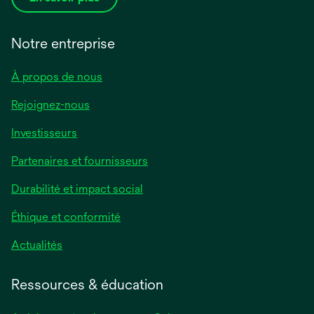
Notre entreprise
À propos de nous
Rejoignez-nous
Investisseurs
Partenaires et fournisseurs
Durabilité et impact social
Éthique et conformité
Actualités
Ressources & éducation