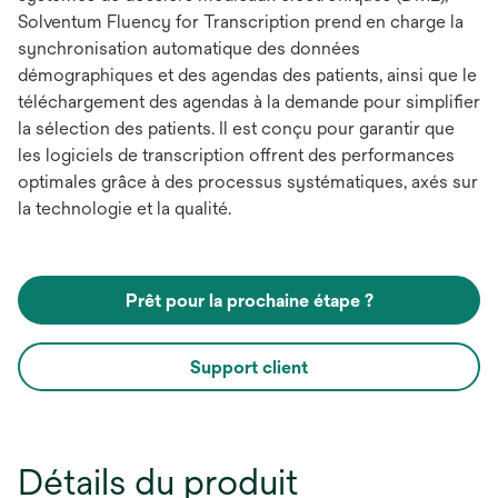
Solventum Fluency for Transcription prend en charge la
synchronisation automatique des données
démographiques et des agendas des patients, ainsi que le
téléchargement des agendas à la demande pour simplifier
la sélection des patients. Il est conçu pour garantir que
les logiciels de transcription offrent des performances
optimales grâce à des processus systématiques, axés sur
la technologie et la qualité.
Prêt pour la prochaine étape ?
Support client
Détails du produit