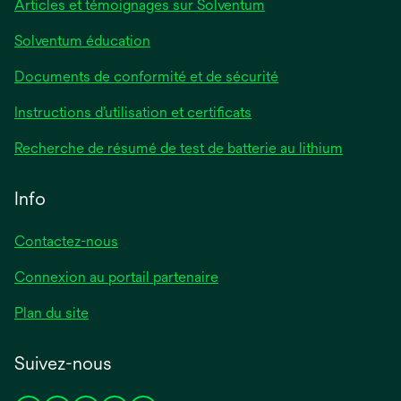
Articles et témoignages sur Solventum
Solventum éducation
Documents de conformité et de sécurité
Instructions d’utilisation et certificats
Recherche de résumé de test de batterie au lithium
Info
Contactez-nous
Connexion au portail partenaire
Plan du site
Suivez-nous