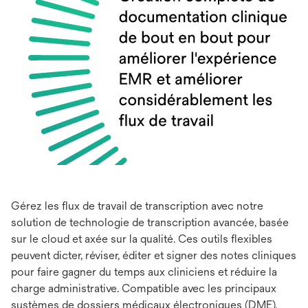
Gérez les flux de travail de transcription avec notre
solution de technologie de transcription avancée, basée
sur le cloud et axée sur la qualité. Ces outils flexibles
peuvent dicter, réviser, éditer et signer des notes cliniques
pour faire gagner du temps aux cliniciens et réduire la
charge administrative. Compatible avec les principaux
systèmes de dossiers médicaux électroniques (DME),