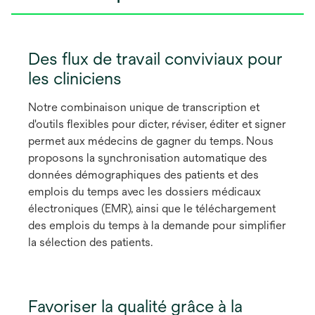
Des flux de travail conviviaux pour
les cliniciens
Notre combinaison unique de transcription et
d'outils flexibles pour dicter, réviser, éditer et signer
permet aux médecins de gagner du temps. Nous
proposons la synchronisation automatique des
données démographiques des patients et des
emplois du temps avec les dossiers médicaux
électroniques (EMR), ainsi que le téléchargement
des emplois du temps à la demande pour simplifier
la sélection des patients.
Favoriser la qualité grâce à la