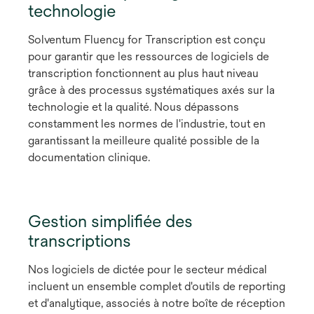
technologie
Solventum Fluency for Transcription est conçu
pour garantir que les ressources de logiciels de
transcription fonctionnent au plus haut niveau
grâce à des processus systématiques axés sur la
technologie et la qualité. Nous dépassons
constamment les normes de l'industrie, tout en
garantissant la meilleure qualité possible de la
documentation clinique.
Gestion simplifiée des
transcriptions
Nos logiciels de dictée pour le secteur médical
incluent un ensemble complet d'outils de reporting
et d'analytique, associés à notre boîte de réception