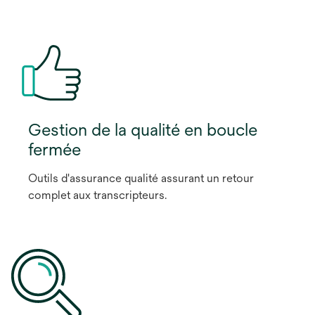
Gestion de la qualité en boucle
fermée
Outils d'assurance qualité assurant un retour
complet aux transcripteurs.