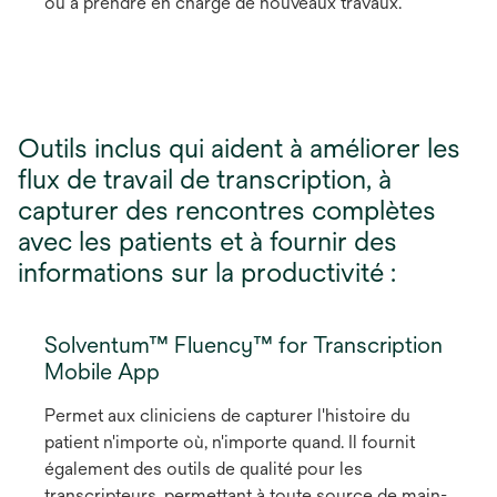
ou à prendre en charge de nouveaux travaux.
Outils inclus qui aident à améliorer les
flux de travail de transcription, à
capturer des rencontres complètes
avec les patients et à fournir des
informations sur la productivité :
Solventum™ Fluency™ for Transcription
Mobile App
Permet aux cliniciens de capturer l'histoire du
patient n'importe où, n'importe quand. Il fournit
également des outils de qualité pour les
transcripteurs, permettant à toute source de main-