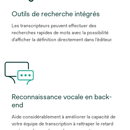
Outils de recherche intégrés
Les transcripteurs peuvent effectuer des
recherches rapides de mots avec la possibilité
d'afficher la définition directement dans l'éditeur.
Reconnaissance vocale en back-
end
Aide considérablement à améliorer la capacité de
votre équipe de transcription à rattraper le retard