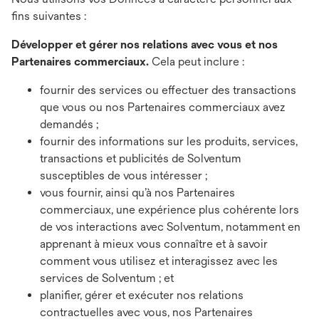
fins suivantes :
Développer et gérer nos relations avec vous et nos
Partenaires commerciaux.
Cela peut inclure :
fournir des services ou effectuer des transactions
que vous ou nos Partenaires commerciaux avez
demandés ;
fournir des informations sur les produits, services,
transactions et publicités de Solventum
susceptibles de vous intéresser ;
vous fournir, ainsi qu’à nos Partenaires
commerciaux, une expérience plus cohérente lors
de vos interactions avec Solventum, notamment en
apprenant à mieux vous connaître et à savoir
comment vous utilisez et interagissez avec les
services de Solventum ; et
planifier, gérer et exécuter nos relations
contractuelles avec vous, nos Partenaires