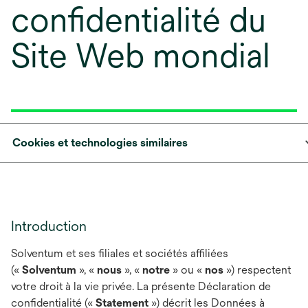
confidentialité du
Site Web mondial
Cookies et technologies similaires
Introduction
Solventum et ses filiales et sociétés affiliées
(«
Solventum
», «
nous
», «
notre
» ou «
nos
») respectent
votre droit à la vie privée. La présente Déclaration de
confidentialité («
Statement
») décrit les Données à