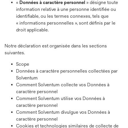
«
Données à caractère personnel
» désigne toute
information relative à une personne identifiée ou
identifiable, ou les termes connexes, tels que
« informations personnelles », sont définis par le
droit applicable.
Notre déclaration est organisée dans les sections
suivantes.
Scope
Données à caractère personnelles collectées par
Solventum
Comment Solventum collecte vos Données à
caractère personnel
Comment Solventum utilise vos Données à
caractère personnel
Comment Solventum divulgue vos Données à
caractère personnel
Cookies et technologies similaires de collecte de