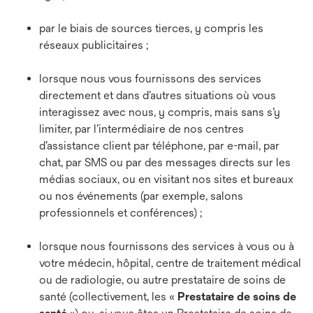
par le biais de sources tierces, y compris les
réseaux publicitaires ;
lorsque nous vous fournissons des services
directement et dans d’autres situations où vous
interagissez avec nous, y compris, mais sans s’y
limiter, par l’intermédiaire de nos centres
d’assistance client par téléphone, par e-mail, par
chat, par SMS ou par des messages directs sur les
médias sociaux, ou en visitant nos sites et bureaux
ou nos événements (par exemple, salons
professionnels et conférences) ;
lorsque nous fournissons des services à vous ou à
votre médecin, hôpital, centre de traitement médical
ou de radiologie, ou autre prestataire de soins de
santé (collectivement, les «
Prestataire de soins de