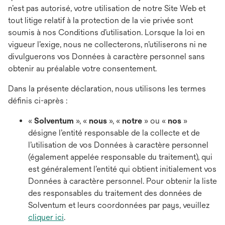
n’est pas autorisé, votre utilisation de notre Site Web et
tout litige relatif à la protection de la vie privée sont
soumis à nos Conditions d’utilisation. Lorsque la loi en
vigueur l’exige, nous ne collecterons, n’utiliserons ni ne
divulguerons vos Données à caractère personnel sans
obtenir au préalable votre consentement.
Dans la présente déclaration, nous utilisons les termes
définis ci-après :
«
Solventum
», «
nous
», «
notre
» ou «
nos
»
désigne l’entité responsable de la collecte et de
l’utilisation de vos Données à caractère personnel
(également appelée responsable du traitement), qui
est généralement l’entité qui obtient initialement vos
Données à caractère personnel. Pour obtenir la liste
des responsables du traitement des données de
Solventum et leurs coordonnées par pays, veuillez
cliquer ici
.