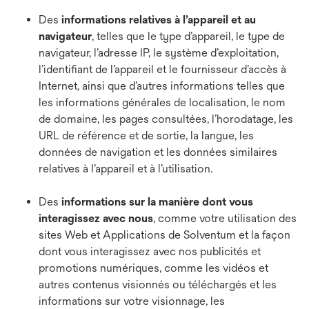
Des
informations relatives à l’appareil et au
navigateur
,
telles que le type d’appareil, le type de
navigateur, l’adresse IP, le système d’exploitation,
l’identifiant de l’appareil et le fournisseur d’accès à
Internet, ainsi que d’autres informations telles que
les informations générales de localisation, le nom
de domaine, les pages consultées, l’horodatage, les
URL de référence et de sortie, la langue, les
données de navigation et les données similaires
relatives à l’appareil et à l’utilisation.
Des
informations sur la manière dont vous
interagissez avec nous
, comme votre utilisation des
sites Web et Applications de Solventum et la façon
dont vous interagissez avec nos publicités et
promotions numériques, comme les vidéos et
autres contenus visionnés ou téléchargés et les
informations sur votre visionnage, les