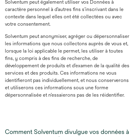
Solventum peut également utiliser vos Données à
caractère personnel à d’autres fins s’inscrivant dans le
contexte dans lequel elles ont été collectées ou avec
votre consentement.
Solventum peut anonymiser, agréger ou dépersonnaliser
les informations que nous collectons auprès de vous et,
lorsque la loi applicable le permet, les utiliser à toutes
fins, y compris à des fins de recherche, de
développement de produits et d’examen de la qualité des
services et des produits. Ces informations ne vous
identifieront pas individuellement, et nous conserverons
et utiliserons ces informations sous une forme
dépersonnalisée et n’essaierons pas de les réidentifier.
Comment Solventum divulgue vos données à