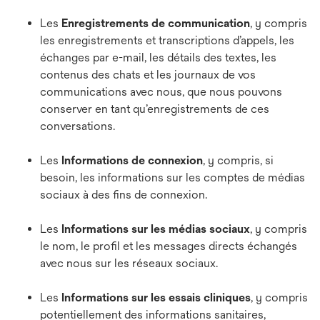
Les
Enregistrements de communication
, y compris
les enregistrements et transcriptions d’appels, les
échanges par e-mail, les détails des textes, les
contenus des chats et les journaux de vos
communications avec nous, que nous pouvons
conserver en tant qu’enregistrements de ces
conversations.
Les
Informations de connexion
, y compris, si
besoin, les informations sur les comptes de médias
sociaux à des fins de connexion.
Les
Informations sur les médias sociaux
, y compris
le nom, le profil et les messages directs échangés
avec nous sur les réseaux sociaux.
Les
Informations sur les essais cliniques
, y compris
potentiellement des informations sanitaires,