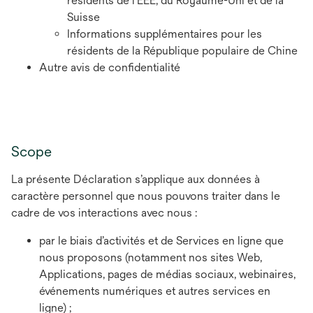
résidents de l’EEE, du Royaume-Uni et de la
Suisse
Informations supplémentaires pour les
résidents de la République populaire de Chine
Autre avis de confidentialité
Scope
La présente Déclaration s’applique aux données à
caractère personnel que nous pouvons traiter dans le
cadre de vos interactions avec nous :
par le biais d’activités et de Services en ligne que
nous proposons (notamment nos sites Web,
Applications, pages de médias sociaux, webinaires,
événements numériques et autres services en
ligne) ;