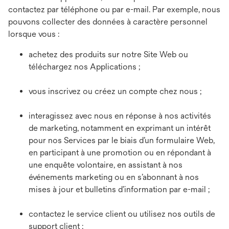
contactez par téléphone ou par e-mail. Par exemple, nous
pouvons collecter des données à caractère personnel
lorsque vous :
achetez des produits sur notre Site Web ou
téléchargez nos Applications ;
vous inscrivez ou créez un compte chez nous ;
interagissez avec nous en réponse à nos activités
de marketing, notamment en exprimant un intérêt
pour nos Services par le biais d’un formulaire Web,
en participant à une promotion ou en répondant à
une enquête volontaire, en assistant à nos
événements marketing ou en s’abonnant à nos
mises à jour et bulletins d’information par e-mail ;
contactez le service client ou utilisez nos outils de
support client ;