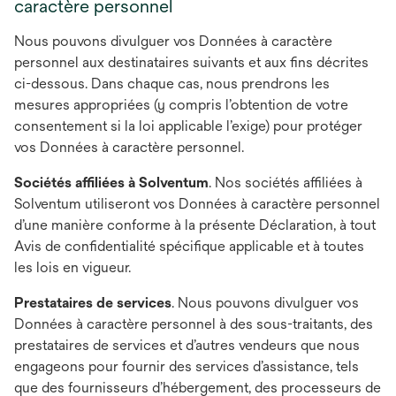
caractère personnel
Nous pouvons divulguer vos Données à caractère
personnel aux destinataires suivants et aux fins décrites
ci-dessous. Dans chaque cas, nous prendrons les
mesures appropriées (y compris l’obtention de votre
consentement si la loi applicable l’exige) pour protéger
vos Données à caractère personnel.
Sociétés affiliées à Solventum
. Nos sociétés affiliées à
Solventum utiliseront vos Données à caractère personnel
d’une manière conforme à la présente Déclaration, à tout
Avis de confidentialité spécifique applicable et à toutes
les lois en vigueur.
Prestataires de services
. Nous pouvons divulguer vos
Données à caractère personnel à des sous-traitants, des
prestataires de services et d’autres vendeurs que nous
engageons pour fournir des services d’assistance, tels
que des fournisseurs d’hébergement, des processeurs de