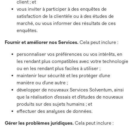
client ; et
vous inviter à participer à des enquêtes de
satisfaction de la clientèle ou à des études de
marché, ou vous informer des résultats de ces
enquêtes.
Fournir et améliorer nos Services.
Cela peut inclure :
personnaliser vos préférences ou vos intérêts, en
les rendant plus compatibles avec votre technologie
ou en les rendant plus faciles à utiliser ;
maintenir leur sécurité et les protéger d’une
manière ou d’une autre ;
développer de nouveaux Services Solventum, ainsi
que la réalisation d’essais et d’études de nouveaux
produits sur des sujets humains ; et
effectuer des analyses de données.
Gérer les problèmes juridiques.
Cela peut inclure :