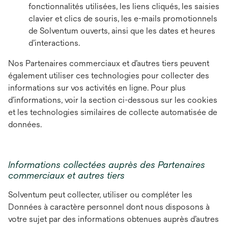
fonctionnalités utilisées, les liens cliqués, les saisies
clavier et clics de souris, les e-mails promotionnels
de Solventum ouverts, ainsi que les dates et heures
d’interactions.
Nos Partenaires commerciaux et d’autres tiers peuvent
également utiliser ces technologies pour collecter des
informations sur vos activités en ligne. Pour plus
d’informations, voir la section ci-dessous sur les cookies
et les technologies similaires de collecte automatisée de
données.
Informations collectées auprès des Partenaires
commerciaux et autres tiers
Solventum peut collecter, utiliser ou compléter les
Données à caractère personnel dont nous disposons à
votre sujet par des informations obtenues auprès d’autres