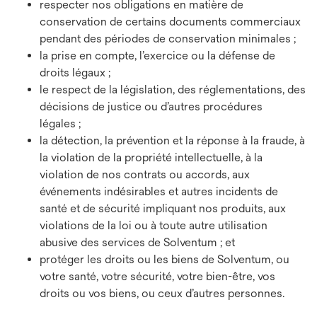
respecter nos obligations en matière de
conservation de certains documents commerciaux
pendant des périodes de conservation minimales ;
la prise en compte, l’exercice ou la défense de
droits légaux ;
le respect de la législation, des réglementations, des
décisions de justice ou d’autres procédures
légales ;
la détection, la prévention et la réponse à la fraude, à
la violation de la propriété intellectuelle, à la
violation de nos contrats ou accords, aux
événements indésirables et autres incidents de
santé et de sécurité impliquant nos produits, aux
violations de la loi ou à toute autre utilisation
abusive des services de Solventum ; et
protéger les droits ou les biens de Solventum, ou
votre santé, votre sécurité, votre bien-être, vos
droits ou vos biens, ou ceux d’autres personnes.