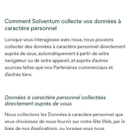
Comment Solventum collecte vos données à
caractère personnel
Lorsque vous interagissez avec nous, nous pouvons
collecter des données à caractère personnel directement
auprès de vous, automatiquement à partir de votre
navigateur ou de votre appareil, et auprès d’autres
sources telles que nos Partenaires commerciaux et
d’autres tiers.
Données à caractère personnel collectées
directement auprès de vous
Nous collectons les Données à caractère personnel que
vous choisissez de nous fournir sur notre Site Web, par le
biais de nos Applications, ou lorsque vous nous