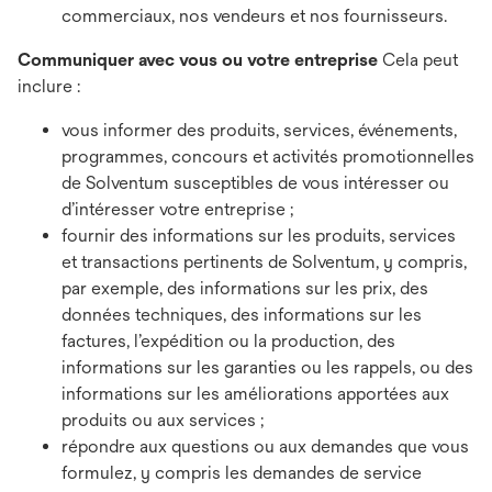
commerciaux, nos vendeurs et nos fournisseurs.
Communiquer avec vous ou votre entreprise
Cela peut
inclure :
vous informer des produits, services, événements,
programmes, concours et activités promotionnelles
de Solventum susceptibles de vous intéresser ou
d’intéresser votre entreprise ;
fournir des informations sur les produits, services
et transactions pertinents de Solventum, y compris,
par exemple, des informations sur les prix, des
données techniques, des informations sur les
factures, l’expédition ou la production, des
informations sur les garanties ou les rappels, ou des
informations sur les améliorations apportées aux
produits ou aux services ;
répondre aux questions ou aux demandes que vous
formulez, y compris les demandes de service