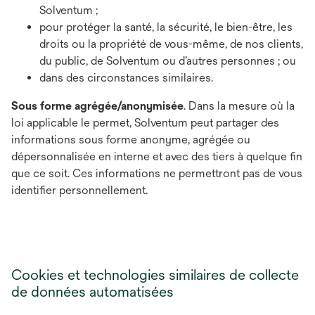
Solventum ;
pour protéger la santé, la sécurité, le bien-être, les
droits ou la propriété de vous-même, de nos clients,
du public, de Solventum ou d’autres personnes ; ou
dans des circonstances similaires.
Sous forme agrégée/anonymisée
. Dans la mesure où la
loi applicable le permet, Solventum peut partager des
informations sous forme anonyme, agrégée ou
dépersonnalisée en interne et avec des tiers à quelque fin
que ce soit. Ces informations ne permettront pas de vous
identifier personnellement.
Cookies et technologies similaires de collecte
de données automatisées