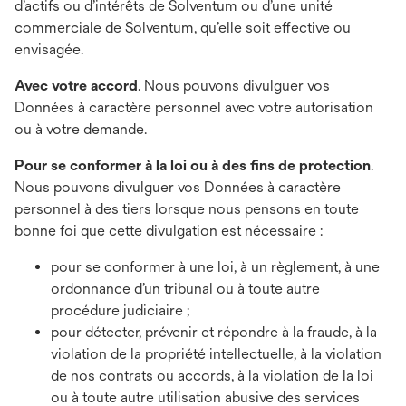
d’actifs ou d’intérêts de Solventum ou d’une unité
commerciale de Solventum, qu’elle soit effective ou
envisagée.
Avec votre accord
. Nous pouvons divulguer vos
Données à caractère personnel avec votre autorisation
ou à votre demande.
Pour se conformer à la loi ou à des fins de protection
.
Nous pouvons divulguer vos Données à caractère
personnel à des tiers lorsque nous pensons en toute
bonne foi que cette divulgation est nécessaire :
pour se conformer à une loi, à un règlement, à une
ordonnance d’un tribunal ou à toute autre
procédure judiciaire ;
pour détecter, prévenir et répondre à la fraude, à la
violation de la propriété intellectuelle, à la violation
de nos contrats ou accords, à la violation de la loi
ou à toute autre utilisation abusive des services