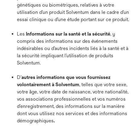
génétiques ou biométriques, relatives à votre
utilisation d’un produit Solventum dans le cadre d’un
essai clinique ou d’une étude portant sur ce produit.
Les
Informations sur la santé et la sécurité
, y
compris des informations sur des événements
indésirables ou d’autres incidents liés à la santé et à
la sécurité impliquant l’utilisation de produits
Solventum.
D’
autres informations que vous fournissez
volontairement à Solventum
,
telles que votre sexe,
votre âge, votre date de naissance, votre nationalité,
vos associations professionnelles et vos numéros
d’enregistrement, des informations sur la manière
dont vous utilisez nos services et des informations
démographiques
.