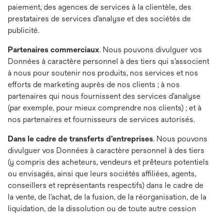
paiement, des agences de services à la clientèle, des
prestataires de services d’analyse et des sociétés de
publicité.
Partenaires commerciaux
. Nous pouvons divulguer vos
Données à caractère personnel à des tiers qui s’associent
à nous pour soutenir nos produits, nos services et nos
efforts de marketing auprès de nos clients ; à nos
partenaires qui nous fournissent des services d’analyse
(par exemple, pour mieux comprendre nos clients) ; et à
nos partenaires et fournisseurs de services autorisés.
Dans le cadre de transferts d’entreprises
. Nous pouvons
divulguer vos Données à caractère personnel à des tiers
(y compris des acheteurs, vendeurs et prêteurs potentiels
ou envisagés, ainsi que leurs sociétés affiliées, agents,
conseillers et représentants respectifs) dans le cadre de
la vente, de l’achat, de la fusion, de la réorganisation, de la
liquidation, de la dissolution ou de toute autre cession