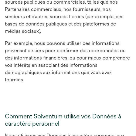
sources publiques ou commerciales, telles que nos
Partenaires commerciaux, nos fournisseurs, nos
vendeurs et d’autres sources tierces (par exemple, des
bases de données publiques et des plateformes de
médias sociaux).
Par exemple, nous pouvons utiliser ces informations
provenant de tiers pour confirmer des coordonnées ou
des informations financières, ou pour mieux comprendre
vos intérêts en associant des informations
démographiques aux informations que vous avez
fournies.
Comment Solventum utilise vos Données à
caractère personnel
Nous utilisons vos Données à caractère personnel aux