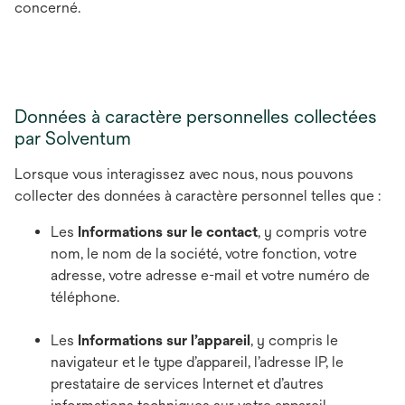
concerné.
Données à caractère personnelles collectées
par Solventum
Lorsque vous interagissez avec nous, nous pouvons
collecter des données à caractère personnel telles que :
Les
Informations sur le contact
, y compris votre
nom, le nom de la société, votre fonction, votre
adresse, votre adresse e-mail et votre numéro de
téléphone.
Les
Informations sur l’appareil
, y compris le
navigateur et le type d’appareil, l’adresse IP, le
prestataire de services Internet et d’autres