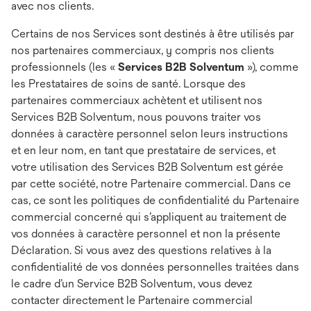
avec nos clients.
Certains de nos Services sont destinés à être utilisés par
nos partenaires commerciaux, y compris nos clients
professionnels (les «
Services B2B Solventum
»), comme
les Prestataires de soins de santé. Lorsque des
partenaires commerciaux achètent et utilisent nos
Services B2B Solventum, nous pouvons traiter vos
données à caractère personnel selon leurs instructions
et en leur nom, en tant que prestataire de services, et
votre utilisation des Services B2B Solventum est gérée
par cette société, notre Partenaire commercial. Dans ce
cas, ce sont les politiques de confidentialité du Partenaire
commercial concerné qui s’appliquent au traitement de
vos données à caractère personnel et non la présente
Déclaration. Si vous avez des questions relatives à la
confidentialité de vos données personnelles traitées dans
le cadre d’un Service B2B Solventum, vous devez
contacter directement le Partenaire commercial