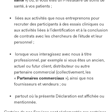
santé
») ou, si vous êtes un Prestataire de soins de
santé, à vos patients ;
liées aux activités que nous entreprenons pour
recruter des participants à des essais cliniques ou
aux activités liées à l’identification et à la conclusion
de contrats avec les chercheurs de l’étude et leur
personnel ;
lorsque vous interagissez avec nous à titre
professionnel, par exemple si vous êtes un ancien,
actuel ou futur client, distributeur ou autre
partenaire commercial (collectivement, les
«
Partenaires commerciaux
»), ainsi que nos
fournisseurs et vendeurs ; ou
partout où la présente Déclaration est affichée ou
mentionnée.