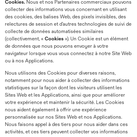
Cookies.
Nous et nos Partenaires commerciaux pouvons
collecter des informations vous concernant en utilisant
des cookies, des balises Web, des pixels invisibles, des
relectures de session et d’autres technologies de suivi de
collecte de données automatisées similaires
(collectivement, «
Cookies
»). Un Cookie est un élément
de données que nous pouvons envoyer à votre
navigateur lorsque vous vous connectez à notre Site Web
ou à nos Applications.
Nous utilisons des Cookies pour diverses raisons,
notamment pour nous aider à collecter des informations
statistiques sur la façon dont les visiteurs utilisent les
Sites Web et les Applications, ainsi que pour améliorer
votre expérience et maintenir la sécurité. Les Cookies
nous aident également à offrir une expérience
personnalisée sur nos Sites Web et nos Applications.
Nous faisons appel à des tiers pour nous aider dans ces
activités, et ces tiers peuvent collecter vos informations