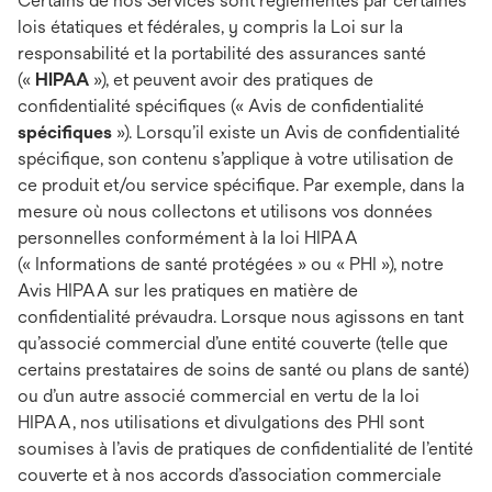
Certains de nos Services sont réglementés par certaines
lois étatiques et fédérales, y compris la Loi sur la
responsabilité et la portabilité des assurances santé
(«
HIPAA
»), et peuvent avoir des pratiques de
confidentialité spécifiques (« Avis de confidentialité
spécifiques
»). Lorsqu’il existe un Avis de confidentialité
spécifique, son contenu s’applique à votre utilisation de
ce produit et/ou service spécifique. Par exemple, dans la
mesure où nous collectons et utilisons vos données
personnelles conformément à la loi HIPAA
(« Informations de santé protégées » ou « PHI »), notre
Avis HIPAA sur les pratiques en matière de
confidentialité prévaudra. Lorsque nous agissons en tant
qu’associé commercial d’une entité couverte (telle que
certains prestataires de soins de santé ou plans de santé)
ou d’un autre associé commercial en vertu de la loi
HIPAA, nos utilisations et divulgations des PHI sont
soumises à l’avis de pratiques de confidentialité de l’entité
couverte et à nos accords d’association commerciale