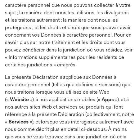
caractère personnel que nous pouvons collecter à votre
sujet ; la manière dont nous les utilisons, les divulguons
et les traitons autrement ; la manière dont nous les
protégeons ; et les droits et choix que vous pouvez avoir
concernant vos Données à caractère personnel. Pour en
savoir plus sur notre traitement et les droits dont vous
pouvez bénéficier dans la juridiction où vous résidez, voir
« Informations supplémentaires pour les résidents de
certaines juridictions » ci-après.
La présente Déclaration s’applique aux Données à
caractère personnel (telles que définies ci-dessous) que
nous traitons lorsque vous utilisez ce site Web
(«
Website
»), à nos applications mobiles («
Apps
»), et à
nos autres sites Web et services ou produits qui font
référence à la présente Déclaration (collectivement, notre
«
Services
»), et lorsque vous interagissez autrement avec
nous comme décrit plus en détail ci-dessous. À moins
que vous ne vous trouviez dans une juridiction où cela