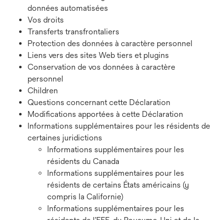
données automatisées
Vos droits
Transferts transfrontaliers
Protection des données à caractère personnel
Liens vers des sites Web tiers et plugins
Conservation de vos données à caractère
personnel
Children
Questions concernant cette Déclaration
Modifications apportées à cette Déclaration
Informations supplémentaires pour les résidents de
certaines juridictions
Informations supplémentaires pour les
résidents du Canada
Informations supplémentaires pour les
résidents de certains États américains (y
compris la Californie)
Informations supplémentaires pour les