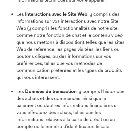
informations techniques sur votre appareil.
Les
Interactions avec le Site Web
, y compris des
informations sur vos interactions avec notre Site
Web (y compris les fonctionnalités de notre site,
comme notre fonction de chat et le contenu vidéo
que nous mettons à disposition), telles que les sites
Web de référence, les pages visitées, les liens ou
boutons cliqués, ou des informations sur vos
préférences, telles que vos méthodes de
communication préférées et les types de produits
qui vous intéressent.
Les
Données de transaction
, y compris l’historique
des achats et des commandes, ainsi que le
paiement ou d’autres informations financières si
vous effectuez des achats, telles que les
informations relatives à la carte de crédit ou au
compte ou le numéro d’identification fiscale.