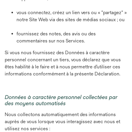
vous connectez, créez un lien vers ou « "partagez" »
notre Site Web via des sites de médias sociaux ; ou
fournissez des notes, des avis ou des
commentaires sur nos Services.
Si vous nous fournissez des Données à caractère
personnel concernant un tiers, vous déclarez que vous
êtes habilité à le faire et à nous permettre d’utiliser ces
informations conformément à la présente Déclaration.
Données à caractère personnel collectées par
des moyens automatisés
Nous collectons automatiquement des informations
auprès de vous lorsque vous interagissez avec nous et
utilisez nos services :