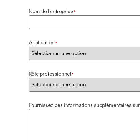
Nom de l'entreprise
*
Application
*
Rôle professionnel
*
Fournissez des informations supplémentaires sur