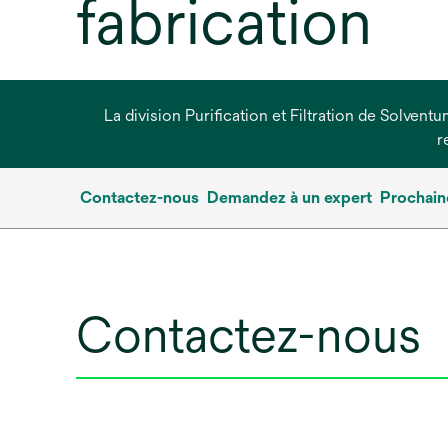
fabrication
La division Purification et Filtration de Solvent
r
Contactez-nous
Demandez à un expert
Prochain
Contactez-nous