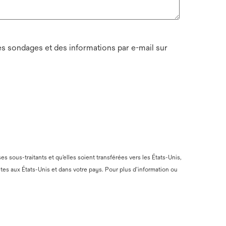
es sondages et des informations par e-mail sur
 sous-traitants et qu'elles soient transférées vers les États-Unis,
tes aux États-Unis et dans votre pays. Pour plus d’information ou