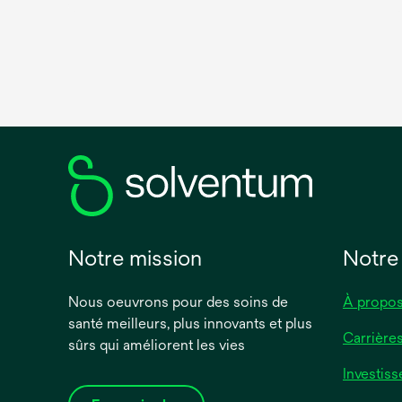
Notre mission
Notre
Nous oeuvrons pour des soins de
À propos
santé meilleurs, plus innovants et plus
Carrière
sûrs qui améliorent les vies
Investiss