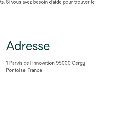
 Si vous avez besoin d'aide pour trouver le
Adresse
1 Parvis de l’Innovation 95000 Cergy
Pontoise, France