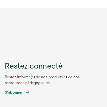
Restez connecté
Restez informé(e) de nos produits et de nos
ressources pédagogiques.
S'abonner