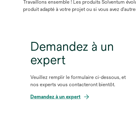
Travaillons ensemble ! Les produits Solventum évol
produit adapté à votre projet ou si vous avez d'autr
Demandez à un
expert
Veuillez remplir le formulaire ci-dessous, et
nos experts vous contacteront bientôt.
Demandez à un expert