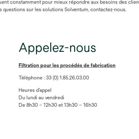
uent constamment pour mieux répondre aux besoins des clients.
es questions sur les solutions Solventum, contactez-nous.
Appelez-nous
Filtration pour les procédés de fabrication
Téléphone : 33 (0) 1.85.26.03.00
Heures d’appel
Du lundi au vendredi
De 8h30 – 12h30 et 13h30 – 16h30