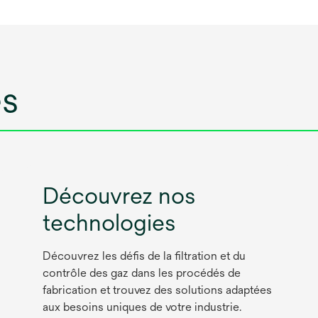
es
Découvrez nos
technologies
Découvrez les défis de la filtration et du
contrôle des gaz dans les procédés de
fabrication et trouvez des solutions adaptées
aux besoins uniques de votre industrie.