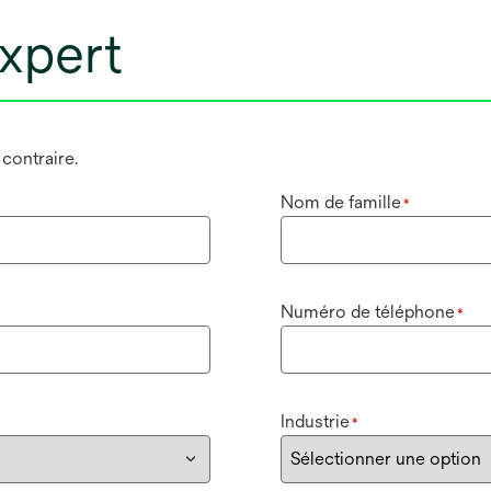
xpert
 contraire.
Nom de famille
*
Numéro de téléphone
*
Industrie
*