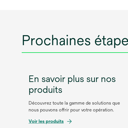
Prochaines étap
En savoir plus sur nos
produits
Découvrez toute la gamme de solutions que
nous pouvons offrir pour votre opération.
Voir les produits