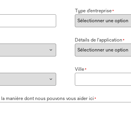
Type d'entreprise
*
Détails de l'application
*
Ville
*
 la manière dont nous pouvons vous aider ici
*