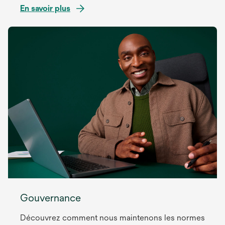
En savoir plus
Gouvernance
Découvrez comment nous maintenons les normes