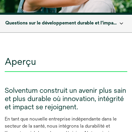
Questions sur le développement durable et l’impact social
Aperçu
Solventum construit un avenir plus sain
et plus durable où innovation, intégrité
et impact se rejoignent.
En tant que nouvelle entreprise indépendante dans le
secteur de la santé, nous intégrons la durabilité et