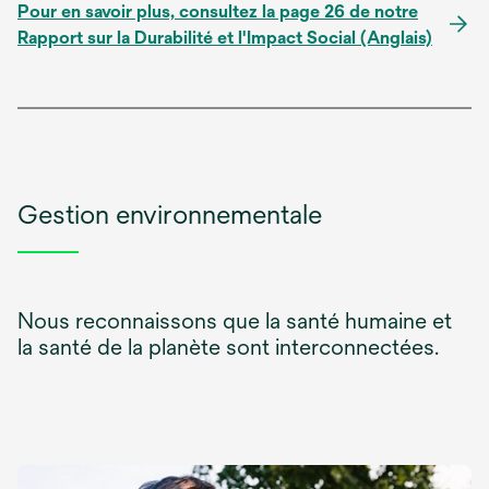
Pour en savoir plus, consultez la page 26 de notre
Rapport sur la Durabilité et l'Impact Social (Anglais)
Gestion environnementale
Nous reconnaissons que la santé humaine et
la santé de la planète sont interconnectées.