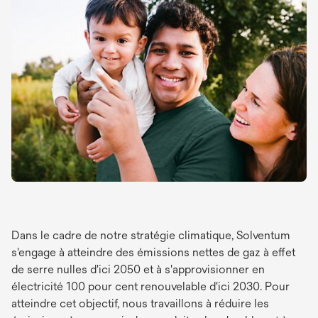
Dans le cadre de notre stratégie climatique, Solventum
s'engage à atteindre des émissions nettes de gaz à effet
de serre nulles d'ici 2050 et à s'approvisionner en
électricité 100 pour cent renouvelable d'ici 2030. Pour
atteindre cet objectif, nous travaillons à réduire les