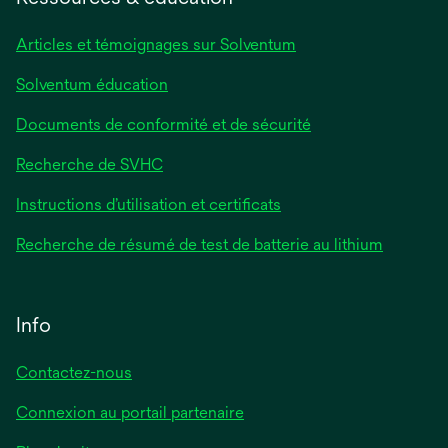
nouvel
onglet
Articles et témoignages sur Solventum
Solventum éducation
Documents de conformité et de sécurité
Recherche de SVHC
Instructions d’utilisation et certificats
Recherche de résumé de test de batterie au lithium
Info
Contactez-nous
Connexion au portail partenaire