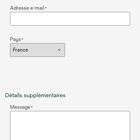
Adresse e-mail
*
Pays
*
Détails supplémentaires
Message
*