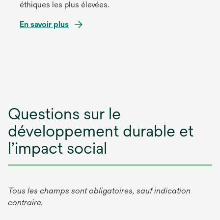
éthiques les plus élevées.
En savoir plus
Questions sur le
développement durable et
l’impact social
Tous les champs sont obligatoires, sauf indication
contraire.