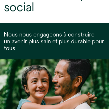
social
Nous nous engageons à construire
un avenir plus sain et plus durable pour
tous