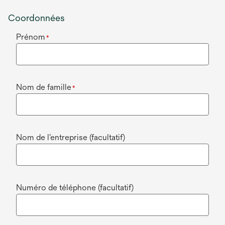
Coordonnées
Prénom
*
Nom de famille
*
Nom de l’entreprise (facultatif)
Numéro de téléphone (facultatif)