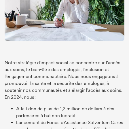
Notre stratégie d'impact social se concentre sur l'accès
aux soins, le bien-être des employés, l'inclusion et
l'engagement communautaire. Nous nous engageons à
promouvoir la santé et la sécurité des employés, à
soutenir nos communautés et à élargir l'accès aux soins.
En 2024, nous :
A fait don de plus de 1,2 million de dollars à des
partenaires à but non lucratif
Lancement du Fonds d'Assistance Solventum Cares