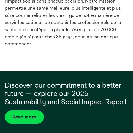
l'impact social dans chaque décision. Notre mission—
permettre une santé meilleure, plus intelligente et plus
sûre pour améliorer les vies—guide notre manière de
servir les patients, de soutenir les professionnels de la
santé et de protéger la planète. Avec plus de 20 000
employés répartis dans 38 pays, nous ne faisons que
commencer.
Discover our commitment to a better
future — explore our 2025
Sustainability and Social Impact Report
Read more