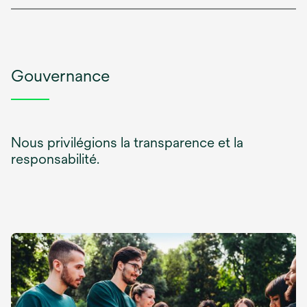
Gouvernance
Nous privilégions la transparence et la
responsabilité.