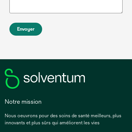
Envoyer
Notre mission
Nous oeuvrons pour des soins de santé meilleurs, plus
innovants et plus sûrs qui améliorent les vies