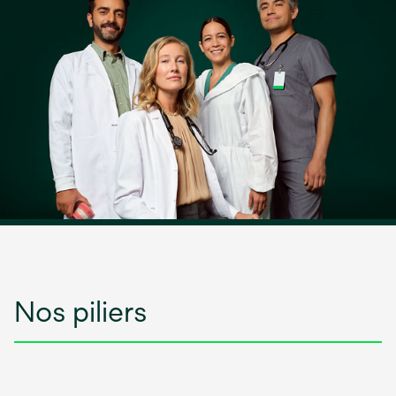
Nos piliers