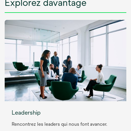
Explorez davantage
Leadership
Rencontrez les leaders qui nous font avancer.