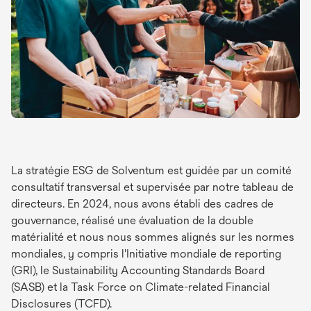
La stratégie ESG de Solventum est guidée par un comité
consultatif transversal et supervisée par notre tableau de
directeurs. En 2024, nous avons établi des cadres de
gouvernance, réalisé une évaluation de la double
matérialité et nous nous sommes alignés sur les normes
mondiales, y compris l'Initiative mondiale de reporting
(GRI), le Sustainability Accounting Standards Board
(SASB) et la Task Force on Climate-related Financial
Disclosures (TCFD).