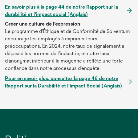
En savoir plus à la page 44 de notre Rapport sur la
durabilité et l'impact social (Anglais)
Créer une culture de l’expression
Le programme d'Éthique et de Conformité de Solventum
encourage les employés à exprimer leurs
préoccupations. En 2024, notre taux de signalement a
dépassé les normes de l'industrie, et notre taux
d'anonymat inférieur à la moyenne a reflété une forte
confiance dans notre processus d'enquête.
Pour en savoir plus, consultez la page 46 de notre
Rapport sur la Durabilité et l'Impact Social (Anglais)