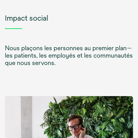
Impact social
Nous plaçons les personnes au premier plan—
les patients, les employés et les communautés
que nous servons.