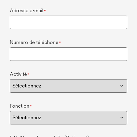
Adresse e-mail
*
Numéro de téléphone
*
Activité
*
Fonction
*