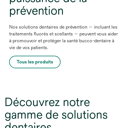
prévention
Nos solutions dentaires de prévention — incluant les
traitements fluorés et scellants — peuvent vous aider
à promouvoir et protéger la santé bucco-dentaire à
vie de vos patients.
Tous les produits
Découvrez notre
gamme de solutions
dentaires