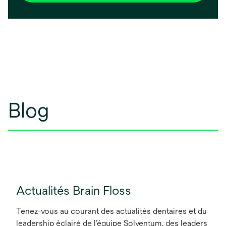
Blog
Actualités Brain Floss
Tenez-vous au courant des actualités dentaires et du
leadership éclairé de l’équipe Solventum, des leaders