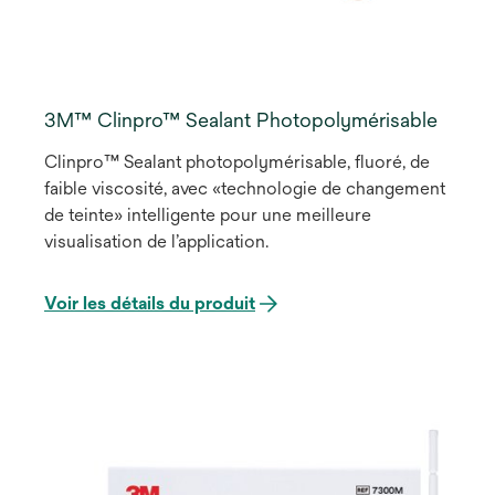
3M™ Clinpro™ Sealant Photopolymérisable
Clinpro™ Sealant photopolymérisable, fluoré, de
faible viscosité, avec «technologie de changement
de teinte» intelligente pour une meilleure
visualisation de l’application.
Voir les détails du produit