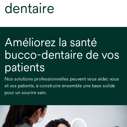
dentaire
Améliorez la santé
bucco-dentaire de vos
patients
Nos solutions professionnelles peuvent vous aider, vous
et vos patients, à construire ensemble une base solide
pour un sourire sain.