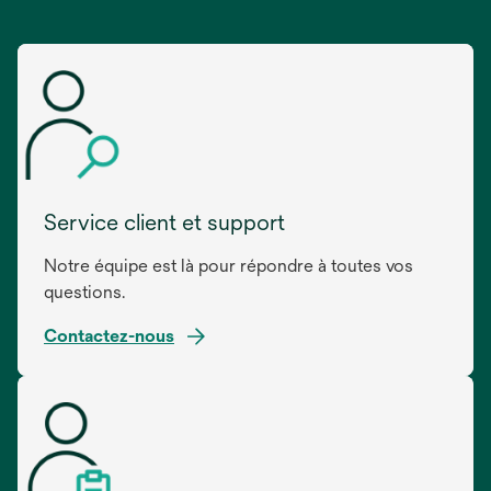
Service client et support
Notre équipe est là pour répondre à toutes vos
questions.
Contactez-nous