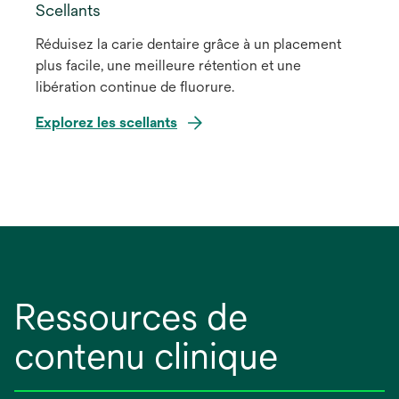
Scellants
Réduisez la carie dentaire grâce à un placement
plus facile, une meilleure rétention et une
libération continue de fluorure.
Explorez les scellants
Ressources de
contenu clinique