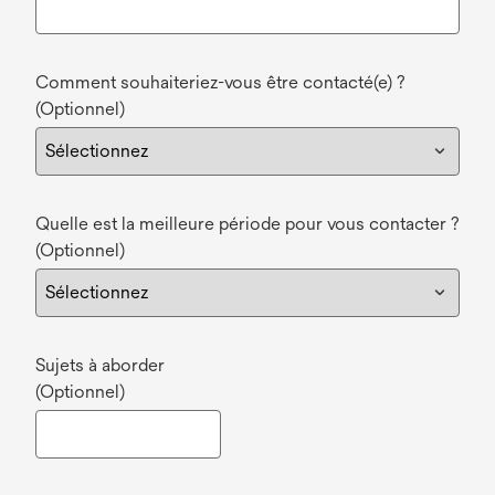
Comment souhaiteriez-vous être contacté(e) ?
(Optionnel)
Quelle est la meilleure période pour vous contacter ?
(Optionnel)
Sujets à aborder
(Optionnel)