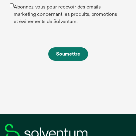
Abonnez-vous pour recevoir des emails
marketing concernant les produits, promotions
et événements de Solventum.
Soumettre