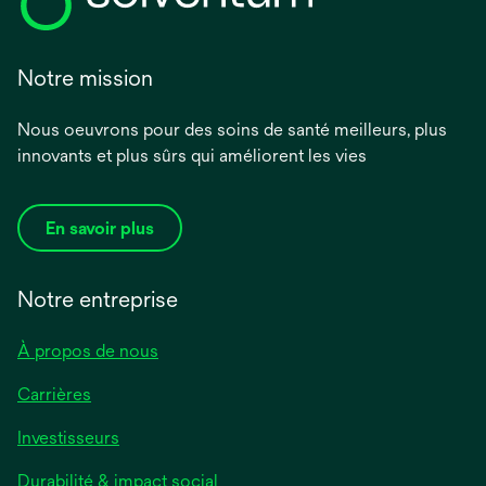
Notre mission
Nous oeuvrons pour des soins de santé meilleurs, plus
innovants et plus sûrs qui améliorent les vies
En savoir plus
Notre entreprise
À propos de nous
Carrières
Investisseurs
Durabilité & impact social