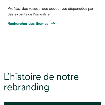
Profitez des ressources éducatives dispensées par
des experts de l'industrie.
Rechercher des thèmes
L’histoire de notre
rebranding