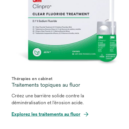
Thérapies en cabinet
Traitements topiques au fluor
Créez une barrière solide contre la
déminéralisation et l’érosion acide.
Explorez les traitements au fluor