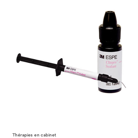
Thérapies en cabinet