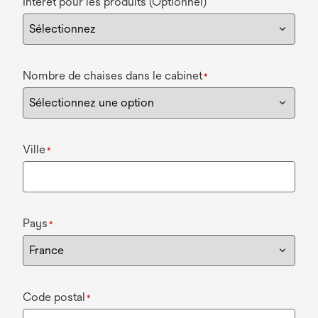
Intérêt pour les produits (Optionnel)
Nombre de chaises dans le cabinet
*
Ville
*
Pays
*
Code postal
*