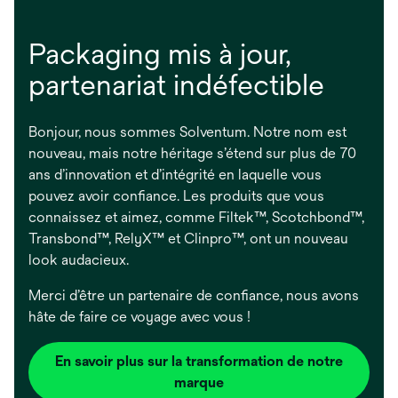
Packaging mis à jour,
partenariat indéfectible
Bonjour, nous sommes Solventum. Notre nom est
nouveau, mais notre héritage s’étend sur plus de 70
ans d’innovation et d’intégrité en laquelle vous
pouvez avoir confiance. Les produits que vous
connaissez et aimez, comme Filtek™, Scotchbond™,
Transbond™, RelyX™ et Clinpro™, ont un nouveau
look audacieux.
Merci d’être un partenaire de confiance, nous avons
hâte de faire ce voyage avec vous !
En savoir plus sur la transformation de notre
marque