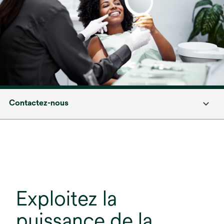
Contactez-nous
Exploitez la
puissance de la