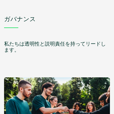
ガバナンス
私たちは透明性と説明責任を持ってリードし
ます。