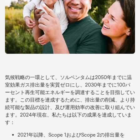
気候戦略の一環として、ソルベンタムは2050年までに温
室効果ガス排出量を実質ゼロにし、2030年までに100パ
ーセント再生可能エネルギーを調達することを目指してい
ます。この目標を達成するために、排出量の削減、より持
続可能な製品の設計、及び運用効率の改善に取り組んでい
ます。2024年現在、私たちは以下の成果を達成していま
す：
2021年以降、Scope 1およびScope 2の排出量を