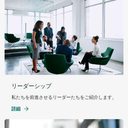
リーダーシップ
私たちを前進させるリーダーたちをご紹介します。
詳細