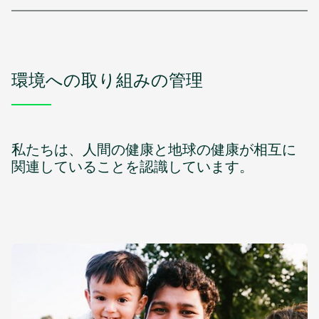
環境への取り組みの管理
私たちは、人間の健康と地球の健康が相互に
関連していることを認識しています。