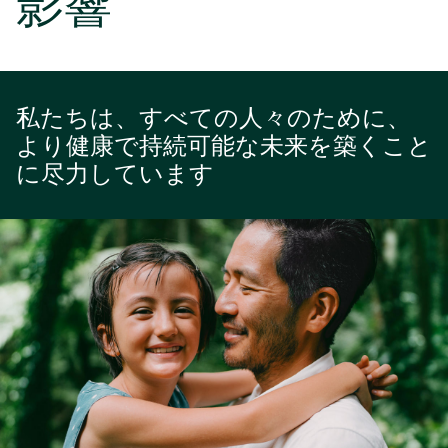
影響
私たちは、すべての人々のために、
より健康で持続可能な未来を築くこと
に尽力しています