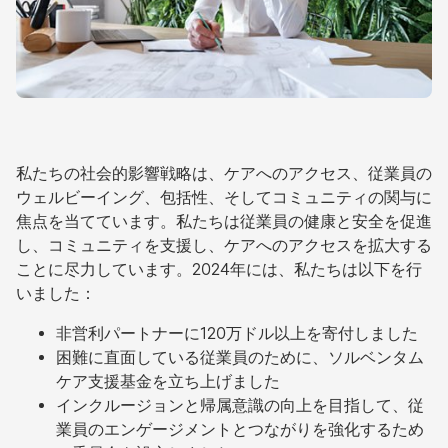
私たちの社会的影響戦略は、ケアへのアクセス、従業員の
ウェルビーイング、包括性、そしてコミュニティの関与に
焦点を当てています。私たちは従業員の健康と安全を促進
し、コミュニティを支援し、ケアへのアクセスを拡大する
ことに尽力しています。2024年には、私たちは以下を行
いました：
非営利パートナーに120万ドル以上を寄付しました
困難に直面している従業員のために、ソルベンタム
ケア支援基金を立ち上げました
インクルージョンと帰属意識の向上を目指して、従
業員のエンゲージメントとつながりを強化するため