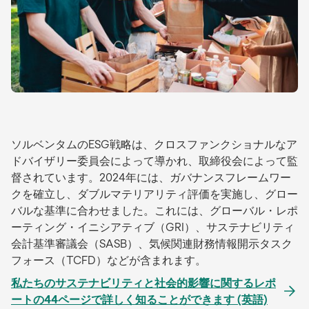
ソルベンタムのESG戦略は、クロスファンクショナルなア
ドバイザリー委員会によって導かれ、取締役会によって監
督されています。2024年には、ガバナンスフレームワー
クを確立し、ダブルマテリアリティ評価を実施し、グロー
バルな基準に合わせました。これには、グローバル・レポ
ーティング・イニシアティブ（GRI）、サステナビリティ
会計基準審議会（SASB）、気候関連財務情報開示タスク
フォース（TCFD）などが含まれます。
私たちのサステナビリティと社会的影響に関するレポ
ートの44ページで詳しく知ることができます (英語)