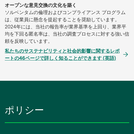
オープンな意見交換の文化を築く
ソルベンタムの倫理およびコンプライアンス プログラム
は、従業員に懸念を提起することを奨励しています。
2024年には、当社の報告率が業界基準を上回り、業界平
均を下回る匿名率は、当社の調査プロセスに対する強い信
頼を反映しています。
私たちのサステナビリティと社会的影響に関するレポ
ートの46ページで詳しく知ることができます (英語)
ポリシー