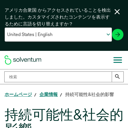
アメリカ合衆国 からアクセスされていることを検出
しました。カスタマイズされたコンテンツを表示す
るために言語を切り替えますか？
ホームページ
企業情報
持続可能性&社会的影響
持続可能性&社会的