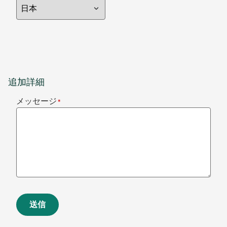
追加詳細
メッセージ
*
送信