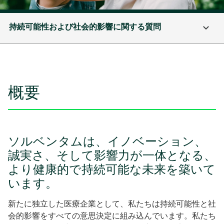
持続可能性および社会的影響に関する質問
概要
ソルベンタムは、イノベーション、
誠実さ、そして影響力が一体となる、
より健康的で持続可能な未来を築いて
います。
新たに独立した医療企業として、私たちは持続可能性と社
会的影響をすべての意思決定に組み込んでいます。私たち