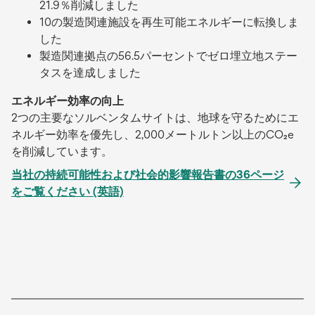
21.9％削減しました
10の製造関連施設を再生可能エネルギーに転換しま
した
製造関連拠点の56.5パーセントでゼロ埋立地ステー
タスを達成しました
エネルギー効率の向上
2つの主要なソルベンタムサイトは、地球を守るためにエ
ネルギー効率を優先し、2,000メートルトン以上のCO₂e
を削減しています。
当社の持続可能性および社会的影響報告書の36ページ
をご覧ください (英語)