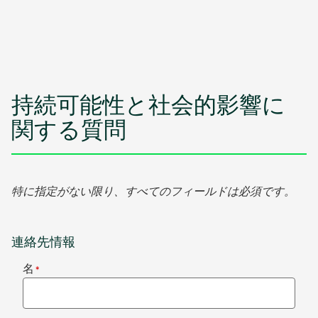
持続可能性と社会的影響に
関する質問
特に指定がない限り、すべてのフィールドは必須です。
連絡先情報
名
*