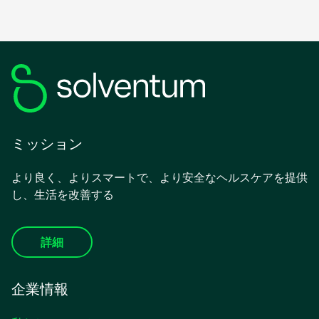
ミッション
より良く、よりスマートで、より安全なヘルスケアを提供
し、生活を改善する
詳細
企業情報