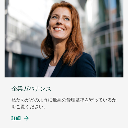
企業ガバナンス
私たちがどのように最高の倫理基準を守っているか
をご覧ください。
詳細