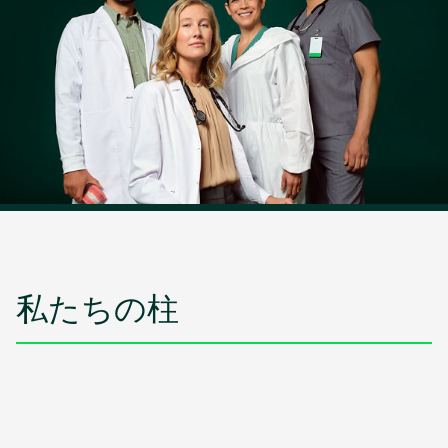
私たちの柱