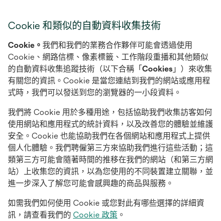
Cookie 和類似的自動資料收集技術
Cookie。
我們和我們的業務合作夥伴可能會透過使用
Cookie、網路信標、像素標籤、工作階段重播和其他類似
的自動資料收集追蹤技術（以下合稱「
Cookies
」）來收集
有關您的資訊。Cookie 是當您連結到我們的網站或應用程
式時，我們可以發送到您的瀏覽器的一小段資料。
我們將 Cookie 用於多種用途，包括協助我們收集訪客如何
使用網站和應用程式的統計資料，以及改善您的體驗並維護
安全。Cookie 也能協助我們在各個網站和應用程式上提供
個人化體驗。我們聘僱第三方來協助我們進行這些活動；這
類第三方可能會隨著時間的推移在我們的網站（和第三方網
站）上收集您的資訊，以為您使用的不同裝置建立關聯，並
進一步深入了解您可能會感興趣的商品與服務。
如需我們如何使用 Cookie 或您對此有哪些選擇的詳細資
訊，請查看我們的
Cookie 政策
。