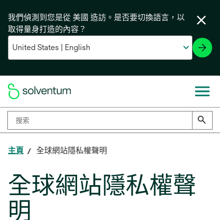
我們偵測到您是從 美國 造訪。是否要切換語言，以
取得量身打造的內容？
主頁
全球網站隱私權聲明
全球網站隱私權聲
明