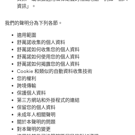
資訊」。
我們的聲明分為下列各節。
適用範圍
舒萬諾收集的個人資料
舒萬諾如何收集您的個人資料
舒萬諾如何使用您的個人資料
舒萬諾如何揭露您的個人資料
Cookie 和類似的自動資料收集技術
您的權利
跨境傳輸
保護個人資料
第三方網站和外掛程式的連結
保留您的個人資料
未成年人相關聲明
關於本聲明的問題
對本聲明的變更