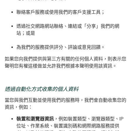
聯絡客戶服務或使用我們的客戶支援工具；
透過社交網路網站聯絡、連結或「分享」我們的網
站；或是
為我們的服務提供評分、評論或意見回饋。
如果您向我們提供與第三方有關的任何個人資料，則表示您
聲明您有權這樣做並允許我們根據本聲明使用該資訊。
透過自動化方式收集的個人資料
當您與我們互動並使用我們的服務時，我們會自動收集您的
資訊，例如：
裝置和瀏覽器資訊
，
例如裝置類型、瀏覽器類型、IP
位址、作業系統、裝置識別碼和網際網路服務提供