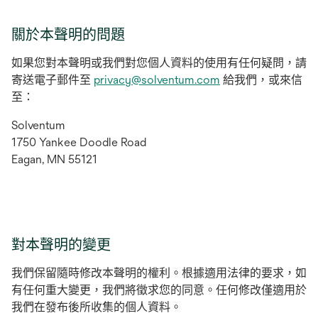
關於本聲明的問題
如果您對本聲明或我們對您個人資料的使用有任何疑問，請
寄送電子郵件至
privacy@solventum.com
給我們，或來信
至：
Solventum
1750 Yankee Doodle Road
Eagan, MN 55121
對本聲明的變更
我們保留隨時修改本聲明的權利。根據適用法律的要求，如
有任何重大變更，我們將徵求您的同意。任何修改僅適用於
我們在發布後所收集的個人資料。