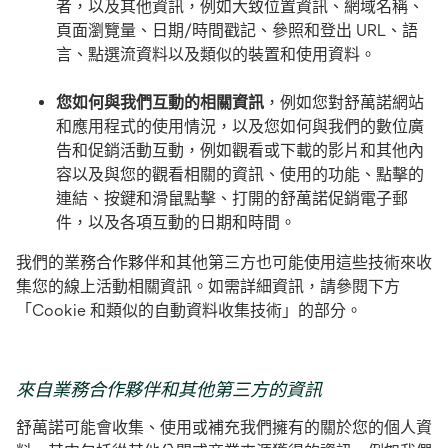
者，以及其他資訊，例如大致位置資訊、網域名稱、
頁面瀏覽量、日期/時間戳記、參照和登出 URL、語
言、點選流資料以及類似的裝置和使用資料。
您如何與我們互動的相關資訊
，例如您對舒萬諾網站
和應用程式的使用情況，以及您如何與我們的數位廣
告和促銷活動互動，例如觀看或下載的影片和其他內
容以及與您的觀看相關的資訊、使用的功能、點擊的
連結、按鍵和滑鼠點擊、打開的舒萬諾促銷電子郵
件，以及各項互動的日期和時間。
我們的業務合作夥伴和其他第三方也可能使用這些技術來收
集您的線上活動相關資訊。如需詳細資訊，請參閱下方
「Cookie 和類似的自動資料收集技術」的部分。
來自業務合作夥伴和其他第三方的資訊
舒萬諾可能會收集、使用或補充我們擁有的關於您的個人資