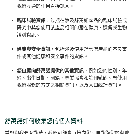
我們互通的任何直接訊息。
臨床試驗資訊
，包括在涉及舒萬諾產品的臨床試驗或
研究中與您使用該產品相關的潛在健康、遺傳或生物
識別資訊。
健康與安全資訊
，包括涉及使用舒萬諾產品的不良事
件或其他健康和安全事件的資訊。
您自願向舒萬諾提供的其他資訊
，
例如您的性別、年
齡、出生日期、國籍、專業協會和註冊號碼、您使用
我們服務的方式之相關資訊，以及人口統計資訊
。
舒萬諾如何收集您的個人資料
當您與我們互動時，我們可能會直接向您、自動從您的瀏覽