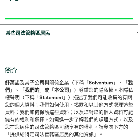
某些司法管轄區居民
簡介
舒萬諾及其子公司與關係企業（下稱「
Solventum
」、「
我
們
」、「
我們的
」或「
本公司
」）尊重您的隱私權。本隱私
權聲明（下稱「
Statement
」）描述了我們可能收集的有關
您的個人資料；我們如何使用、揭露和以其他方式處理這些
資料；我們如何保護這些資料；以及您對您的個人資料可能
擁有的權利和選擇。如需進一步了解我們的處理方式，以及
您在您居住的司法管轄區可能享有的權利，請參閱下方的
「提供給特定司法管轄區居民的其他資訊」。