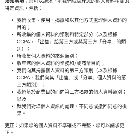
須知事項：
您可以請求了解我們就處理您的個人資料相關的
特定資訊，包括：
我們收集、使用、揭露和以其他方式處理個人資料的
目的；
所收集的個人資料的類別和特定部分（以及根據
CCPA，「出售」給第三方或與第三方「分享」的類
別）；
所收集個人資料的來源類別；
收集您的個人資料的業務和/或商業目的；
我們向其揭露個人資料的第三方類別（以及根據
CCPA，我們向其「出售」或「分享」個人資料的第
三方類別）；
我們基於商業目的而向第三方揭露的個人資料類別；
以及
就我們對您個人資訊的處理，不同意或撤回同意的後
果。
更正：
如果您的個人資料不準確或不完整，您可以請求更
正。