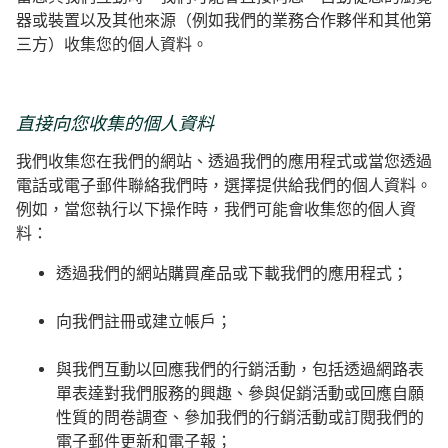
器或裝置以及其他來源（例如我們的業務合作夥伴和其他第
三方）收集您的個人資料。
直接向您收集的個人資料
我們收集您在我們的網站、透過我們的應用程式或當您透過
電話或電子郵件聯絡我們時，選擇提供給我們的個人資料。
例如，當您執行以下操作時，我們可能會收集您的個人資
料：
透過我們的網站購買產品或下載我們的應用程式；
向我們註冊或建立帳戶；
與我們互動以回應我們的行銷活動，包括透過網路表
單表達對我們服務的興趣、參與促銷活動或回應自願
性質的問卷調查、參加我們的行銷活動或訂閱我們的
電子郵件更新和電子報；