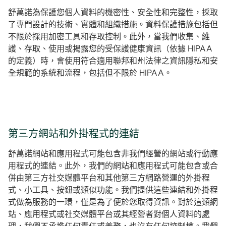
舒萬諾為保護您個人資料的機密性、安全性和完整性，採取
了專門設計的技術、實體和組織措施。資料保護措施包括但
不限於採用加密工具和存取控制。此外，當我們收集、維
護、存取、使用或揭露您的受保護健康資訊（依據 HIPAA
的定義）時，會使用符合適用聯邦和州法律之資訊隱私和安
全規範的系統和流程，包括但不限於 HIPAA。
第三方網站和外掛程式的連結
舒萬諾網站和應用程式可能包含非我們經營的網站或行動應
用程式的連結。此外，我們的網站和應用程式可能包含或合
併由第三方社交媒體平台和其他第三方網路營運的外掛程
式、小工具、按鈕或類似功能。我們提供這些連結和外掛程
式做為服務的一環，僅是為了便於您取得資訊。對於這類網
站、應用程式或社交媒體平台或其經營者對個人資料的處