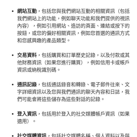
網站互動
，包括您與我們網站互動的相關資訊（包括
我們網站上的功能，例如聊天功能和我們提供的視訊
內容），例如引用網站、造訪的頁面、連結或按下的
按鈕，或您的偏好相關資訊，例如您首選的通訊方式
和您感興趣的產品類型。
交易資料
，包括購買和訂單歷史記錄，以及付款或其
他財務資訊（如果您進行購買），例如信用卡或帳戶
資訊或納稅識別碼。
通訊記錄
，包括通話錄音和轉錄、電子郵件往來、文
字詳細資訊以及您與我們通訊的聊天內容和日誌，我
們可能會將這些儲存為這些對話的記錄。
登入資訊
，包括用於登入的社交媒體帳戶資訊（如果
適用）。
社交媒體資訊
，包括社交媒體名稱、個人資料以及與