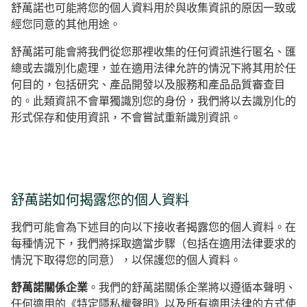
舒萬諾也可能將您的個人資料用於與收集資訊的原因一致或
經您同意的其他用途。
舒萬諾可能會將我們從您那裡收集的任何資訊進行匿名、匯
總或去識別化處理，並在適用法律允許的情況下將其用於任
何目的，包括研究、產品開發以及服務和產品品質審查目
的。此類資訊不會單獨識別您的身份，我們將以去識別化的
形式保存和使用資訊，不會嘗試重新識別資訊。
舒萬諾如何揭露您的個人資料
我們可能會為下述目的向以下接收者揭露您的個人資料。在
每種情況下，我們將採取適當步驟（包括在適用法律要求的
情況下取得您的同意），以保護您的個人資料。
舒萬諾關係企業
。我們的舒萬諾關係企業將以遵循本聲明、
任何適用的《特定隱私權聲明》以及所有適用法律的方式使