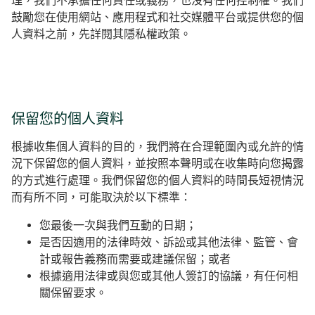
理，我們不承擔任何責任或義務，也沒有任何控制權。我們
鼓勵您在使用網站、應用程式和社交媒體平台或提供您的個
人資料之前，先詳閱其隱私權政策。
保留您的個人資料
根據收集個人資料的目的，我們將在合理範圍內或允許的情
況下保留您的個人資料，並按照本聲明或在收集時向您揭露
的方式進行處理。我們保留您的個人資料的時間長短視情況
而有所不同，可能取決於以下標準：
您最後一次與我們互動的日期；
是否因適用的法律時效、訴訟或其他法律、監管、會
計或報告義務而需要或建議保留；或者
根據適用法律或與您或其他人簽訂的協議，有任何相
關保留要求。