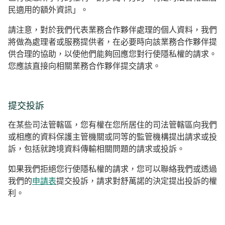
民適用的額外資訊」。
請注意，對於我們代表業務合作夥伴處理的個人資料，我們
將做為處理者或服務提供者，在必要時向該業務合作夥伴提
供合理的協助，以使他們能夠回應您對行使隱私權的請求。
您應該直接向相關業務合作夥伴提交請求。
提交投訴
在某些司法管轄區，您有權在您所居住的司法管轄區向我們
或相應的資料保護主管機關或同等的監管機構提出請求或投
訴，包括就跨境資料傳輸相關問題的請求或投訴。
如果我們拒絕您行使隱私權的請求，您可以聯絡我們或透過
我們的
申請表
提交投訴，請求對舒萬諾的決定提出投訴的權
利。