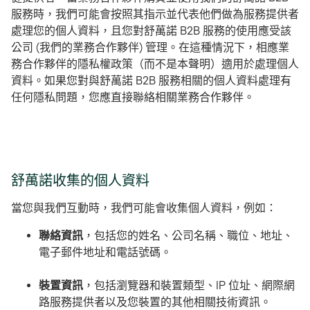
服務時，我們可能會按照其指示並代表他們做為服務提供者
處理您的個人資料，且您對舒萬諾 B2B 服務的使用應受該
公司 (我們的業務合作夥伴) 管理。在這種情況下，相應業
務合作夥伴的隱私權政策（而不是本聲明）適用於處理個人
資料。如果您對與舒萬諾 B2B 服務相關的個人資料處理有
任何隱私問題，您應直接聯絡相關業務合作夥伴。
舒萬諾收集的個人資料
當您與我們互動時，我們可能會收集個人資料，例如：
聯絡資訊
，包括您的姓名、公司名稱、職位、地址、
電子郵件地址和電話號碼。
裝置資訊
，包括瀏覽器和裝置類型、IP 位址、網際網
路服務提供者以及您裝置的其他相關技術資訊。