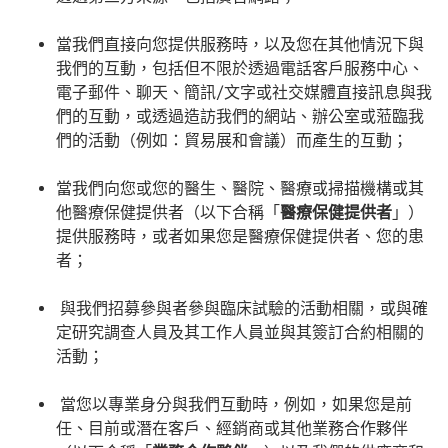
當我們直接向您提供服務時，以及您在其他情況下與
我們的互動，包括但不限於透過電話客戶服務中心、
電子郵件、聊天、簡訊/文字或社交媒體直接訊息與我
們的互動，或透過造訪我們的網站、辦公室或蒞臨我
們的活動（例如：貿易展和會議）而產生的互動；
當我們向您或您的醫生、醫院、醫療或掃描機構或其
他醫療保健提供者（以下合稱「
醫療保健提供者
」）
提供服務時，或者如果您是醫療保健提供者、您的患
者；
與我們招募參與者參與臨床試驗的活動相關，或與確
定研究調查人員及其工作人員並與其簽訂合約相關的
活動；
當您以專業身分與我們互動時，例如，如果您是前
任、目前或潛在客戶、經銷商或其他業務合作夥伴