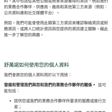
料，其中包括從其他公開或商業來源獲得的資訊，例如我們
的業務合作夥伴、供應商、廠商和其他第三方來源（例如：
公共資料庫和社交媒體平台）。
例如，我們可能會使用此類第三方資訊來確認聯絡資訊或財
務資訊，或將人口統計資訊與您提供的資訊建立關聯，藉此
進一步了解您的興趣。
舒萬諾如何使用您的個人資料
我們會將您的個人資料用於以下用途：
發展和管理我們與您和我們的業務合作夥伴的關係。
這可
能包括：
提供您或我們的業務合作夥伴所要求的服務或進行交
易；