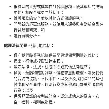
根據您的喜好或興趣自訂各項服務，使其與您的技術
更能互相配合或更易於使用；
維護服務的安全並以其他方式保護服務；
開發新的舒萬諾服務，並使用人類參與者對新產品進
行試驗和研究；和
進行資料分析。
處理法律問題。
這可能包括：
遵守我們將業務記錄保留至最短保留期限的義務；
提出、行使或捍衛法律主張；
遵守法律、法規、法院命令或其他法律程序；
偵測、預防和應對詐欺、侵犯智慧財產權、違反我們
的合約或協議、不良事件，以及涉及我們產品的其他
健康和安全事件、違法行為或其他濫用舒萬諾服務的
行為；以及
保護舒萬諾的權利或財產，或您或他人的健康、安
全、福利、權利或財產。