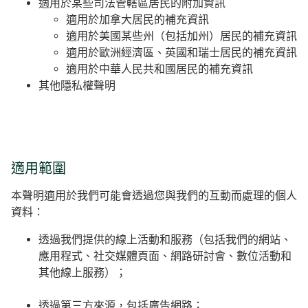
適用於某些司法管轄區居民的附加資訊
適用於加拿大居民的補充資訊
適用於美國某些州（包括加州）居民的補充資訊
適用於歐洲經濟區、英國和瑞士居民的補充資訊
適用於中華人民共和國居民的補充資訊
其他隱私權聲明
適用範圍
本聲明適用於我們可能會透過您與我們的互動而處理的個人
資料：
透過我們提供的線上活動和服務（包括我們的網站、
應用程式、社交媒體頁面、網路研討會、數位活動和
其他線上服務）；
透過第三方來源，包括廣告網路；