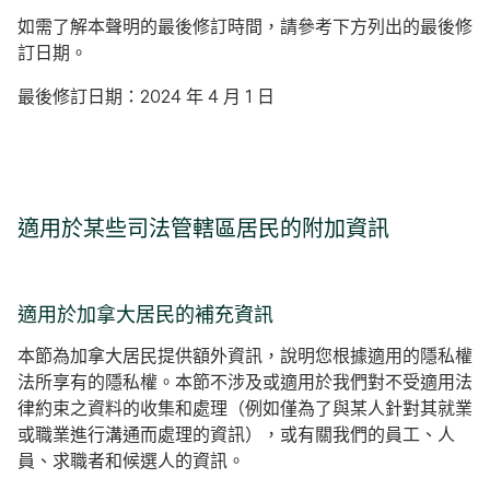
如需了解本聲明的最後修訂時間，請參考下方列出的最後修
訂日期。
最後修訂日期：2024 年 4 月 1 日
適用於某些司法管轄區居民的附加資訊
適用於加拿大居民的補充資訊
本節為加拿大居民提供額外資訊，說明您根據適用的隱私權
法所享有的隱私權。本節不涉及或適用於我們對不受適用法
律約束之資料的收集和處理（例如僅為了與某人針對其就業
或職業進行溝通而處理的資訊），或有關我們的員工、人
員、求職者和候選人的資訊。