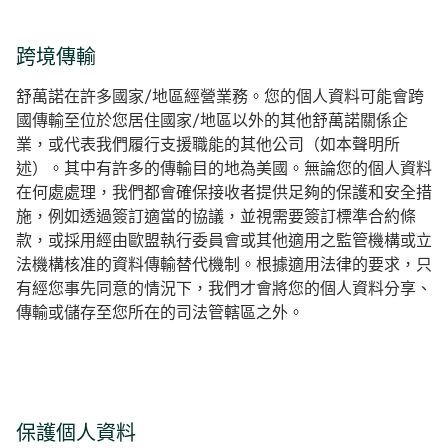
跨境傳輸
舒萬諾在許多國家/地區經營業務。您的個人資料可能會跨
國傳輸至位於您居住國家/地區以外的其他舒萬諾關係企
業，或代表我們履行支援職能的其他公司（如本聲明所
述）。其中有許多的傳輸目的地為美國。無論您的個人資料
在何處處理，我們都會確保接收者提供足夠的保護和安全措
施，例如透過簽訂適當的協議，並視需要簽訂標準合約條
款，或採用經由歐盟執行委員會或其他適用之監管機構或立
法機構核准的資料傳輸替代機制。根據適用法律的要求，只
有經您事先同意的情況下，我們才會將您的個人資料分享、
傳輸或儲存至您所在的司法管轄區之外。
保護個人資料