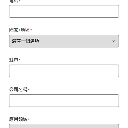
電話
*
國家/地區
*
縣市
*
公司名稱
*
應用領域
*