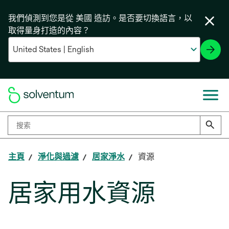
我們偵測到您是從 美國 造訪。是否要切換語言，以
取得量身打造的內容？
主頁
淨化與過濾
居家淨水
資源
居家用水資源