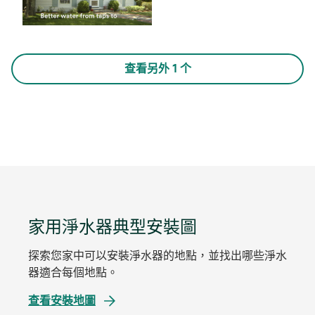
查看另外 1 个
家用淨水器典型安裝圖
探索您家中可以安裝淨水器的地點，並找出哪些淨水
器適合每個地點。
在
查看安裝地圖