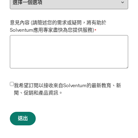
意見內容 (請簡述您的需求或疑問，將有助於
Solventum應用專家盡快為您提供服務)
*
我希望訂閱以接收來自Solventum的最新教育、新
聞、促銷和產品資訊。
送出